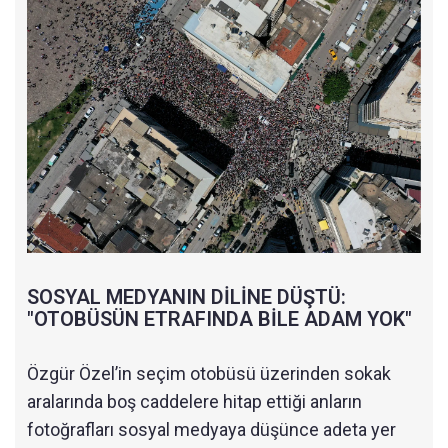
SOSYAL MEDYANIN DİLİNE DÜŞTÜ:
"OTOBÜSÜN ETRAFINDA BİLE ADAM YOK"
Özgür Özel’in seçim otobüsü üzerinden sokak
aralarında boş caddelere hitap ettiği anların
fotoğrafları sosyal medyaya düşünce adeta yer