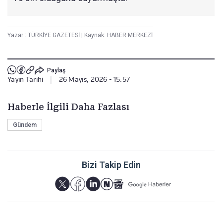
Yazar :
TÜRKİYE GAZETESİ
|
Kaynak: HABER MERKEZİ
Paylaş
Yayın Tarihi
|
26 Mayıs, 2026 - 15:57
Haberle İlgili Daha Fazlası
Gündem
Bizi Takip Edin