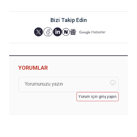
Bizi Takip Edin
YORUMLAR
Yorum için giriş yapın