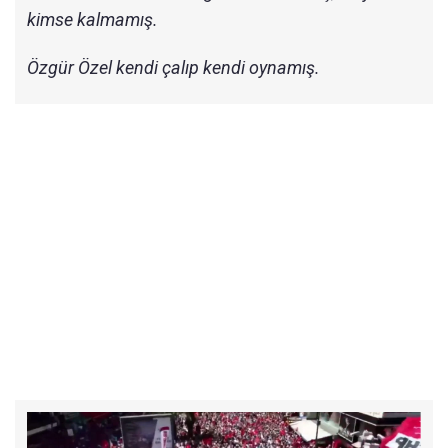
kimse kalmamış.
Özgür Özel kendi çalıp kendi oynamış.