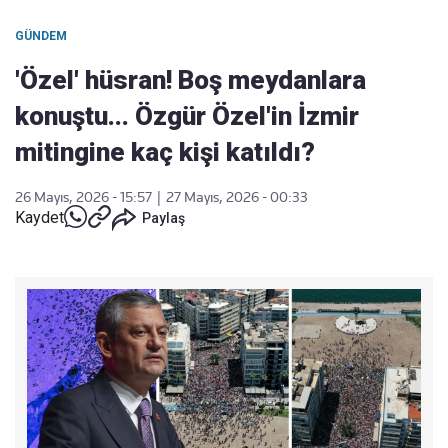
GÜNDEM
'Özel' hüsran! Boş meydanlara
konuştu... Özgür Özel'in İzmir
mitingine kaç kişi katıldı?
26 Mayıs, 2026 - 15:57
|
27 Mayıs, 2026 - 00:33
Kaydet
Paylaş