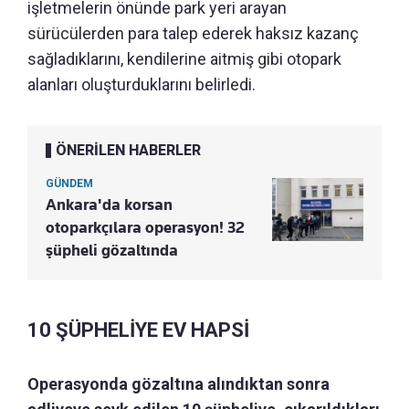
işletmelerin önünde park yeri arayan
sürücülerden para talep ederek haksız kazanç
sağladıklarını, kendilerine aitmiş gibi otopark
alanları oluşturduklarını belirledi.
ÖNERİLEN HABERLER
GÜNDEM
Ankara'da korsan
otoparkçılara operasyon! 32
şüpheli gözaltında
10 ŞÜPHELİYE EV HAPSİ
Operasyonda gözaltına alındıktan sonra