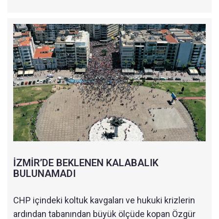
İZMİR’DE BEKLENEN KALABALIK
BULUNAMADI
CHP içindeki koltuk kavgaları ve hukuki krizlerin
ardından tabanından büyük ölçüde kopan Özgür