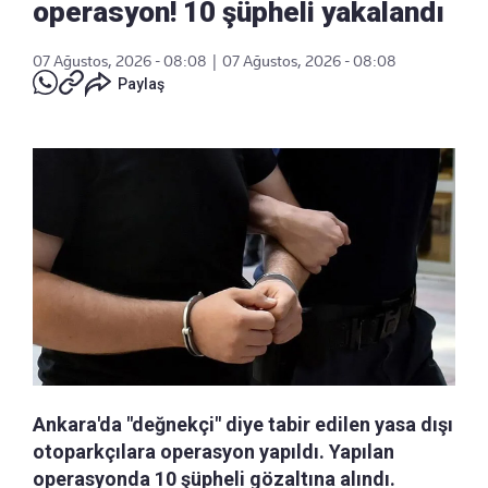
operasyon! 10 şüpheli yakalandı
07 Ağustos, 2026 - 08:08
|
07 Ağustos, 2026 - 08:08
Paylaş
Ankara'da "değnekçi" diye tabir edilen yasa dışı
otoparkçılara operasyon yapıldı. Yapılan
operasyonda 10 şüpheli gözaltına alındı.