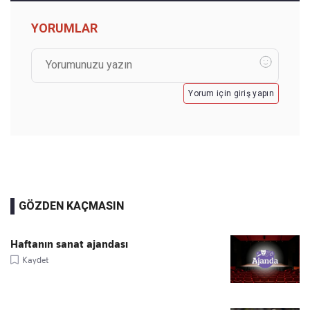
YORUMLAR
Yorum için giriş yapın
GÖZDEN KAÇMASIN
Haftanın sanat ajandası
Kaydet