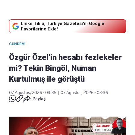
Linke Tıkla, Türkiye Gazetesi'ni Google
Favorilerine Ekle!
GÜNDEM
Özgür Özel’in hesabı fezlekeler
mi? Tekin Bingöl, Numan
Kurtulmuş ile görüştü
07 Ağustos, 2026 - 03:35
|
07 Ağustos, 2026 - 03:36
Paylaş