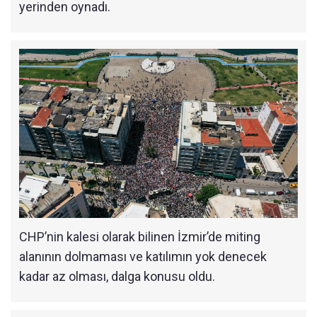
yerinden oynadı.
CHP’nin kalesi olarak bilinen İzmir’de miting
alanının dolmaması ve katılımın yok denecek
kadar az olması, dalga konusu oldu.