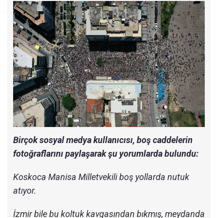
Birçok sosyal medya kullanıcısı, boş caddelerin
fotoğraflarını paylaşarak şu yorumlarda bulundu:
Koskoca Manisa Milletvekili boş yollarda nutuk
atıyor.
İzmir bile bu koltuk kavgasından bıkmış, meydanda