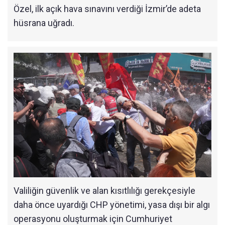
Özel, ilk açık hava sınavını verdiği İzmir’de adeta
hüsrana uğradı.
Valiliğin güvenlik ve alan kısıtlılığı gerekçesiyle
daha önce uyardığı CHP yönetimi, yasa dışı bir algı
operasyonu oluşturmak için Cumhuriyet