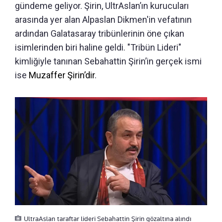
gündeme geliyor. Şirin, UltrAslan’ın kurucuları
arasında yer alan Alpaslan Dikmen'in vefatının
ardından Galatasaray tribünlerinin öne çıkan
isimlerinden biri haline geldi. "Tribün Lideri"
kimliğiyle tanınan Sebahattin Şirin’in gerçek ismi
ise
Muzaffer Şirin’dir
.
UltraAslan taraftar lideri Sebahattin Şirin gözaltına alındı