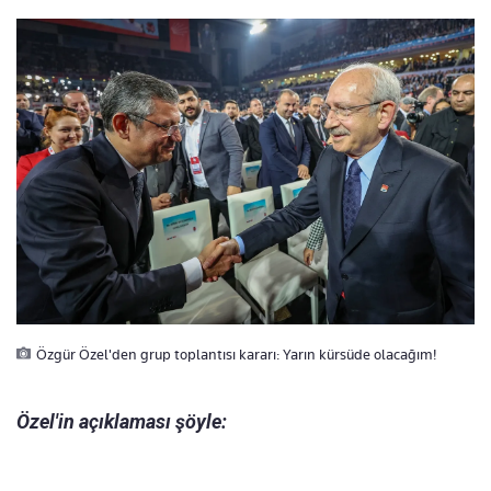
Özgür Özel'den grup toplantısı kararı: Yarın kürsüde olacağım!
Özel'in açıklaması şöyle: