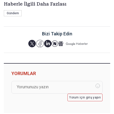
Haberle İlgili Daha Fazlası
Gündem
Bizi Takip Edin
YORUMLAR
Yorum için giriş yapın