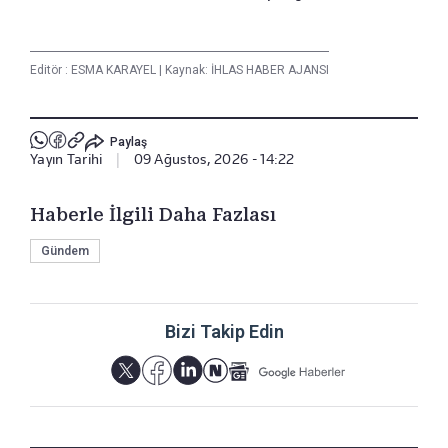
Editör :
ESMA KARAYEL
|
Kaynak: İHLAS HABER AJANSI
Paylaş
Yayın Tarihi
|
09 Ağustos, 2026 - 14:22
Haberle İlgili Daha Fazlası
Gündem
Bizi Takip Edin