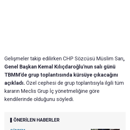
Gelişmeler takip edilirken CHP Sözcüsü Müslim Sarı
,
Genel Başkan Kemal Kılıçdaroğlu'nun salı günü
TBMM'de grup toplantısında kürsüye çıkacağını
açıkladı.
Özel cephesi de grup toplantısıyla ilgili tüm
kararın Meclis Grup İç yönetmeliğine göre
kendilerinde olduğunu söyledi.
ÖNERİLEN HABERLER