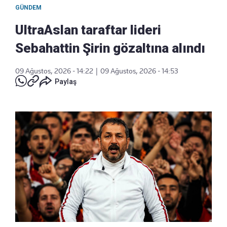
GÜNDEM
UltraAslan taraftar lideri
Sebahattin Şirin gözaltına alındı
09 Ağustos, 2026 - 14:22
|
09 Ağustos, 2026 - 14:53
Paylaş