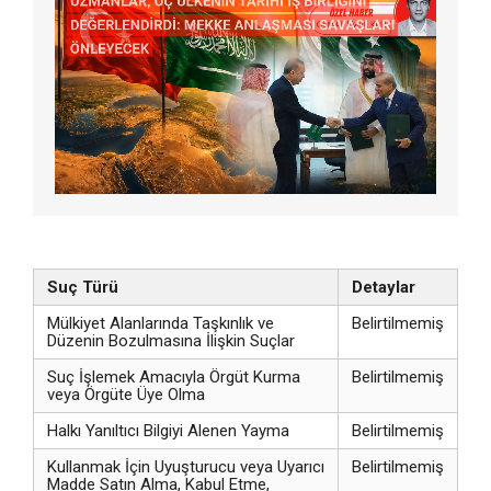
Suç Türü
Detaylar
Mülkiyet Alanlarında Taşkınlık ve
Belirtilmemiş
Düzenin Bozulmasına İlişkin Suçlar
Suç İşlemek Amacıyla Örgüt Kurma
Belirtilmemiş
veya Örgüte Üye Olma
Halkı Yanıltıcı Bilgiyi Alenen Yayma
Belirtilmemiş
Kullanmak İçin Uyuşturucu veya Uyarıcı
Belirtilmemiş
Madde Satın Alma, Kabul Etme,