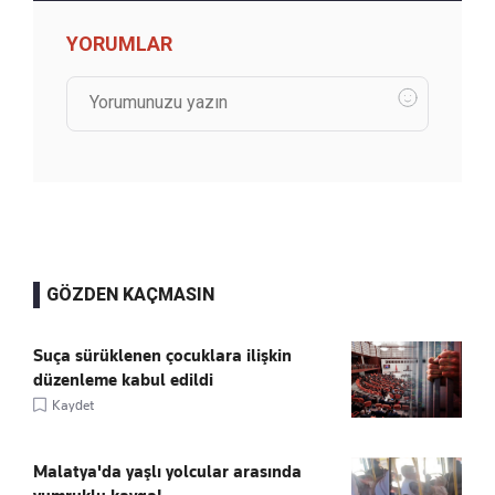
YORUMLAR
GÖZDEN KAÇMASIN
Suça sürüklenen çocuklara ilişkin
düzenleme kabul edildi
Kaydet
Malatya'da yaşlı yolcular arasında