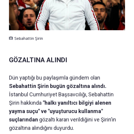
Sebahattin Şirin
GÖZALTINA ALINDI
Dün yaptığı bu paylaşımla gündem olan
Sebahattin Şirin bugün gözaltına alındı.
İstanbul Cumhuriyet Başsavcılığı, Sebahattin
Şirin hakkında
"halkı yanıltıcı bilgiyi alenen
yayma suçu" ve "uyuşturucu kullanma"
suçlarından
gözaltı kararı verildiğini ve Şirin’in
gözaltına alındığını duyurdu.