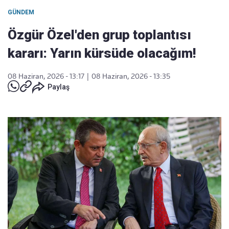
GÜNDEM
Özgür Özel'den grup toplantısı
kararı: Yarın kürsüde olacağım!
08 Haziran, 2026 - 13:17
|
08 Haziran, 2026 - 13:35
Paylaş