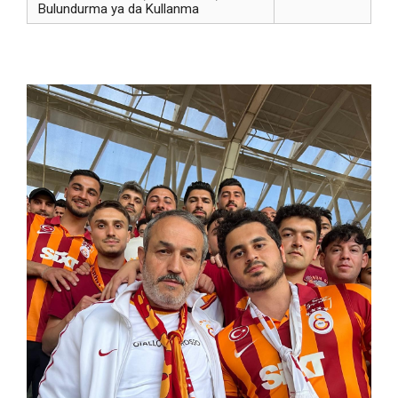
Bulundurma ya da Kullanma