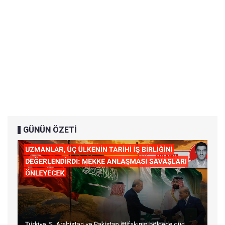
GÜNÜN ÖZETİ