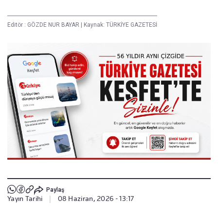
Editör :
GÖZDE NUR BAYAR
|
Kaynak: TÜRKİYE GAZETESİ
Paylaş
Yayın Tarihi
|
08 Haziran, 2026 - 13:17