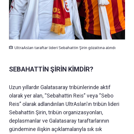
UltraAslan taraftar lideri Sebahattin Şirin gözaltına alındı
SEBAHATTİN ŞİRİN KİMDİR?
Uzun yıllardır Galatasaray tribünlerinde aktif
olarak yer alan, “Sebahattin Reis” veya “Sebo
Reis” olarak adlandırılan UltrAslan'ın tribün lideri
Sebahattin Şirin, tribün organizasyonları,
deplasmanlar ve Galatasaray taraftarlarının
gündemine ilişkin açıklamalarıyla sık sık