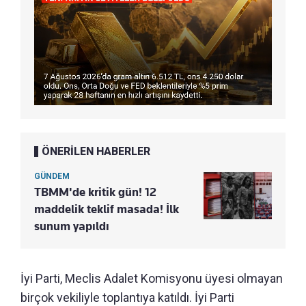
ÖNERİLEN HABERLER
GÜNDEM
TBMM'de kritik gün! 12
maddelik teklif masada! İlk
sunum yapıldı
İyi Parti, Meclis Adalet Komisyonu üyesi olmayan
birçok vekiliyle toplantıya katıldı. İyi Parti