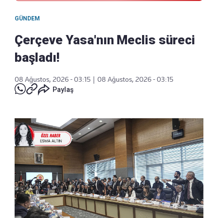
GÜNDEM
Çerçeve Yasa'nın Meclis süreci
başladı!
08 Ağustos, 2026 - 03:15
|
08 Ağustos, 2026 - 03:15
Paylaş