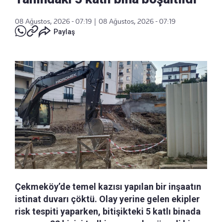
08 Ağustos, 2026 - 07:19
|
08 Ağustos, 2026 - 07:19
Paylaş
Çekmeköy’de temel kazısı yapılan bir inşaatın
istinat duvarı çöktü. Olay yerine gelen ekipler
risk tespiti yaparken, bitişikteki 5 katlı binada