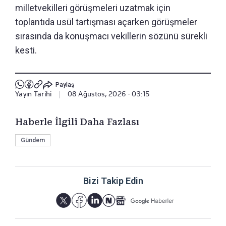
milletvekilleri görüşmeleri uzatmak için
toplantıda usül tartışması açarken görüşmeler
sırasında da konuşmacı vekillerin sözünü sürekli
kesti.
Paylaş
Yayın Tarihi
|
08 Ağustos, 2026 - 03:15
Haberle İlgili Daha Fazlası
Gündem
Bizi Takip Edin