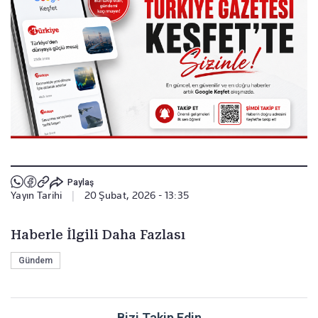
Paylaş
Yayın Tarihi
|
20 Şubat, 2026 - 13:35
Haberle İlgili Daha Fazlası
Gündem
Bizi Takip Edin