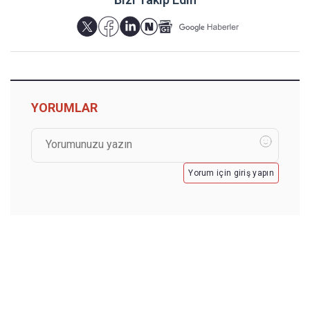
YORUMLAR
Yorum için giriş yapın