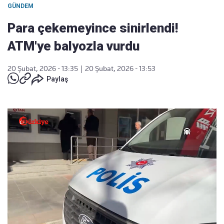
GÜNDEM
Para çekemeyince sinirlendi!
ATM'ye balyozla vurdu
20 Şubat, 2026 - 13:35
|
20 Şubat, 2026 - 13:53
Paylaş