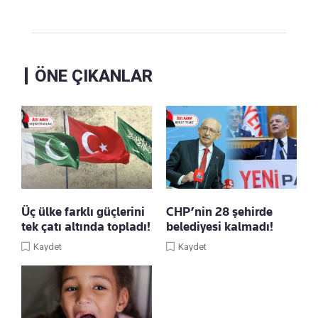
ÖNE ÇIKANLAR
Üç ülke farklı güçlerini
CHP’nin 28 şehirde
tek çatı altında topladı!
belediyesi kalmadı!
Kaydet
Kaydet