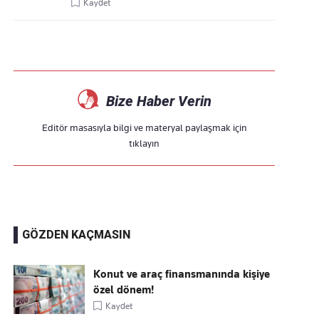
Kaydet
Bize Haber Verin
Editör masasıyla bilgi ve materyal paylaşmak için
tıklayın
GÖZDEN KAÇMASIN
Konut ve araç finansmanında kişiye
özel dönem!
Kaydet