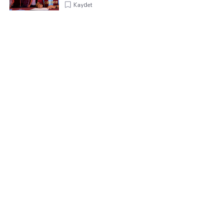
Kaydet