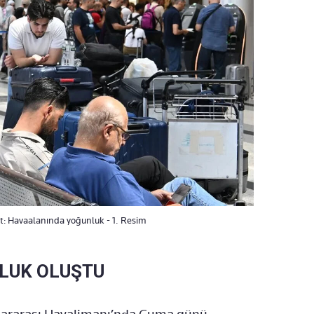
lit: Havaalanında yoğunluk - 1. Resim
LUK OLUŞTU