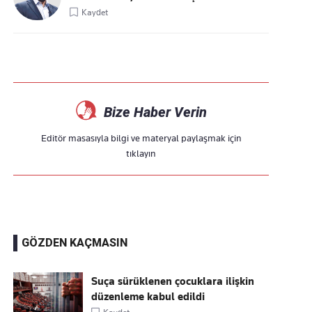
Kaydet
Bize Haber Verin
Editör masasıyla bilgi ve materyal paylaşmak için
tıklayın
GÖZDEN KAÇMASIN
Suça sürüklenen çocuklara ilişkin
düzenleme kabul edildi