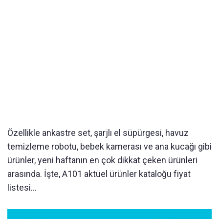
Özellikle ankastre set, şarjlı el süpürgesi, havuz
temizleme robotu, bebek kamerası ve ana kucağı gibi
ürünler, yeni haftanın en çok dikkat çeken ürünleri
arasında. İşte, A101 aktüel ürünler kataloğu fiyat
listesi...