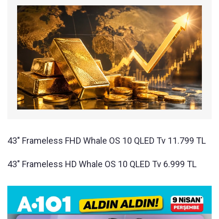
43" Frameless FHD Whale OS 10 QLED Tv 11.799 TL
43" Frameless HD Whale OS 10 QLED Tv 6.999 TL