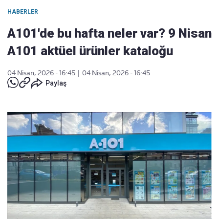
HABERLER
A101'de bu hafta neler var? 9 Nisan
A101 aktüel ürünler kataloğu
04 Nisan, 2026 - 16:45
|
04 Nisan, 2026 - 16:45
Paylaş