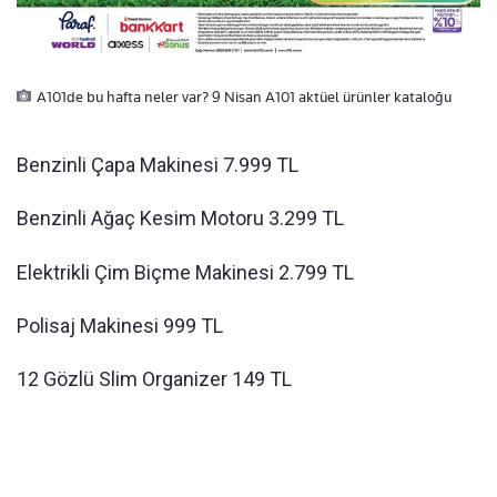
A101de bu hafta neler var? 9 Nisan A101 aktüel ürünler kataloğu
Benzinli Çapa Makinesi 7.999 TL
Benzinli Ağaç Kesim Motoru 3.299 TL
Elektrikli Çim Biçme Makinesi 2.799 TL
Polisaj Makinesi 999 TL
12 Gözlü Slim Organizer 149 TL