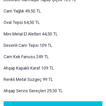
Cam Yağlık 49,50 TL
Oval Tepsi 64,50 TL
Mini Metal El Aletleri 44,50 TL
Desenli Cam Tepsi 109 TL
Cam Kek Fanusu 249 TL
Ahşap Kapaklı Karaf 109 TL
Renkli Metal Süzgeç 99 TL
Ahşap Servis Gereçleri 29,50 TL