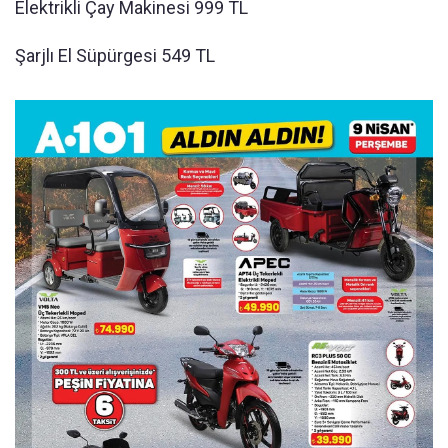
Elektrikli Çay Makinesi 999 TL
Şarjlı El Süpürgesi 549 TL