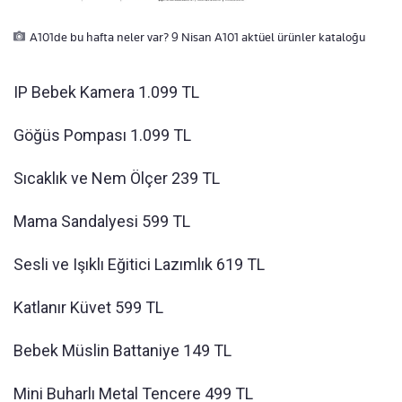
A101de bu hafta neler var? 9 Nisan A101 aktüel ürünler kataloğu
IP Bebek Kamera 1.099 TL
Göğüs Pompası 1.099 TL
Sıcaklık ve Nem Ölçer 239 TL
Mama Sandalyesi 599 TL
Sesli ve Işıklı Eğitici Lazımlık 619 TL
Katlanır Küvet 599 TL
Bebek Müslin Battaniye 149 TL
Mini Buharlı Metal Tencere 499 TL