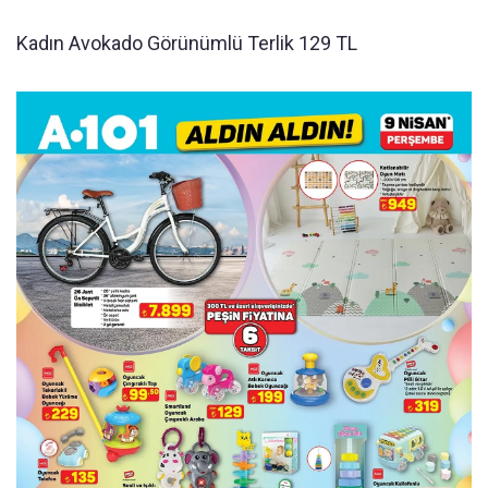
Kadın Avokado Görünümlü Terlik 129 TL