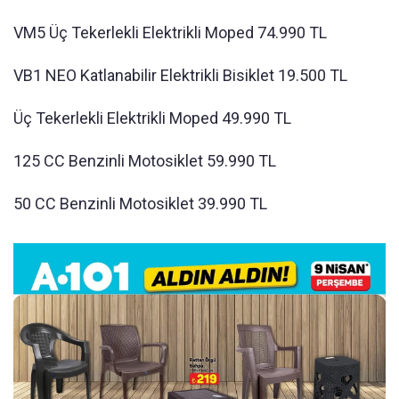
VM5 Üç Tekerlekli Elektrikli Moped 74.990 TL
VB1 NEO Katlanabilir Elektrikli Bisiklet 19.500 TL
Üç Tekerlekli Elektrikli Moped 49.990 TL
125 CC Benzinli Motosiklet 59.990 TL
50 CC Benzinli Motosiklet 39.990 TL