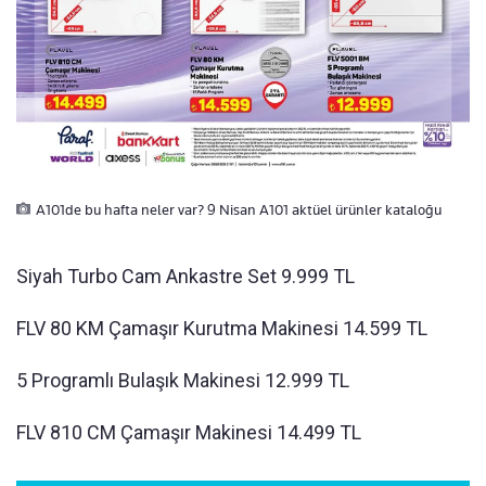
A101de bu hafta neler var? 9 Nisan A101 aktüel ürünler kataloğu
Siyah Turbo Cam Ankastre Set 9.999 TL
FLV 80 KM Çamaşır Kurutma Makinesi 14.599 TL
5 Programlı Bulaşık Makinesi 12.999 TL
FLV 810 CM Çamaşır Makinesi 14.499 TL