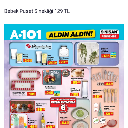
Bebek Puset Sinekliği 129 TL