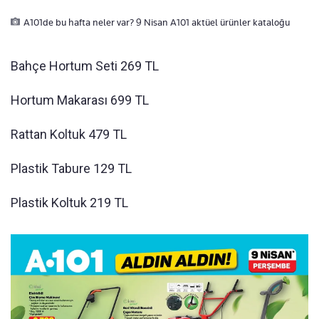
A101de bu hafta neler var? 9 Nisan A101 aktüel ürünler kataloğu
Bahçe Hortum Seti 269 TL
Hortum Makarası 699 TL
Rattan Koltuk 479 TL
Plastik Tabure 129 TL
Plastik Koltuk 219 TL