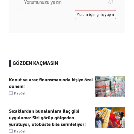
Yorum için giriş yapın
GÖZDEN KAÇMASIN
Konut ve araç finansmanında kişiye özel
dönem!
Kaydet
Sıcaklardan bunalanlara ilaç gibi
uygulama: Sizi görüp gölgeden
yürütüyor, otobüste bile serinletiyor!
Kaydet