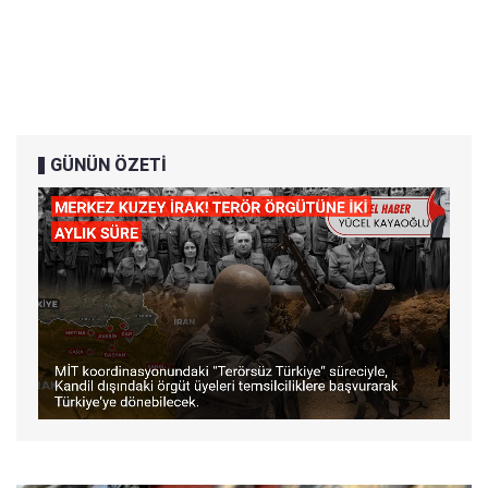
GÜNÜN ÖZETİ