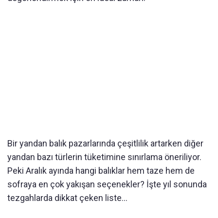
Bir yandan balık pazarlarında çeşitlilik artarken diğer
yandan bazı türlerin tüketimine sınırlama öneriliyor.
Peki Aralık ayında hangi balıklar hem taze hem de
sofraya en çok yakışan seçenekler? İşte yıl sonunda
tezgahlarda dikkat çeken liste…