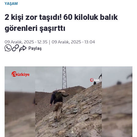
YAŞAM
2 kişi zor taşıdı! 60 kiloluk balık
görenleri şaşırttı
09 Aralık, 2025 - 12:35
|
09 Aralık, 2025 - 13:04
Paylaş