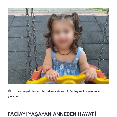
Elizin hayatı bir anda kabusa döndü! Patlayan konserve ağır
yaraladı
FACİAYI YAŞAYAN ANNEDEN HAYATİ