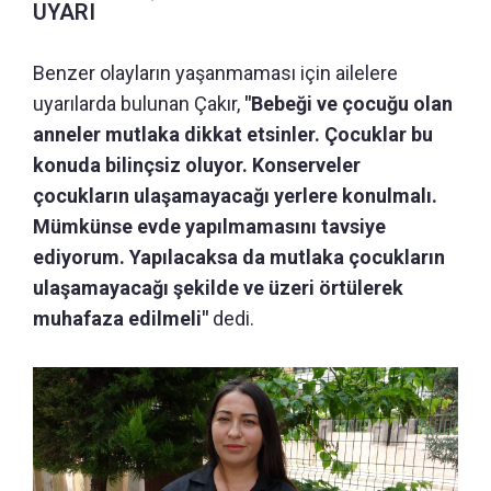
UYARI
Benzer olayların yaşanmaması için ailelere
uyarılarda bulunan Çakır,
"Bebeği ve çocuğu olan
anneler mutlaka dikkat etsinler. Çocuklar bu
konuda bilinçsiz oluyor. Konserveler
çocukların ulaşamayacağı yerlere konulmalı.
Mümkünse evde yapılmamasını tavsiye
ediyorum. Yapılacaksa da mutlaka çocukların
ulaşamayacağı şekilde ve üzeri örtülerek
muhafaza edilmeli"
dedi.