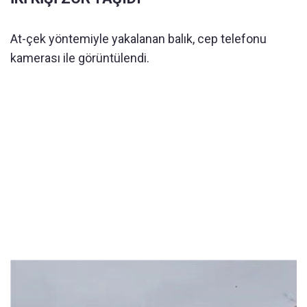
At-çek yöntemiyle yakalanan balık, cep telefonu
kamerası ile görüntülendi.