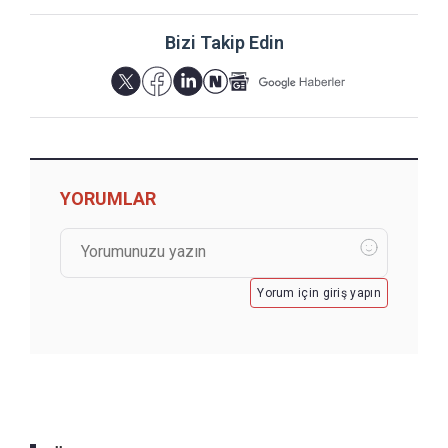
Bizi Takip Edin
YORUMLAR
Yorum için giriş yapın