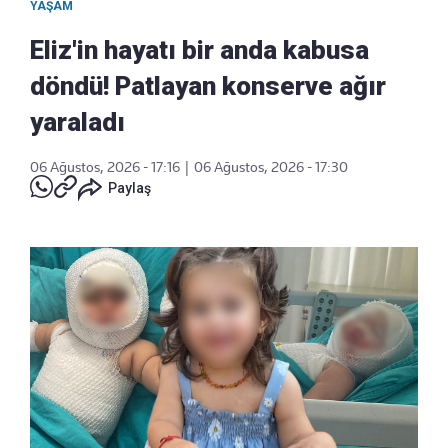
YAŞAM
Eliz'in hayatı bir anda kabusa
döndü! Patlayan konserve ağır
yaraladı
06 Ağustos, 2026 - 17:16
|
06 Ağustos, 2026 - 17:30
Paylaş