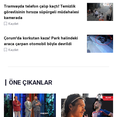
Tramvayda telefon çalıp kaçtı! Temizlik
görevlisinin hırsıza süpürgeli müdahalesi
kamerada
Kaydet
Çorum'da korkutan kaza! Park halindeki
araca çarpan otomobil böyle devrildi
Kaydet
ÖNE ÇIKANLAR