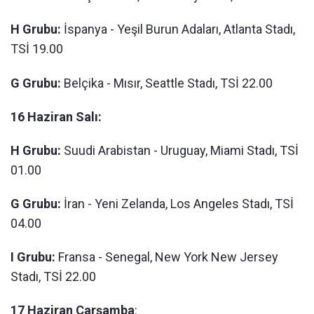
H Grubu:
İspanya - Yeşil Burun Adaları, Atlanta Stadı,
TSİ 19.00
G Grubu:
Belçika - Mısır, Seattle Stadı, TSİ 22.00
16 Haziran Salı:
H Grubu:
Suudi Arabistan - Uruguay, Miami Stadı, TSİ
01.00
G Grubu:
İran - Yeni Zelanda, Los Angeles Stadı, TSİ
04.00
I Grubu:
Fransa - Senegal, New York New Jersey
Stadı, TSİ 22.00
17 Haziran Çarşamba
: