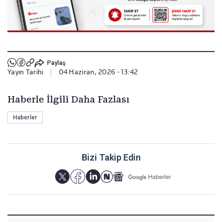
Paylaş
Yayın Tarihi
|
04 Haziran, 2026 - 13:42
Haberle İlgili Daha Fazlası
Haberler
Bizi Takip Edin