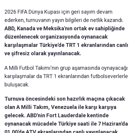
2026 FIFA Dünya Kupası için geri sayım devam
ederken, turnuvanın yayın bilgileri de netlik kazandı.
ABD, Kanada ve Meksika'nın ortak ev sahipliğinde
düzenlenecek organizasyonda oynanacak
karşılaşmalar Türkiye'de TRT 1 ekranlarından canlı
ve şifresiz olarak yayınlanacak.
A Milli Futbol Takımı'nın grup aşamasında oynayacağı
karşılaşmalar da TRT 1 ekranlarından futbolseverlerle
buluşacak.
Turnuva öncesindeki son hazırlık maçına çıkacak
olan A Milli Takım, Venezuela ile karşı karşıya
gelecek. ABD'nin Fort Lauderdale kentinde
oynanacak mücadele Türkiye saati ile 7 Haziran'da
01.00'de ATV ekranlarından canlı yayınlanacak.