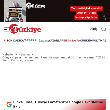
Yeni nesil dijital abonelik!
Aylık 19 TL’ den
başlayan fiyatlarla.
GİRİŞ
SON DAKİKA
YAZARLAR
BİZİM SAYFA
GÜNDEM
POLİTİKA
EK
Haberler
Haberler
Dünya Kupası maçları hangi kanalda yayınlanacak, ilk maç ne zaman? 2026
World Cup maç takvimi
Linke Tıkla, Türkiye Gazetesi'ni Google Favorilerine
Ekle!