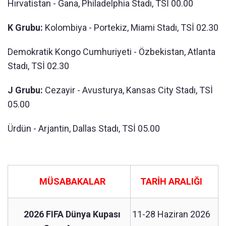
Hırvatistan - Gana, Philadelphia Stadı, TSİ 00.00
K Grubu:
Kolombiya - Portekiz, Miami Stadı, TSİ 02.30
Demokratik Kongo Cumhuriyeti - Özbekistan, Atlanta
Stadı, TSİ 02.30
J Grubu:
Cezayir - Avusturya, Kansas City Stadı, TSİ
05.00
Ürdün - Arjantin, Dallas Stadı, TSİ 05.00
MÜSABAKALAR
TARİH ARALIĞI
2026 FIFA Dünya Kupası
11-28 Haziran 2026