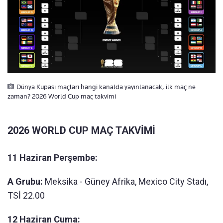
Dünya Kupası maçları hangi kanalda yayınlanacak, ilk maç ne
zaman? 2026 World Cup maç takvimi
2026 WORLD CUP MAÇ TAKVİMİ
11 Haziran Perşembe:
A Grubu:
Meksika - Güney Afrika, Mexico City Stadı,
TSİ 22.00
12 Haziran Cuma: