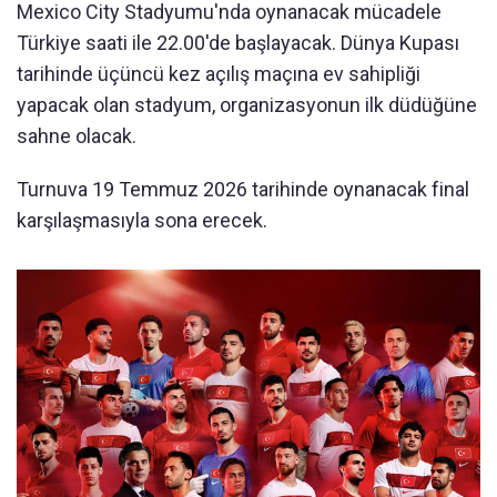
Mexico City Stadyumu'nda oynanacak mücadele
Türkiye saati ile 22.00'de başlayacak. Dünya Kupası
tarihinde üçüncü kez açılış maçına ev sahipliği
yapacak olan stadyum, organizasyonun ilk düdüğüne
sahne olacak.
Turnuva 19 Temmuz 2026 tarihinde oynanacak final
karşılaşmasıyla sona erecek.