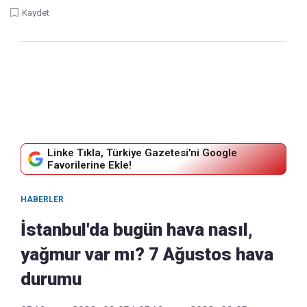
Kaydet
Linke Tıkla, Türkiye Gazetesi'ni Google
Favorilerine Ekle!
HABERLER
İstanbul'da bugün hava nasıl,
yağmur var mı? 7 Ağustos hava
durumu