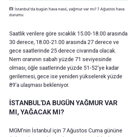
İstanbul'da bugün hava nasıl, yağmur var mı? 7 Ağustos hava
durumu
Saatlik verilere göre sıcaklık 15.00-18.00 arasında
30 derece, 18.00-21.00 arasında 27 derece ve
gece saatlerinde 25 derece civarında olacak.
Nem oranının sabah yüzde 71 seviyesinde
olması, öğle saatlerinde yüzde 51-52'ye kadar
gerilemesi, gece ise yeniden yükselerek yüzde
89'a ulaşması bekleniyor.
İSTANBUL'DA BUGÜN YAĞMUR VAR
MI, YAĞACAK MI?
MGM'nin İstanbul için 7 Ağustos Cuma gününe