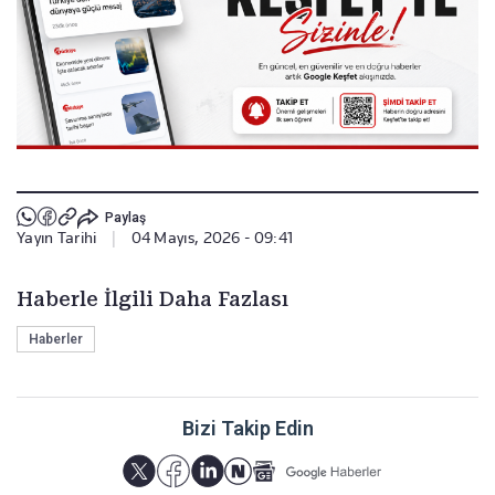
Paylaş
Yayın Tarihi
|
04 Mayıs, 2026 - 09:41
Haberle İlgili Daha Fazlası
Haberler
Bizi Takip Edin