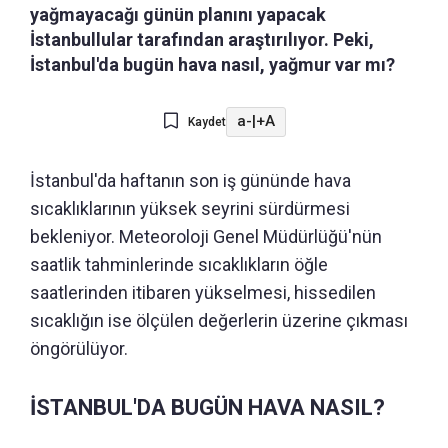
yağmayacağı günün planını yapacak
İstanbullular tarafından araştırılıyor. Peki,
İstanbul'da bugün hava nasıl, yağmur var mı?
a-
|
+A
Kaydet
İstanbul'da haftanın son iş gününde hava
sıcaklıklarının yüksek seyrini sürdürmesi
bekleniyor. Meteoroloji Genel Müdürlüğü'nün
saatlik tahminlerinde sıcaklıkların öğle
saatlerinden itibaren yükselmesi, hissedilen
sıcaklığın ise ölçülen değerlerin üzerine çıkması
öngörülüyor.
İSTANBUL'DA BUGÜN HAVA NASIL?