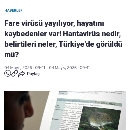
HABERLER
Fare virüsü yayılıyor, hayatını
kaybedenler var! Hantavirüs nedir,
belirtileri neler, Türkiye'de görüldü
mü?
04 Mayıs, 2026 - 09:41
|
04 Mayıs, 2026 - 09:41
Paylaş