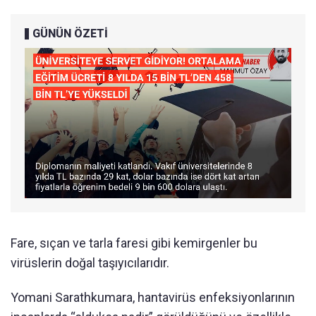
GÜNÜN ÖZETİ
Fare, sıçan ve tarla faresi gibi kemirgenler bu
virüslerin doğal taşıyıcılarıdır.
Yomani Sarathkumara, hantavirüs enfeksiyonlarının