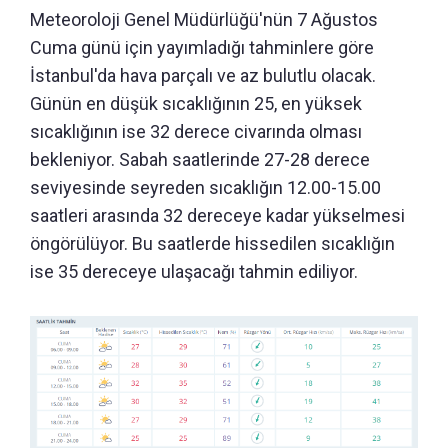
Meteoroloji Genel Müdürlüğü'nün 7 Ağustos
Cuma günü için yayımladığı tahminlere göre
İstanbul'da hava parçalı ve az bulutlu olacak.
Günün en düşük sıcaklığının 25, en yüksek
sıcaklığının ise 32 derece civarında olması
bekleniyor. Sabah saatlerinde 27-28 derece
seviyesinde seyreden sıcaklığın 12.00-15.00
saatleri arasında 32 dereceye kadar yükselmesi
öngörülüyor. Bu saatlerde hissedilen sıcaklığın
ise 35 dereceye ulaşacağı tahmin ediliyor.