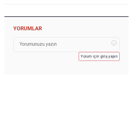
YORUMLAR
Yorum için giriş yapın