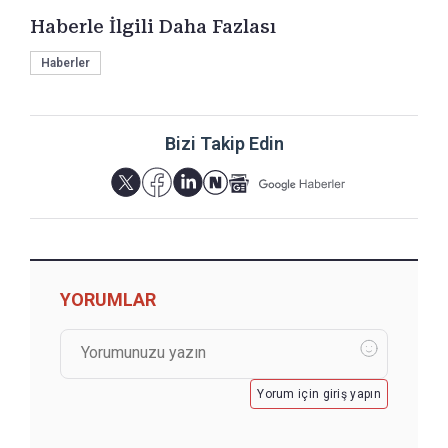
Haberle İlgili Daha Fazlası
Haberler
Bizi Takip Edin
YORUMLAR
Yorum için giriş yapın