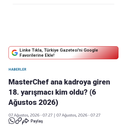
Linke Tıkla, Türkiye Gazetesi'ni Google
Favorilerine Ekle!
HABERLER
MasterChef ana kadroya giren
18. yarışmacı kim oldu? (6
Ağustos 2026)
07 Ağustos, 2026 - 07:27
|
07 Ağustos, 2026 - 07:27
Paylaş