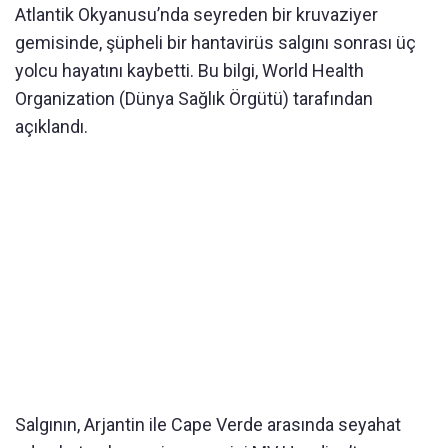
Atlantik Okyanusu’nda seyreden bir kruvaziyer
gemisinde, şüpheli bir hantavirüs salgını sonrası üç
yolcu hayatını kaybetti. Bu bilgi, World Health
Organization (Dünya Sağlık Örgütü) tarafından
açıklandı.
Salgının, Arjantin ile Cape Verde arasında seyahat