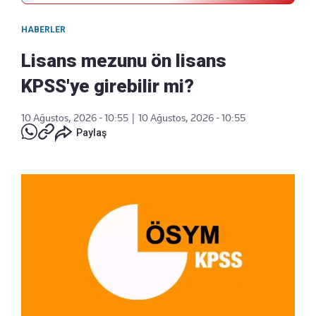
HABERLER
Lisans mezunu ön lisans
KPSS'ye girebilir mi?
10 Ağustos, 2026 - 10:55
|
10 Ağustos, 2026 - 10:55
Paylaş