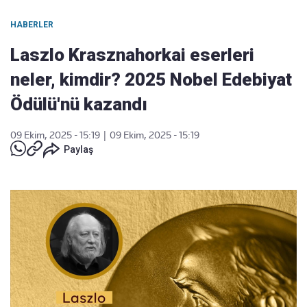
HABERLER
Laszlo Krasznahorkai eserleri
neler, kimdir? 2025 Nobel Edebiyat
Ödülü'nü kazandı
09 Ekim, 2025 - 15:19
|
09 Ekim, 2025 - 15:19
Paylaş