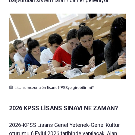
başvuruları sistem tarafından engelleniyor.
Lisans mezunu ön lisans KPSSye girebilir mi?
2026 KPSS LİSANS SINAVI NE ZAMAN?
2026-KPSS Lisans Genel Yetenek-Genel Kültür
oturumu 6 Eylül 2026 tarihinde yapılacak. Alan