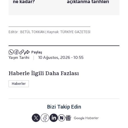
ne kadar?
açıklanma tarihleri
Editör :
BETÜL TOKKAN
|
Kaynak: TÜRKİYE GAZETESİ
Paylaş
Yayın Tarihi
|
10 Ağustos, 2026 - 10:55
Haberle İlgili Daha Fazlası
Haberler
Bizi Takip Edin