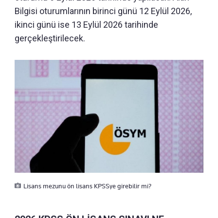
Bilgisi oturumlarının birinci günü 12 Eylül 2026,
ikinci günü ise 13 Eylül 2026 tarihinde
gerçekleştirilecek.
Lisans mezunu ön lisans KPSSye girebilir mi?