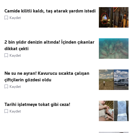
Camide kilitli kaldı, taş atarak yardım istedi
Kaydet
2 bin yıldır denizin altında! İçinden çıkanlar
dikkat çekti
Kaydet
Ne su ne ayran! Kavurucu sıcakta çalışan
çiftçilerin gözdesi oldu
Kaydet
Tarihi işletmeye tokat gibi ceza!
Kaydet