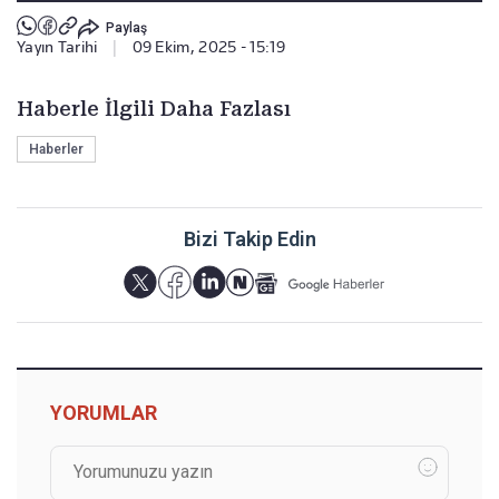
Paylaş
Yayın Tarihi
|
09 Ekim, 2025 - 15:19
Haberle İlgili Daha Fazlası
Haberler
Bizi Takip Edin
YORUMLAR