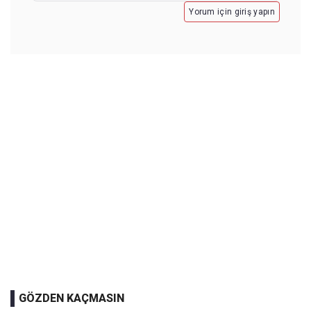
Yorum için giriş yapın
GÖZDEN KAÇMASIN