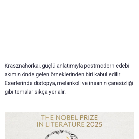
Krasznahorkai, güçlü anlatımıyla postmodern edebi
akımın önde gelen örneklerinden biri kabul edilir.
Eserlerinde distopya, melankoli ve insanın çaresizliği
gibi temalar sıkça yer alır.