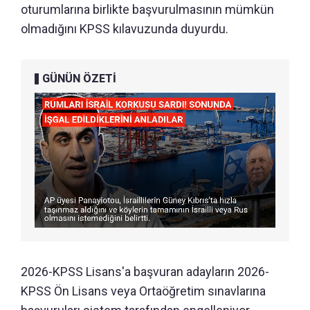
oturumlarına birlikte başvurulmasının mümkün
olmadığını KPSS kılavuzunda duyurdu.
GÜNÜN ÖZETİ
2026-KPSS Lisans'a başvuran adayların 2026-
KPSS Ön Lisans veya Ortaöğretim sınavlarına