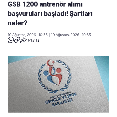
GSB 1200 antrenör alımı
başvuruları başladı! Şartları
neler?
10 Ağustos, 2026 - 10:35
|
10 Ağustos, 2026 - 10:35
Paylaş