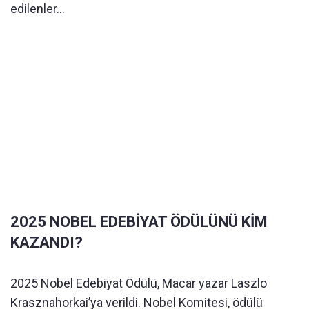
edilenler...
2025 NOBEL EDEBİYAT ÖDÜLÜNÜ KİM
KAZANDI?
2025 Nobel Edebiyat Ödülü, Macar yazar Laszlo
Krasznahorkai’ya verildi. Nobel Komitesi, ödülü