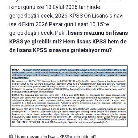
ikinci günü ise 13 Eylül 2026 tarihinde
gerçekleştirilecek. 2026-KPSS Ön Lisans sınavı
ise 4 Ekim 2026 Pazar günü saat 10.15'te
gerçekleştirilecek. Peki,
lisans mezunu ön lisans
KPSS'ye girebilir mi? Hem lisans KPSS hem de
ön lisans KPSS sınavına girilebiliyor mu?
Lisans mezunu ön lisans KPSSye girebilir mi?