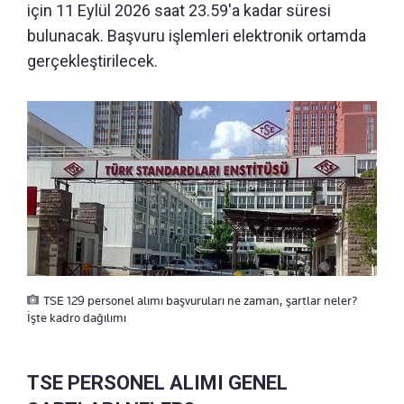
için 11 Eylül 2026 saat 23.59'a kadar süresi
bulunacak. Başvuru işlemleri elektronik ortamda
gerçekleştirilecek.
TSE 129 personel alımı başvuruları ne zaman, şartlar neler?
İşte kadro dağılımı
TSE PERSONEL ALIMI GENEL