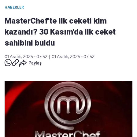
HABERLER
MasterChef'te ilk ceketi kim
kazandı? 30 Kasım'da ilk ceket
sahibini buldu
01 Aralık, 2025 - 07:52
|
01 Aralık, 2025 - 07:52
Paylaş