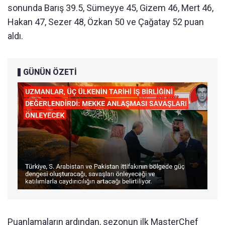
sonunda Barış 39.5, Sümeyye 45, Gizem 46, Mert 46,
Hakan 47, Sezer 48, Özkan 50 ve Çağatay 52 puan
aldı.
GÜNÜN ÖZETİ
Puanlamaların ardından, sezonun ilk MasterChef