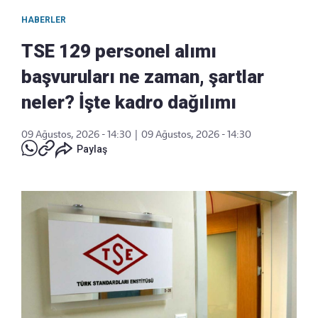
HABERLER
TSE 129 personel alımı
başvuruları ne zaman, şartlar
neler? İşte kadro dağılımı
09 Ağustos, 2026 - 14:30
|
09 Ağustos, 2026 - 14:30
Paylaş