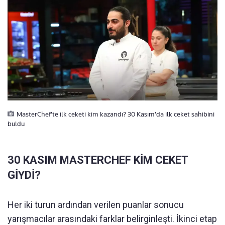
MasterChef'te ilk ceketi kim kazandı? 30 Kasım'da ilk ceket sahibini
buldu
30 KASIM MASTERCHEF KİM CEKET
GİYDİ?
Her iki turun ardından verilen puanlar sonucu
yarışmacılar arasındaki farklar belirginleşti. İkinci etap