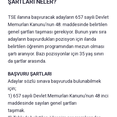
ŞARTLARI NELER?
TSE ilanına başvuracak adayların 657 sayılı Devlet
Memurları Kanunu'nun 48. maddesinde belirtilen
genel şartları taşıması gerekiyor. Bunun yanı sıra
adayların başvurdukları pozisyon için ilanda
belirtilen öğrenim programından mezun olması
şartı aranıyor. Bazı pozisyonlar için 35 yaş sınırı
da şartlar arasında.
BAŞVURU ŞARTLARI
Adaylar sözlü sınava başvuruda bulunabilmek
için;
1) 657 sayılı Devlet Memurları Kanunu’nun 48 inci
maddesinde sayılan genel şartları
taşımak.