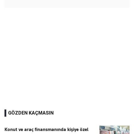
GÖZDEN KAÇMASIN
Konut ve araç finansmanında kişiye özel