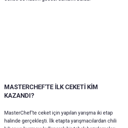
MASTERCHEF'TE İLK CEKETİ KİM
KAZANDI?
MasterChef’te ceket için yapılan yarışma iki etap
halinde gerçekleşti. İlk etapta yarışmacılardan chili