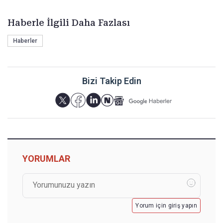
Haberle İlgili Daha Fazlası
Haberler
Bizi Takip Edin
YORUMLAR
Yorum için giriş yapın