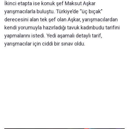
İkinci etapta ise konuk şef Maksut Aşkar
yarışmacılarla buluştu. Türkiye’de “üç bıçak”
derecesini alan tek şef olan Aşkar, yarışmacılardan
kendi yorumuyla hazırladığı tavuk kadınbudu tarifini
yapmalarını istedi. Yedi aşamalı detaylı tarif,
yarışmacılar için ciddi bir sınav oldu.