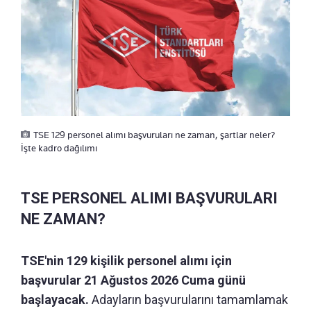
TSE 129 personel alımı başvuruları ne zaman, şartlar neler?
İşte kadro dağılımı
TSE PERSONEL ALIMI BAŞVURULARI
NE ZAMAN?
TSE'nin 129 kişilik personel alımı için
başvurular 21 Ağustos 2026 Cuma günü
başlayacak.
Adayların başvurularını tamamlamak