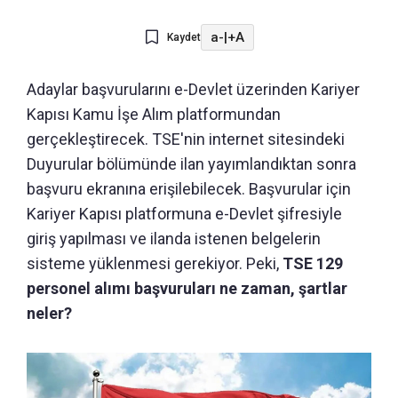
a-
|
+A
Kaydet
Adaylar başvurularını e-Devlet üzerinden Kariyer
Kapısı Kamu İşe Alım platformundan
gerçekleştirecek. TSE'nin internet sitesindeki
Duyurular bölümünde ilan yayımlandıktan sonra
başvuru ekranına erişilebilecek. Başvurular için
Kariyer Kapısı platformuna e-Devlet şifresiyle
giriş yapılması ve ilanda istenen belgelerin
sisteme yüklenmesi gerekiyor. Peki,
TSE 129
personel alımı başvuruları ne zaman, şartlar
neler?