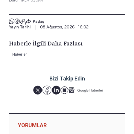
Editör :
İREM ÖZCAN
Paylaş
Yayın Tarihi
|
08 Ağustos, 2026 - 16:02
Haberle İlgili Daha Fazlası
Haberler
Bizi Takip Edin
YORUMLAR