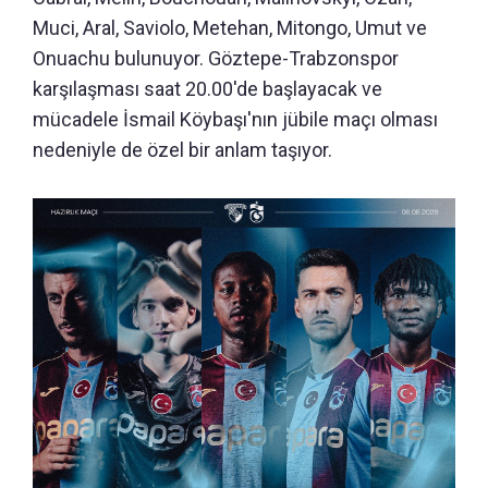
Muci, Aral, Saviolo, Metehan, Mitongo, Umut ve
Onuachu bulunuyor. Göztepe-Trabzonspor
karşılaşması saat 20.00'de başlayacak ve
mücadele İsmail Köybaşı'nın jübile maçı olması
nedeniyle de özel bir anlam taşıyor.