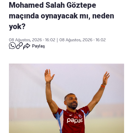
Mohamed Salah Göztepe
maçında oynayacak mı, neden
yok?
08 Ağustos, 2026 - 16:02
|
08 Ağustos, 2026 - 16:02
Paylaş