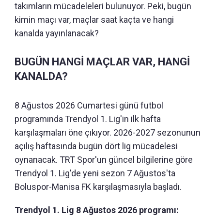
takımların mücadeleleri bulunuyor. Peki, bugün
kimin maçı var, maçlar saat kaçta ve hangi
kanalda yayınlanacak?
BUGÜN HANGİ MAÇLAR VAR, HANGİ
KANALDA?
8 Ağustos 2026 Cumartesi günü futbol
programında Trendyol 1. Lig'in ilk hafta
karşılaşmaları öne çıkıyor. 2026-2027 sezonunun
açılış haftasında bugün dört lig mücadelesi
oynanacak. TRT Spor'un güncel bilgilerine göre
Trendyol 1. Lig'de yeni sezon 7 Ağustos'ta
Boluspor-Manisa FK karşılaşmasıyla başladı.
Trendyol 1. Lig 8 Ağustos 2026 programı: