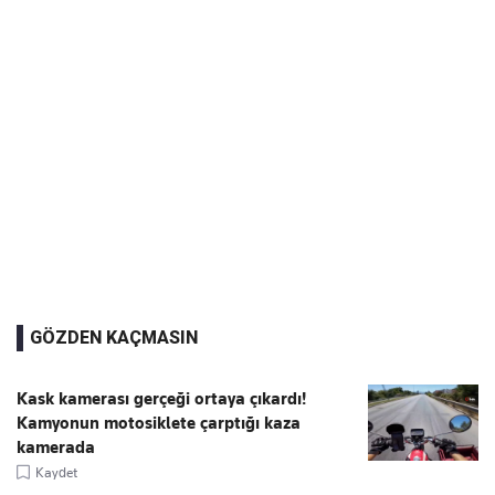
GÖZDEN KAÇMASIN
Kask kamerası gerçeği ortaya çıkardı!
Kamyonun motosiklete çarptığı kaza
kamerada
Kaydet