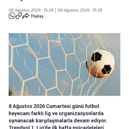
08 Ağustos, 2026 - 15:28
|
08 Ağustos, 2026 - 15:28
Paylaş
8 Ağustos 2026 Cumartesi günü futbol
heyecanı farklı lig ve organizasyonlarda
oynanacak karşılaşmalarla devam ediyor.
Trendyol 1. Lig'de ilk hafta mücadeleleri