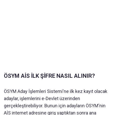
ÖSYM AİS İLK ŞİFRE NASIL ALINIR?
ÖSYM Aday İşlemleri Sistemi'ne ilk kez kayıt olacak
adaylar, işlemlerini e-Devlet üzerinden
gerçekleştirebiliyor. Bunun için adayların ÖSYM'nin
AİS internet adresine giriş yaptıktan sonra ana