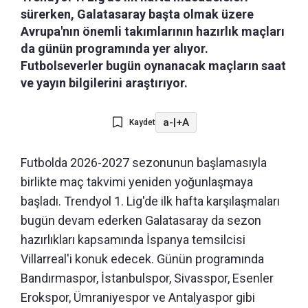
sürerken, Galatasaray başta olmak üzere
Avrupa'nın önemli takımlarının hazırlık maçları
da günün programında yer alıyor.
Futbolseverler bugün oynanacak maçların saat
ve yayın bilgilerini araştırıyor.
a-
|
+A
Kaydet
Futbolda 2026-2027 sezonunun başlamasıyla
birlikte maç takvimi yeniden yoğunlaşmaya
başladı. Trendyol 1. Lig'de ilk hafta karşılaşmaları
bugün devam ederken Galatasaray da sezon
hazırlıkları kapsamında İspanya temsilcisi
Villarreal'i konuk edecek. Günün programında
Bandırmaspor, İstanbulspor, Sivasspor, Esenler
Erokspor, Ümraniyespor ve Antalyaspor gibi