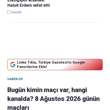
Haluk Erdem vefat etti
Kaydet
Linke Tıkla, Türkiye Gazetesi'ni Google
Favorilerine Ekle!
HABERLER
Bugün kimin maçı var, hangi
kanalda? 8 Ağustos 2026 günün
maçları