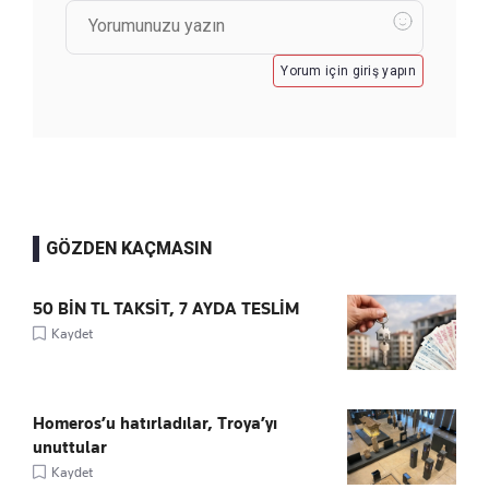
Yorum için giriş yapın
GÖZDEN KAÇMASIN
50 BİN TL TAKSİT, 7 AYDA TESLİM
Kaydet
Homeros’u hatırladılar, Troya’yı
unuttular
Kaydet