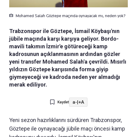
Mohamed Salah Göztepe maçında oynayacak mı, neden yok?
Trabzonspor ile Göztepe, İsmail Köybaşı'nın
jübile maçında karşı karşıya geliyor. Bordo-
mavili takımın İzmir'e götüreceği kamp
kadrosunun açıklanmasının ardından gözler
yeni transfer Mohamed Salah'a çevrildi. Mısırlı
yıldızın Göztepe karşısında forma giyip
giymeyeceği ve kadroda neden yer almadığı
merak ediliyor.
a-
|
+A
Kaydet
Yeni sezon hazırlıklarını sürdüren Trabzonspor,
Göztepe ile oynayacağı jübile maçı öncesi kamp