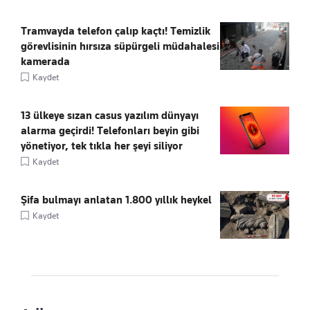
Tramvayda telefon çalıp kaçtı! Temizlik
görevlisinin hırsıza süpürgeli müdahalesi
kamerada
Kaydet
13 ülkeye sızan casus yazılım dünyayı
alarma geçirdi! Telefonları beyin gibi
yönetiyor, tek tıkla her şeyi siliyor
Kaydet
Şifa bulmayı anlatan 1.800 yıllık heykel
Kaydet