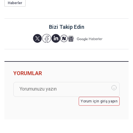
Haberler
Bizi Takip Edin
YORUMLAR
Yorum için giriş yapın