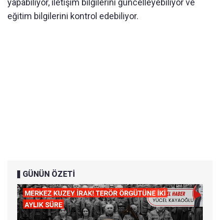
yapabiliyor, iletişim bilgilerini güncelleyebiliyor ve
eğitim bilgilerini kontrol edebiliyor.
GÜNÜN ÖZETİ