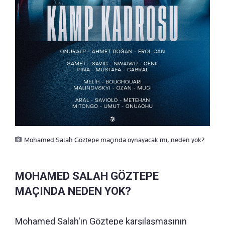
Mohamed Salah Göztepe maçında oynayacak mı, neden yok?
MOHAMED SALAH GÖZTEPE
MAÇINDA NEDEN YOK?
Mohamed Salah'ın Göztepe karşılaşmasının