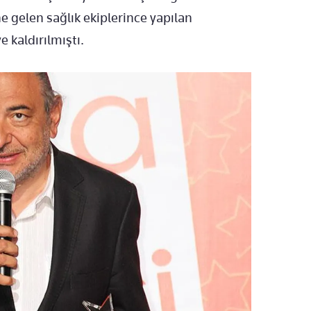
 gelen sağlık ekiplerince yapılan
kaldırılmıştı.