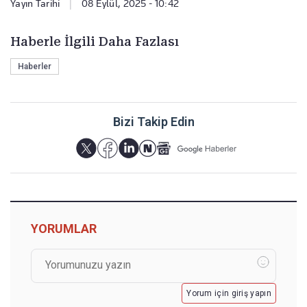
Yayın Tarihi
|
08 Eylül, 2025 - 10:42
Haberle İlgili Daha Fazlası
Haberler
Bizi Takip Edin
YORUMLAR
Yorum için giriş yapın