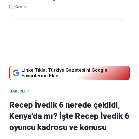
Kaydet
Linke Tıkla, Türkiye Gazetesi'ni Google
Favorilerine Ekle!
HABERLER
Recep İvedik 6 nerede çekildi,
Kenya'da mı? İşte Recep İvedik 6
oyuncu kadrosu ve konusu