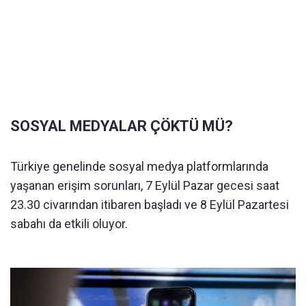
SOSYAL MEDYALAR ÇÖKTÜ MÜ?
Türkiye genelinde sosyal medya platformlarında
yaşanan erişim sorunları, 7 Eylül Pazar gecesi saat
23.30 civarından itibaren başladı ve 8 Eylül Pazartesi
sabahı da etkili oluyor.