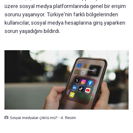
üzere sosyal medya platformlarında genel bir erişim
sorunu yaşanıyor. Türkiye'nin farklı bölgelerinden
kullanıcılar, sosyal medya hesaplarına giriş yaparken
sorun yaşadığını bildirdi.
Sosyal medyalar çöktü mü? - 4. Resim