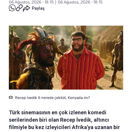
06 Ağustos, 2026 - 18:15
|
06 Ağustos, 2026 - 18:15
Paylaş
Recep İvedik 6 nerede çekildi, Kenyada mı?
Türk sinemasının en çok izlenen komedi
serilerinden biri olan Recep İvedik, altıncı
filmiyle bu kez izleyicileri Afrika'ya uzanan bir