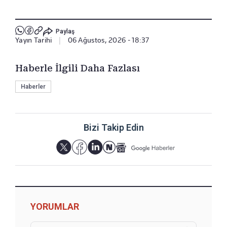
Paylaş
Yayın Tarihi
|
06 Ağustos, 2026 - 18:37
Haberle İlgili Daha Fazlası
Haberler
Bizi Takip Edin
YORUMLAR