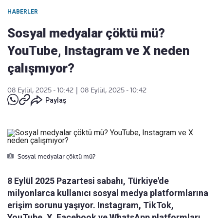
HABERLER
Sosyal medyalar çöktü mü?
YouTube, Instagram ve X neden
çalışmıyor?
08 Eylül, 2025 - 10:42
|
08 Eylül, 2025 - 10:42
Paylaş
Sosyal medyalar çöktü mü?
8 Eylül 2025 Pazartesi sabahı, Türkiye'de
milyonlarca kullanıcı sosyal medya platformlarına
erişim sorunu yaşıyor. Instagram, TikTok,
YouTube, X, Facebook ve WhatsApp platformları