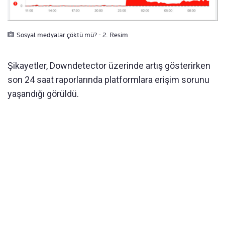
Sosyal medyalar çöktü mü? - 2. Resim
Şikayetler, Downdetector üzerinde artış gösterirken
son 24 saat raporlarında platformlara erişim sorunu
yaşandığı görüldü.