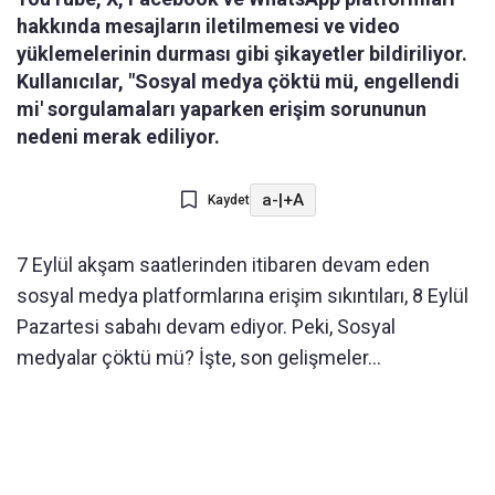
hakkında mesajların iletilmemesi ve video
yüklemelerinin durması gibi şikayetler bildiriliyor.
Kullanıcılar, "Sosyal medya çöktü mü, engellendi
mi' sorgulamaları yaparken erişim sorununun
nedeni merak ediliyor.
a-
|
+A
Kaydet
7 Eylül akşam saatlerinden itibaren devam eden
sosyal medya platformlarına erişim sıkıntıları, 8 Eylül
Pazartesi sabahı devam ediyor. Peki, Sosyal
medyalar çöktü mü? İşte, son gelişmeler...