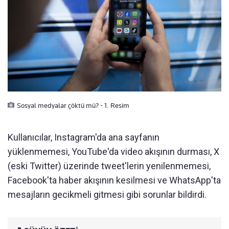
Sosyal medyalar çöktü mü? - 1. Resim
Kullanıcılar, Instagram'da ana sayfanın
yüklenmemesi, YouTube'da video akışının durması, X
(eski Twitter) üzerinde tweet'lerin yenilenmemesi,
Facebook'ta haber akışının kesilmesi ve WhatsApp'ta
mesajların gecikmeli gitmesi gibi sorunlar bildirdi.