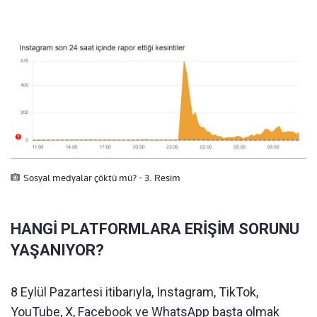
Sosyal medyalar çöktü mü? - 3. Resim
HANGİ PLATFORMLARA ERİŞİM SORUNU
YAŞANIYOR?
8 Eylül Pazartesi itibarıyla, Instagram, TikTok,
YouTube, X, Facebook ve WhatsApp başta olmak