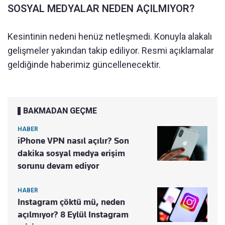
SOSYAL MEDYALAR NEDEN AÇILMIYOR?
Kesintinin nedeni henüz netleşmedi. Konuyla alakalı
gelişmeler yakından takip ediliyor. Resmi açıklamalar
geldiğinde haberimiz güncellenecektir.
BAKMADAN GEÇME
HABER
iPhone VPN nasıl açılır? Son
dakika sosyal medya erişim
sorunu devam ediyor
HABER
Instagram çöktü mü, neden
açılmıyor? 8 Eylül Instagram