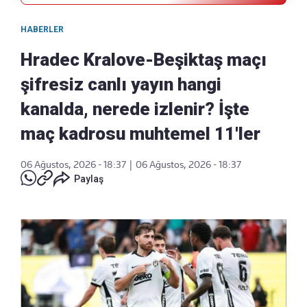
HABERLER
Hradec Kralove-Beşiktaş maçı
şifresiz canlı yayın hangi
kanalda, nerede izlenir? İşte
maç kadrosu muhtemel 11'ler
06 Ağustos, 2026 - 18:37
|
06 Ağustos, 2026 - 18:37
Paylaş