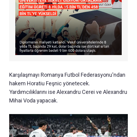
Karşılaşmayı Romanya Futbol Federasyonu'ndan
hakem Horatiu Feşnic yönetecek.
Yardımcılıklarını ise Alexandru Cerei ve Alexandru
Mihai Voda yapacak.