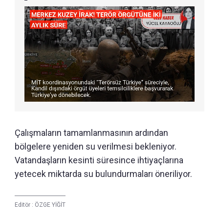
Çalışmaların tamamlanmasının ardından
bölgelere yeniden su verilmesi bekleniyor.
Vatandaşların kesinti süresince ihtiyaçlarına
yetecek miktarda su bulundurmaları öneriliyor.
Editör :
ÖZGE YİĞİT