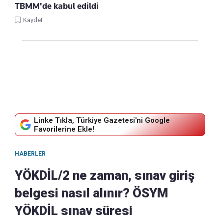
TBMM'de kabul edildi
Kaydet
Linke Tıkla, Türkiye Gazetesi'ni Google
Favorilerine Ekle!
HABERLER
YÖKDİL/2 ne zaman, sınav giriş
belgesi nasıl alınır? ÖSYM
YÖKDİL sınav süresi