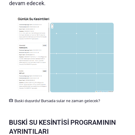
devam edecek.
Buski duyurdu! Bursada sular ne zaman gelecek?
BUSKİ SU KESİNTİSİ PROGRAMININ
AYRINTILARI