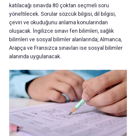
katılacağı sınavda 80 çoktan seçmeli soru
yöneltilecek. Sorular sözcük bilgisi, dil bilgisi,
çeviri ve okuduğunu anlama konularından
oluşacak. İngilizce sınavı fen bilimleri, sağlık
bilimleri ve sosyal bilimler alanlarında; Almanca,
Arapça ve Fransızca sınavları ise sosyal bilimler
alanında uygulanacak.