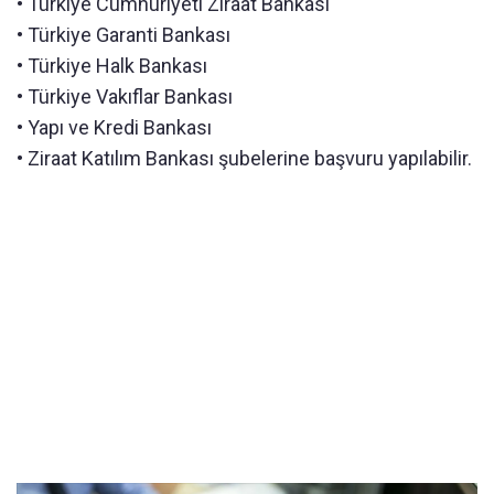
• Türkiye Cumhuriyeti Ziraat Bankası
• Türkiye Garanti Bankası
• Türkiye Halk Bankası
• Türkiye Vakıflar Bankası
• Yapı ve Kredi Bankası
• Ziraat Katılım Bankası şubelerine başvuru yapılabilir.