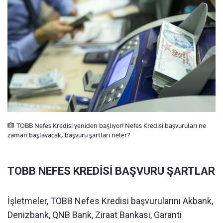
TOBB Nefes Kredisi yeniden başlıyor! Nefes Kredisi başvuruları ne
zaman başlayacak, başvuru şartları neler?
TOBB NEFES KREDİSİ BAŞVURU ŞARTLAR
İşletmeler, TOBB Nefes Kredisi başvurularını Akbank,
Denizbank, QNB Bank, Ziraat Bankası, Garanti