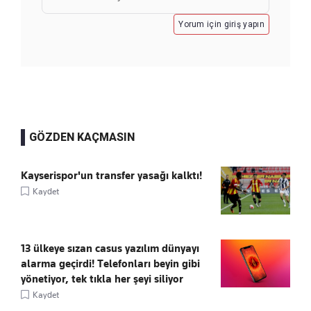
Yorum için giriş yapın
GÖZDEN KAÇMASIN
Kayserispor'un transfer yasağı kalktı!
Kaydet
13 ülkeye sızan casus yazılım dünyayı
alarma geçirdi! Telefonları beyin gibi
yönetiyor, tek tıkla her şeyi siliyor
Kaydet