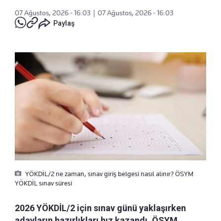
07 Ağustos, 2026 - 16:03
|
07 Ağustos, 2026 - 16:03
Paylaş
YÖKDİL/2 ne zaman, sınav giriş belgesi nasıl alınır? ÖSYM
YÖKDİL sınav süresi
2026 YÖKDİL/2 için sınav günü yaklaşırken
adayların hazırlıkları hız kazandı. ÖSYM