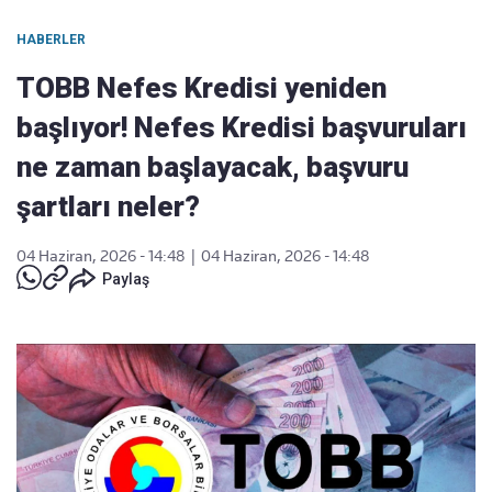
HABERLER
TOBB Nefes Kredisi yeniden
başlıyor! Nefes Kredisi başvuruları
ne zaman başlayacak, başvuru
şartları neler?
04 Haziran, 2026 - 14:48
|
04 Haziran, 2026 - 14:48
Paylaş