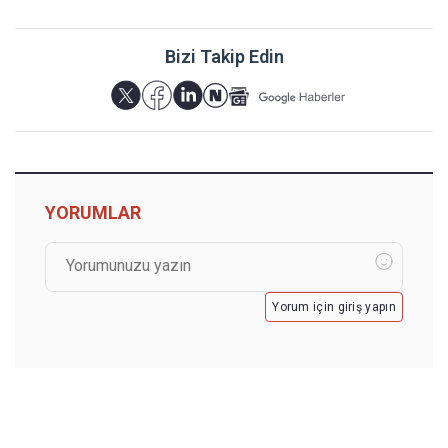
Bizi Takip Edin
YORUMLAR
Yorum için giriş yapın