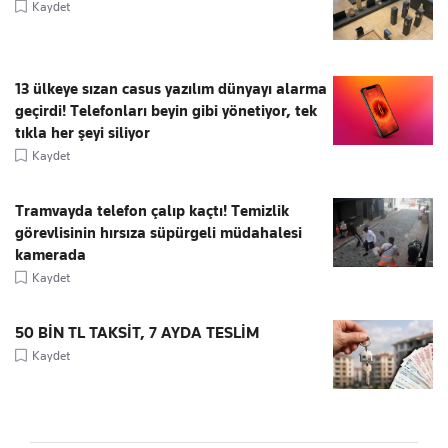
Kaydet
13 ülkeye sızan casus yazılım dünyayı alarma
geçirdi! Telefonları beyin gibi yönetiyor, tek
tıkla her şeyi siliyor
Kaydet
Tramvayda telefon çalıp kaçtı! Temizlik
görevlisinin hırsıza süpürgeli müdahalesi
kamerada
Kaydet
50 BİN TL TAKSİT, 7 AYDA TESLİM
Kaydet