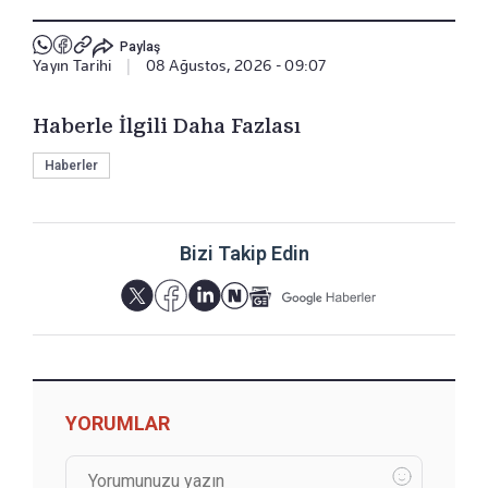
Paylaş
Yayın Tarihi
|
08 Ağustos, 2026 - 09:07
Haberle İlgili Daha Fazlası
Haberler
Bizi Takip Edin
YORUMLAR