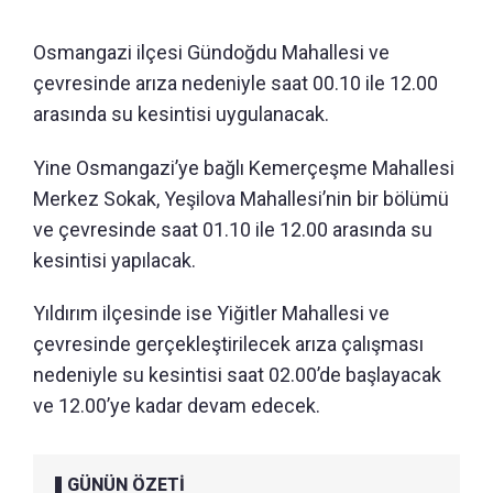
Osmangazi ilçesi Gündoğdu Mahallesi ve
çevresinde arıza nedeniyle saat 00.10 ile 12.00
arasında su kesintisi uygulanacak.
Yine Osmangazi’ye bağlı Kemerçeşme Mahallesi
Merkez Sokak, Yeşilova Mahallesi’nin bir bölümü
ve çevresinde saat 01.10 ile 12.00 arasında su
kesintisi yapılacak.
Yıldırım ilçesinde ise Yiğitler Mahallesi ve
çevresinde gerçekleştirilecek arıza çalışması
nedeniyle su kesintisi saat 02.00’de başlayacak
ve 12.00’ye kadar devam edecek.
GÜNÜN ÖZETİ