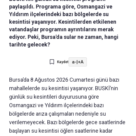
paylaşıldı. Programa göre, Osmangazi ve
Yıldırım ilçelerindeki bazı bölgelerde su
kesintisi yaşanıyor. Kesintilerden etkilenen
vatandaşlar programın ayrıntılarını merak
ediyor. Peki, Bursa'da sular ne zaman, hangi
tarihte gelecek?
a-
|
+A
Kaydet
Bursa’da 8 Ağustos 2026 Cumartesi günü bazı
mahallelerde su kesintisi yaşanıyor. BUSKİ’nin
günlük su kesintileri duyurusuna göre
Osmangazi ve Yıldırım ilçelerindeki bazı
bölgelerde arıza çalışmaları nedeniyle su
verilemeyecek. Bazı bölgelerde gece saatlerinde
başlayan su kesintisi öğlen saatlerine kadar