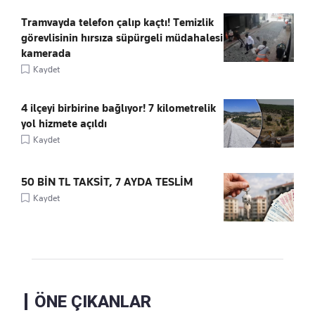
Tramvayda telefon çalıp kaçtı! Temizlik
görevlisinin hırsıza süpürgeli müdahalesi
kamerada
Kaydet
4 ilçeyi birbirine bağlıyor! 7 kilometrelik
yol hizmete açıldı
Kaydet
50 BİN TL TAKSİT, 7 AYDA TESLİM
Kaydet
ÖNE ÇIKANLAR