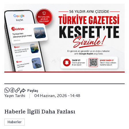
Paylaş
Yayın Tarihi
|
04 Haziran, 2026 - 14:48
Haberle İlgili Daha Fazlası
Haberler