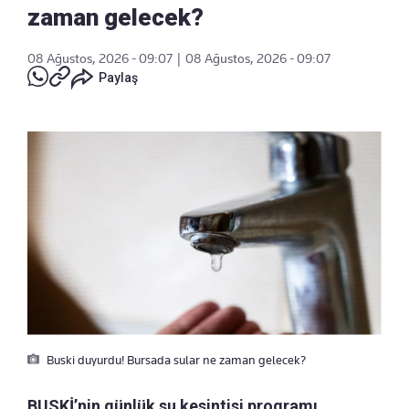
zaman gelecek?
08 Ağustos, 2026 - 09:07
|
08 Ağustos, 2026 - 09:07
Paylaş
Buski duyurdu! Bursada sular ne zaman gelecek?
BUSKİ’nin günlük su kesintisi programı