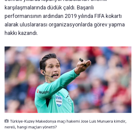
karşılaşmalarında düdük çaldı. Başarılı
performansının ardından 2019 yılında FIFA kokartı
alarak uluslararası organizasyonlarda görev yapma
hakkı kazandı.
Türkiye-Kuzey Makedonya maçı hakemi Jose Luis Munuera kimdir,
nereli, hangi maçları yönetti?