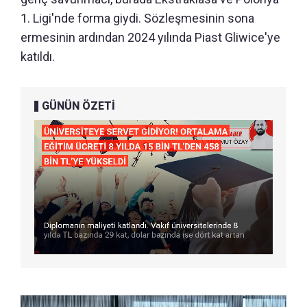
1. Ligi'nde forma giydi. Sözleşmesinin sona
ermesinin ardından 2024 yılında Piast Gliwice'ye
katıldı.
GÜNÜN ÖZETİ