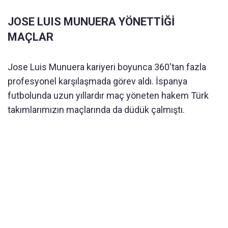
JOSE LUIS MUNUERA YÖNETTİĞİ
MAÇLAR
Jose Luis Munuera kariyeri boyunca 360'tan fazla
profesyonel karşılaşmada görev aldı. İspanya
futbolunda uzun yıllardır maç yöneten hakem Türk
takımlarımızın maçlarında da düdük çalmıştı.