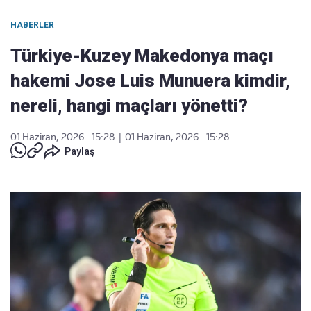
HABERLER
Türkiye-Kuzey Makedonya maçı
hakemi Jose Luis Munuera kimdir,
nereli, hangi maçları yönetti?
01 Haziran, 2026 - 15:28
|
01 Haziran, 2026 - 15:28
Paylaş