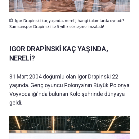
Igor Drapinski kaç yaşında, nereli, hangi takımlarda oynadı?
Samsunspor Drapinski ile 5 yıllık sözleşme imzaladı!
IGOR DRAPİNSKİ KAÇ YAŞINDA,
NERELİ?
31 Mart 2004 doğumlu olan Igor Drapinski 22
yaşında. Genç oyuncu Polonya'nın Büyük Polonya
Voyvodalığı'nda bulunan Kolo şehrinde dünyaya
geldi.