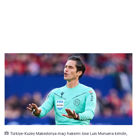
Türkiye-Kuzey Makedonya maçı hakemi Jose Luis Munuera kimdir,