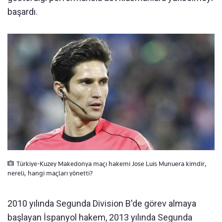
başardı.
Türkiye-Kuzey Makedonya maçı hakemi Jose Luis Munuera kimdir,
nereli, hangi maçları yönetti?
2010 yılında Segunda Division B'de görev almaya
başlayan İspanyol hakem, 2013 yılında Segunda