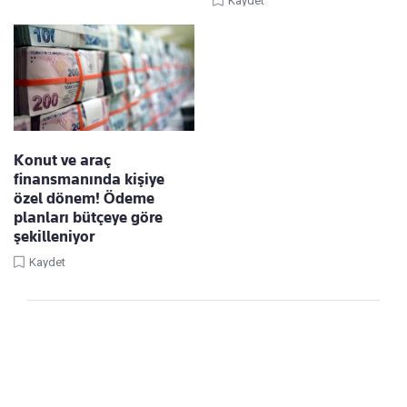
Kaydet
Konut ve araç
finansmanında kişiye
özel dönem! Ödeme
planları bütçeye göre
şekilleniyor
Kaydet