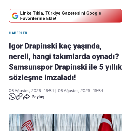
Linke Tıkla, Türkiye Gazetesi'ni Google
Favorilerine Ekle!
HABERLER
Igor Drapinski kaç yaşında,
nereli, hangi takımlarda oynadı?
Samsunspor Drapinski ile 5 yıllık
sözleşme imzaladı!
06 Ağustos, 2026 - 16:54
|
06 Ağustos, 2026 - 16:54
Paylaş