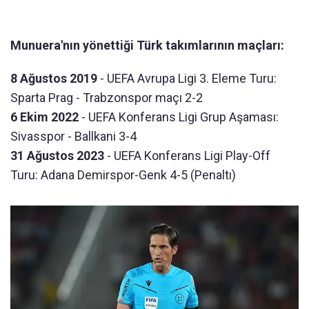
Munuera'nın yönettiği Türk takımlarının maçları:
8 Ağustos 2019
- UEFA Avrupa Ligi 3. Eleme Turu:
Sparta Prag - Trabzonspor maçı 2-2
6 Ekim 2022
- UEFA Konferans Ligi Grup Aşaması:
Sivasspor - Ballkani 3-4
31 Ağustos 2023
- UEFA Konferans Ligi Play-Off
Turu: Adana Demirspor-Genk 4-5 (Penaltı)