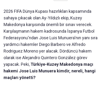
2026 FIFA Dünya Kupası hazırlıkları kapsamında
sahaya çıkacak olan Ay-Yıldızlı ekip, Kuzey
Makedonya karşısında önemli bir sınav verecek.
Karşılaşmanın hakem kadrosunda İspanya Futbol
Federasyonu'ndan Jose Luis Munuera'nın yanı sıra
yardımcı hakemler Diego Barbero ve Alfredo
Rodriguez Moreno yer alacak. Dördüncü hakem
olarak ise Alejandro Quintero González görev
yapacak. Peki,
Türkiye-Kuzey Makedonya maçı
hakemi Jose Luis Munuera kimdir, nereli, hangi
maçları yönetti?