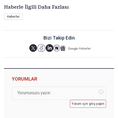
Haberle İlgili Daha Fazlası
Haberler
Bizi Takip Edin
YORUMLAR
Yorum için giriş yapın