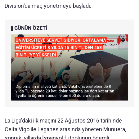
Division'da maç yönetmeye başladı.
GÜNÜN ÖZETİ
La Liga'daki ilk maçını 22 Ağustos 2016 tarihinde
Celta Vigo ile Leganes arasında yöneten Munuera,
sonraki yıllarda İspanyol futbolunun önemli