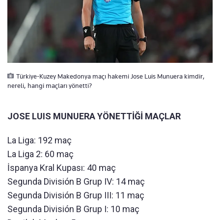
Türkiye-Kuzey Makedonya maçı hakemi Jose Luis Munuera kimdir,
nereli, hangi maçları yönetti?
JOSE LUIS MUNUERA YÖNETTİĞİ MAÇLAR
La Liga: 192 maç
La Liga 2: 60 maç
İspanya Kral Kupası: 40 maç
Segunda División B Grup IV: 14 maç
Segunda División B Grup III: 11 maç
Segunda División B Grup I: 10 maç