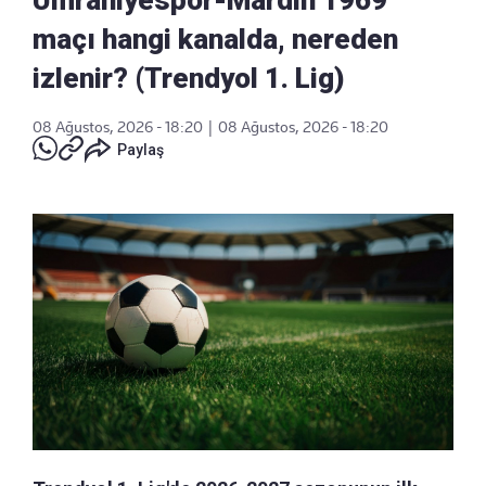
maçı hangi kanalda, nereden
izlenir? (Trendyol 1. Lig)
08 Ağustos, 2026 - 18:20
|
08 Ağustos, 2026 - 18:20
Paylaş