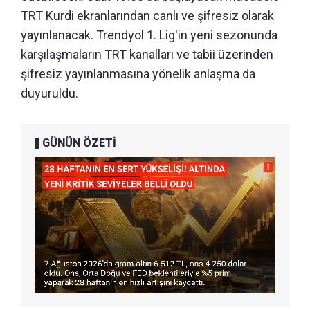
TRT Kurdi ekranlarından canlı ve şifresiz olarak
yayınlanacak. Trendyol 1. Lig'in yeni sezonunda
karşılaşmaların TRT kanalları ve tabii üzerinden
şifresiz yayınlanmasına yönelik anlaşma da
duyuruldu.
GÜNÜN ÖZETİ