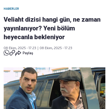
HABERLER
Veliaht dizisi hangi gün, ne zaman
yayınlanıyor? Yeni bölüm
heyecanla bekleniyor
08 Ekim, 2025 - 17:23
|
08 Ekim, 2025 - 17:23
Paylaş