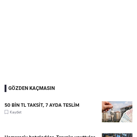
GÖZDEN KAÇMASIN
50 BİN TL TAKSİT, 7 AYDA TESLİM
Kaydet