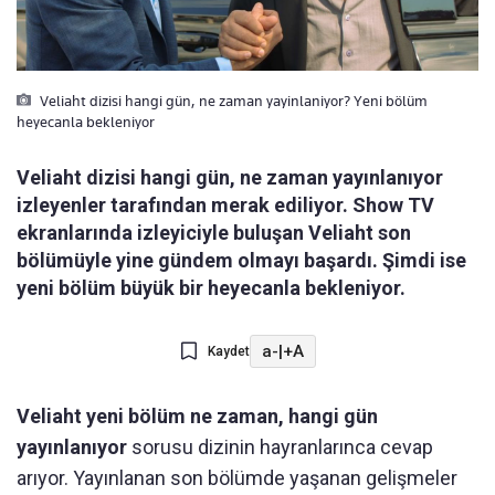
Veliaht dizisi hangi gün, ne zaman yayinlaniyor? Yeni bölüm
heyecanla bekleniyor
Veliaht dizisi hangi gün, ne zaman yayınlanıyor
izleyenler tarafından merak ediliyor. Show TV
ekranlarında izleyiciyle buluşan Veliaht son
bölümüyle yine gündem olmayı başardı. Şimdi ise
yeni bölüm büyük bir heyecanla bekleniyor.
a-
|
+A
Kaydet
Veliaht yeni bölüm ne zaman, hangi gün
yayınlanıyor
sorusu dizinin hayranlarınca cevap
arıyor. Yayınlanan son bölümde yaşanan gelişmeler