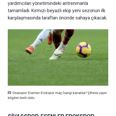
yardımcıları yönetimindeki antrenmanla
tamamladı. Kırmızı-beyazlı ekip yeni sezonun ilk
karşılaşmasında taraftarı önünde sahaya çıkacak.
Sivasspor-Esenler Erokspor maçı hangi kanalda? Şifresiz yayın
bilgileri belli oldu