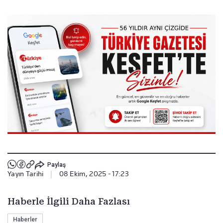
Paylaş
Yayın Tarihi
|
08 Ekim, 2025 - 17:23
Haberle İlgili Daha Fazlası
Haberler