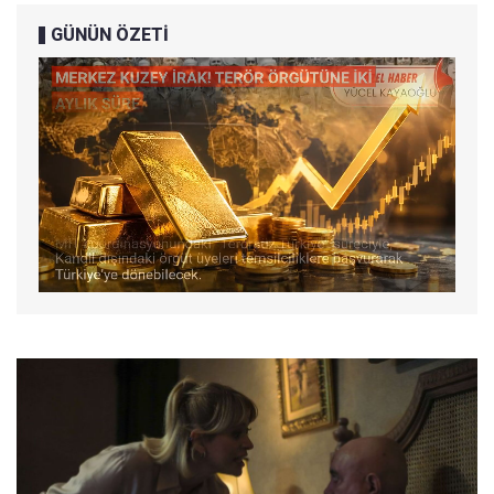
GÜNÜN ÖZETİ