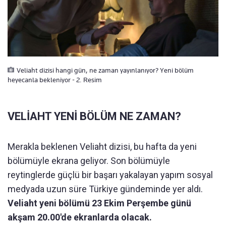
Veliaht dizisi hangi gün, ne zaman yayınlanıyor? Yeni bölüm
heyecanla bekleniyor - 2. Resim
VELİAHT YENİ BÖLÜM NE ZAMAN?
Merakla beklenen Veliaht dizisi, bu hafta da yeni
bölümüyle ekrana geliyor. Son bölümüyle
reytinglerde güçlü bir başarı yakalayan yapım sosyal
medyada uzun süre Türkiye gündeminde yer aldı.
Veliaht yeni bölümü 23 Ekim Perşembe günü
akşam 20.00'de ekranlarda olacak.