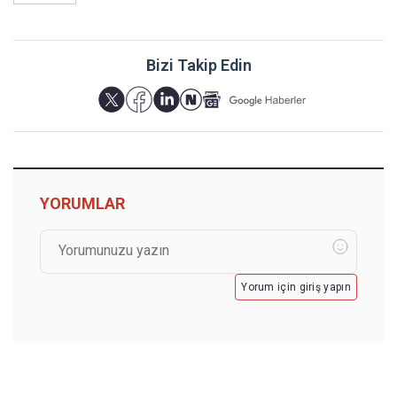
Bizi Takip Edin
YORUMLAR
Yorum için giriş yapın