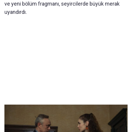
ve yeni bölüm fragmanı, seyircilerde büyük merak
uyandırdı.