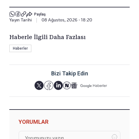
Paylaş
Yayın Tarihi
|
08 Ağustos, 2026 - 18:20
Haberle İlgili Daha Fazlası
Haberler
Bizi Takip Edin
YORUMLAR