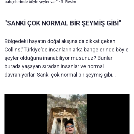
bahçelerinde böyle şeyler var" - 3. Resim
"SANKİ ÇOK NORMAL BİR ŞEYMİŞ GİBİ"
Bölgedeki hayatın doğal akışına da dikkat çeken
Collins,“Türkiye'de insanların arka bahçelerinde böyle
şeyler olduğuna inanabiliyor musunuz? Bunlar
burada yaşayan sıradan insanlar ve normal
davranıyorlar. Sanki çok normal bir şeymiş gibi…