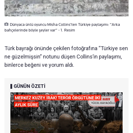
Dünyaca ünlü oyuncu Misha Collins’ten Türkiye paylaşımı: "Arka
bahçelerinde böyle şeyler var" - 1. Resim
Türk bayrağı önünde çekilen fotoğrafına “Türkiye sen
ne güzelmişsin” notunu düşen Collins’in paylaşımı,
binlerce beğeni ve yorum aldı.
GÜNÜN ÖZETİ