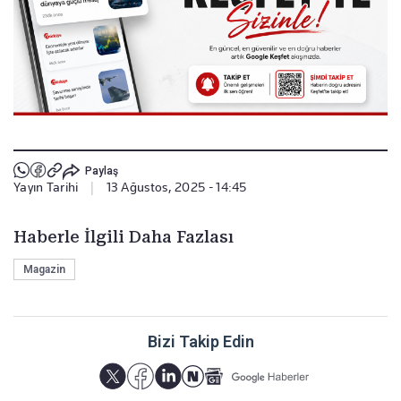
Paylaş
Yayın Tarihi
|
13 Ağustos, 2025 - 14:45
Haberle İlgili Daha Fazlası
Magazin
Bizi Takip Edin