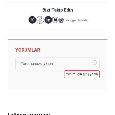
Bizi Takip Edin
YORUMLAR
Yorum için giriş yapın