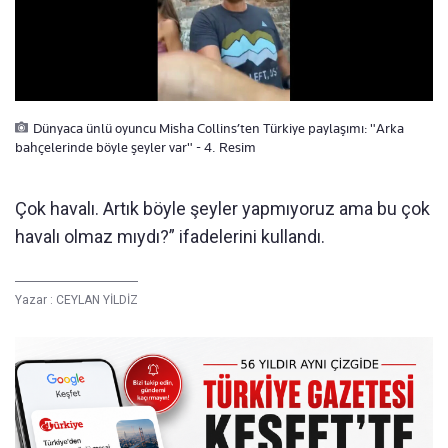
Dünyaca ünlü oyuncu Misha Collins’ten Türkiye paylaşımı: "Arka
bahçelerinde böyle şeyler var" - 4. Resim
Çok havalı. Artık böyle şeyler yapmıyoruz ama bu çok
havalı olmaz mıydı?” ifadelerini kullandı.
Yazar :
CEYLAN YİLDİZ