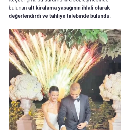
bulunan
alt kiralama yasağının ihlali olarak
değerlendirdi ve tahliye talebinde bulundu.