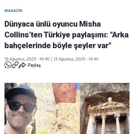
MAGAZIN
Dünyaca ünlü oyuncu Misha
Collins’ten Türkiye paylaşımı: "Arka
bahçelerinde böyle şeyler var"
13 Ağustos, 2025 - 14:45
|
13 Ağustos, 2025 - 14:45
Paylaş