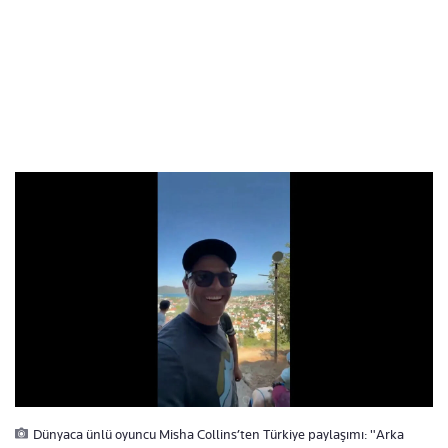
Dünyaca ünlü oyuncu Misha Collins’ten Türkiye paylaşımı: "Arka