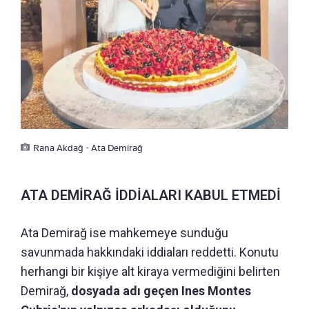
Rana Akdağ - Ata Demirağ
ATA DEMİRAĞ İDDİALARI KABUL ETMEDİ
Ata Demirağ ise mahkemeye sunduğu
savunmada hakkındaki iddiaları reddetti. Konutu
herhangi bir kişiye alt kiraya vermediğini belirten
Demirağ,
dosyada adı geçen Ines Montes