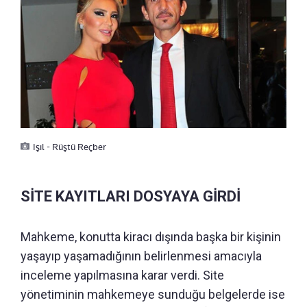
Işıl - Rüştü Reçber
SİTE KAYITLARI DOSYAYA GİRDİ
Mahkeme, konutta kiracı dışında başka bir kişinin
yaşayıp yaşamadığının belirlenmesi amacıyla
inceleme yapılmasına karar verdi. Site
yönetiminin mahkemeye sunduğu belgelerde ise