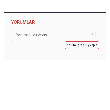
YORUMLAR
Yorum için giriş yapın