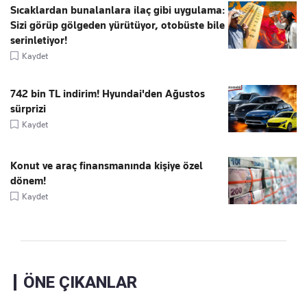
Sıcaklardan bunalanlara ilaç gibi uygulama:
Sizi görüp gölgeden yürütüyor, otobüste bile
serinletiyor!
Kaydet
742 bin TL indirim! Hyundai'den Ağustos
sürprizi
Kaydet
Konut ve araç finansmanında kişiye özel
dönem!
Kaydet
ÖNE ÇIKANLAR