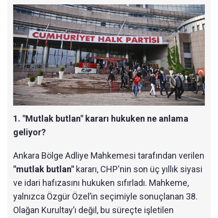
1. "Mutlak butlan" kararı hukuken ne anlama
geliyor?
Ankara Bölge Adliye Mahkemesi tarafından verilen
"mutlak butlan"
kararı, CHP'nin son üç yıllık siyasi
ve idari hafızasını hukuken sıfırladı. Mahkeme,
yalnızca Özgür Özel’in seçimiyle sonuçlanan 38.
Olağan Kurultay’ı değil, bu süreçte işletilen