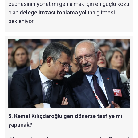
cephesinin yönetimi geri almak için en güçlü kozu
olan
delege imzası toplama
yoluna gitmesi
bekleniyor.
5. Kemal Kılıçdaroğlu geri dönerse tasfiye mi
yapacak?