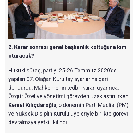
2. Karar sonrası genel başkanlık koltuğuna kim
oturacak?
Hukuki süreç, partiyi 25-26 Temmuz 2020’de
yapılan 37. Olağan Kurultay ayarlarına geri
döndürdü. Mahkemenin tedbir kararı uyarınca,
Özgür Özel ve yönetimi görevden uzaklaştırılırken;
Kemal Kılıçdaroğlu
, o dönemin Parti Meclisi (PM)
ve Yüksek Disiplin Kurulu üyeleriyle birlikte görevi
devralmaya yetkili kılındı.