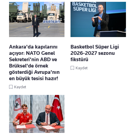
Ankara'da kapılarını
Basketbol Süper Ligi
açıyor: NATO Genel
2026-2027 sezonu
Sekreteri'nin ABD ve
fikstürü
Brüksel'de örnek
Kaydet
gösterdiği Avrupa'nın
en büyük tesisi hazır!
Kaydet