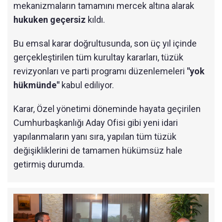
mekanizmaların tamamını mercek altına alarak
hukuken geçersiz
kıldı.
Bu emsal karar doğrultusunda, son üç yıl içinde
gerçekleştirilen tüm kurultay kararları, tüzük
revizyonları ve parti programı düzenlemeleri
"yok
hükmünde"
kabul ediliyor.
Karar, Özel yönetimi döneminde hayata geçirilen
Cumhurbaşkanlığı Aday Ofisi gibi yeni idari
yapılanmaların yanı sıra, yapılan tüm tüzük
değişikliklerini de tamamen hükümsüz hale
getirmiş durumda.