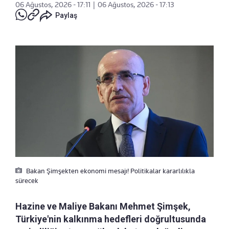
06 Ağustos, 2026 - 17:11
|
06 Ağustos, 2026 - 17:13
Paylaş
Bakan Şimşekten ekonomi mesajı! Politikalar kararlılıkla
sürecek
Hazine ve Maliye Bakanı Mehmet Şimşek,
Türkiye'nin kalkınma hedefleri doğrultusunda