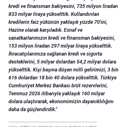
kredi ve finansman bakiyesini, 735 milyon liradan
833 milyar liraya yükselttik. Kullandırılan
kredilerin faiz yükünün yaklaşık yüzde 70'ini,
Hazine olarak karşıladık. Esnaf ve
sanatkarlarımızın kredi ve finansman bakiyesini,
153 milyon liradan 297 milyar liraya yükselttik.
İhracatçılarımıza sağlanan kredi ve sigorta
desteklerini, 5 milyar dolardan 54,2 milyar dolara
yükselttik. Kişi başına düşen milli gelirimizi, 3 bin
616 dolardan 18 bin 40 dolara yükselttik. Türkiye
Cumhuriyet Merkez Bankası brüt rezervlerini,
Temmuz 2026 itibarıyla yaklaşık 160 milyar
dolara ulaştırarak, ekonomimizin dayanıklılığını
daha da güçlendirdik."