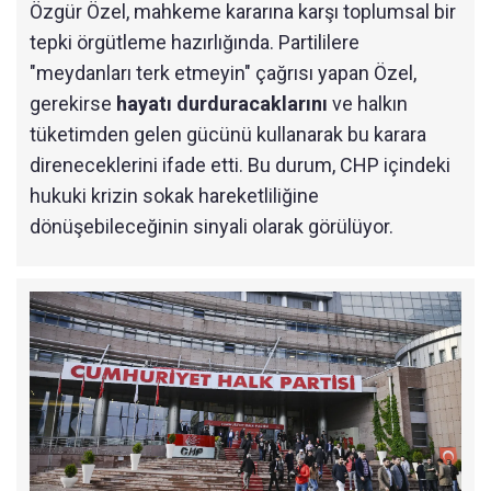
Özgür Özel, mahkeme kararına karşı toplumsal bir
tepki örgütleme hazırlığında. Partililere
"meydanları terk etmeyin" çağrısı yapan Özel,
gerekirse
hayatı durduracaklarını
ve halkın
tüketimden gelen gücünü kullanarak bu karara
direneceklerini ifade etti. Bu durum, CHP içindeki
hukuki krizin sokak hareketliliğine
dönüşebileceğinin sinyali olarak görülüyor.