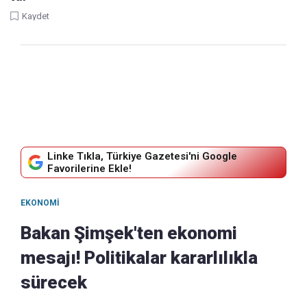
Kaydet
Linke Tıkla, Türkiye Gazetesi'ni Google
Favorilerine Ekle!
EKONOMI
Bakan Şimşek'ten ekonomi
mesajı! Politikalar kararlılıkla
sürecek