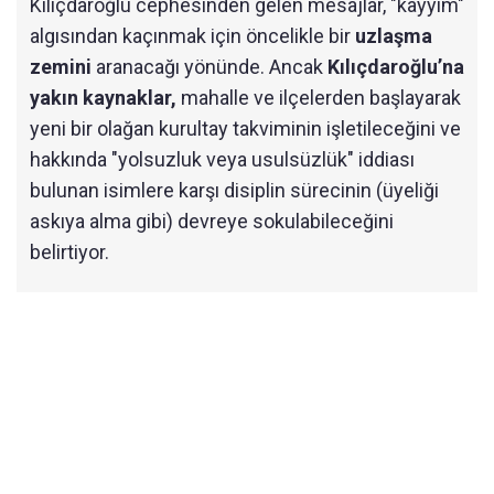
Kılıçdaroğlu cephesinden gelen mesajlar, "kayyım"
algısından kaçınmak için öncelikle bir
uzlaşma
zemini
aranacağı yönünde. Ancak
Kılıçdaroğlu’na
yakın kaynaklar,
mahalle ve ilçelerden başlayarak
yeni bir olağan kurultay takviminin işletileceğini ve
hakkında "yolsuzluk veya usulsüzlük" iddiası
bulunan isimlere karşı disiplin sürecinin (üyeliği
askıya alma gibi) devreye sokulabileceğini
belirtiyor.