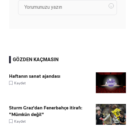
GÖZDEN KAÇMASIN
Haftanın sanat ajandası
Kaydet
Sturm Graz'dan Fenerbahçe itirafı:
"Mümkün değil"
Kaydet