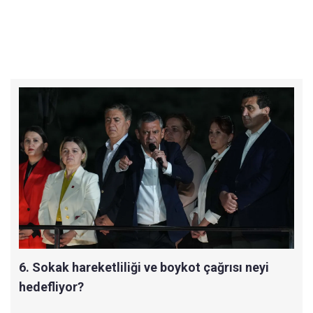
6. Sokak hareketliliği ve boykot çağrısı neyi
hedefliyor?