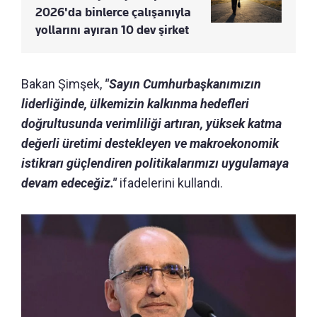
2026'da binlerce çalışanıyla
yollarını ayıran 10 dev şirket
Bakan Şimşek,
"Sayın Cumhurbaşkanımızın
liderliğinde, ülkemizin kalkınma hedefleri
doğrultusunda verimliliği artıran, yüksek katma
değerli üretimi destekleyen ve makroekonomik
istikrarı güçlendiren politikalarımızı uygulamaya
devam edeceğiz."
ifadelerini kullandı.