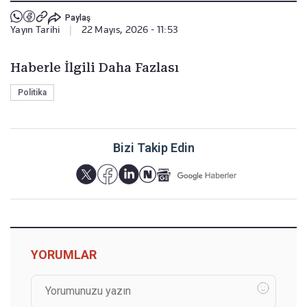
Paylaş
Yayın Tarihi
|
22 Mayıs, 2026 - 11:53
Haberle İlgili Daha Fazlası
Politika
Bizi Takip Edin
YORUMLAR