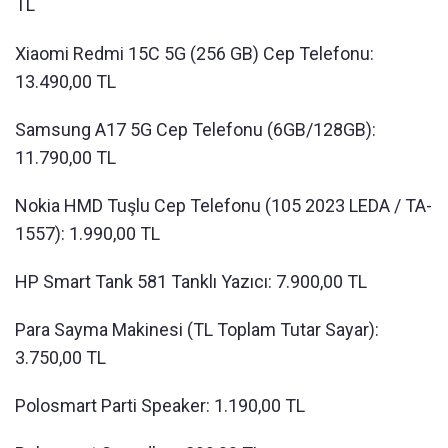
TL
Xiaomi Redmi 15C 5G (256 GB) Cep Telefonu:
13.490,00 TL
Samsung A17 5G Cep Telefonu (6GB/128GB):
11.790,00 TL
Nokia HMD Tuşlu Cep Telefonu (105 2023 LEDA / TA-
1557): 1.990,00 TL
HP Smart Tank 581 Tanklı Yazıcı: 7.900,00 TL
Para Sayma Makinesi (TL Toplam Tutar Sayar):
3.750,00 TL
Polosmart Parti Speaker: 1.190,00 TL