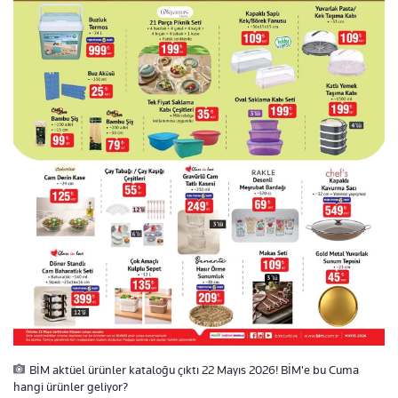
BİM aktüel ürünler kataloğu çıktı 22 Mayıs 2026! BİM'e bu Cuma
hangi ürünler geliyor?