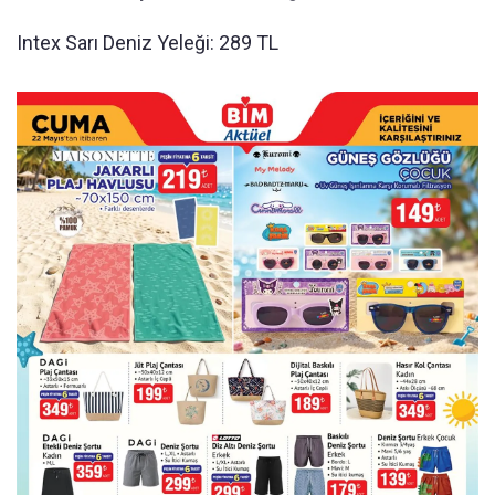
Intex Sarı Deniz Yeleği: 289 TL