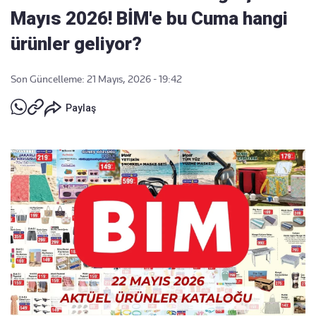
Mayıs 2026! BİM'e bu Cuma hangi
ürünler geliyor?
Son Güncelleme: 21 Mayıs, 2026 - 19:42
Paylaş