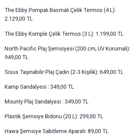
The Ebby Pompalı Basmalı Çelik Termos (4 L):
2.129,00 TL
The Ebby Komple Çelik Termos (3 L): 1.199,00 TL
North Pacific Plaj Şemsiyesi (200 cm, UV Korumalı):
949,00 TL
Sisus Taşınabilir Plaj Çadırı (2-3 Kişilik): 649,00 TL
Kamp Sandalyesi : 349,00 TL
Mounty Plaj Sandalyesi : 349,00 TL
Plastik Şemsiye Bidonu (20 L): 299,00 TL
Hawa Şemsiye Sabitleme Aparatı: 89,00 TL