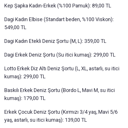
Kep Şapka Kadın-Erkek (%100 Pamuk): 89,00 TL
Dagi Kadın Elbise (Standart beden, %100 Viskon):
549,00 TL
Dagi Kadın Etekli Deniz Şortu (M, L): 359,00 TL
Dagi Erkek Deniz Şortu (Su itici kumaş): 299,00 TL
Lotto Erkek Diz Altı Deniz Şortu (L, XL, astarlı, su itici
kumaş): 299,00 TL
Baskılı Erkek Deniz Şortu (Bordo L, Mavi M, su itici
kumaş): 179,00 TL
Erkek Çocuk Deniz Şortu (Kırmızı 3/4 yaş, Mavi 5/6
yaş, astarlı, su itici kumaş): 139,00 TL