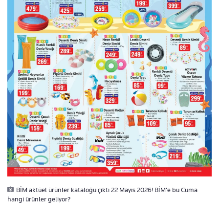
BİM aktüel ürünler kataloğu çıktı 22 Mayıs 2026! BİM'e bu Cuma
hangi ürünler geliyor?