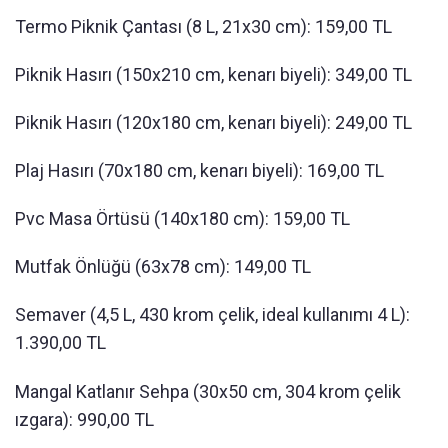
Termo Piknik Çantası (8 L, 21x30 cm): 159,00 TL
Piknik Hasırı (150x210 cm, kenarı biyeli): 349,00 TL
Piknik Hasırı (120x180 cm, kenarı biyeli): 249,00 TL
Plaj Hasırı (70x180 cm, kenarı biyeli): 169,00 TL
Pvc Masa Örtüsü (140x180 cm): 159,00 TL
Mutfak Önlüğü (63x78 cm): 149,00 TL
Semaver (4,5 L, 430 krom çelik, ideal kullanımı 4 L):
1.390,00 TL
Mangal Katlanır Sehpa (30x50 cm, 304 krom çelik
ızgara): 990,00 TL