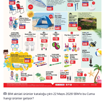
BİM aktüel ürünler kataloğu çıktı 22 Mayıs 2026! BİM'e bu Cuma
hangi ürünler geliyor?