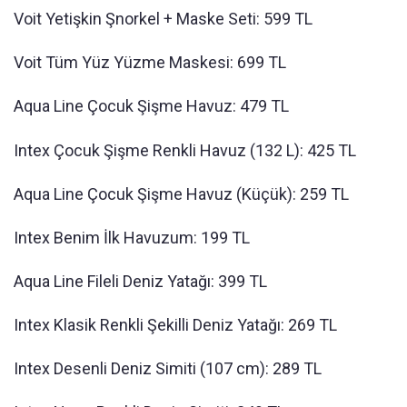
Voit Yetişkin Şnorkel + Maske Seti: 599 TL
Voit Tüm Yüz Yüzme Maskesi: 699 TL
Aqua Line Çocuk Şişme Havuz: 479 TL
Intex Çocuk Şişme Renkli Havuz (132 L): 425 TL
Aqua Line Çocuk Şişme Havuz (Küçük): 259 TL
Intex Benim İlk Havuzum: 199 TL
Aqua Line Fileli Deniz Yatağı: 399 TL
Intex Klasik Renkli Şekilli Deniz Yatağı: 269 TL
Intex Desenli Deniz Simiti (107 cm): 289 TL