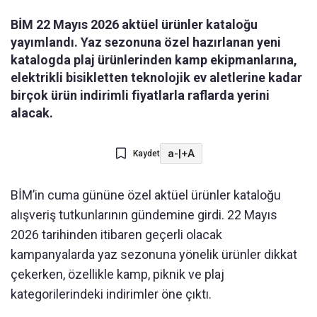
BİM 22 Mayıs 2026 aktüel ürünler kataloğu
yayımlandı. Yaz sezonuna özel hazırlanan yeni
katalogda plaj ürünlerinden kamp ekipmanlarına,
elektrikli bisikletten teknolojik ev aletlerine kadar
birçok ürün indirimli fiyatlarla raflarda yerini
alacak.
a-
|
+A
Kaydet
BİM’in cuma gününe özel aktüel ürünler kataloğu
alışveriş tutkunlarının gündemine girdi. 22 Mayıs
2026 tarihinden itibaren geçerli olacak
kampanyalarda yaz sezonuna yönelik ürünler dikkat
çekerken, özellikle kamp, piknik ve plaj
kategorilerindeki indirimler öne çıktı.