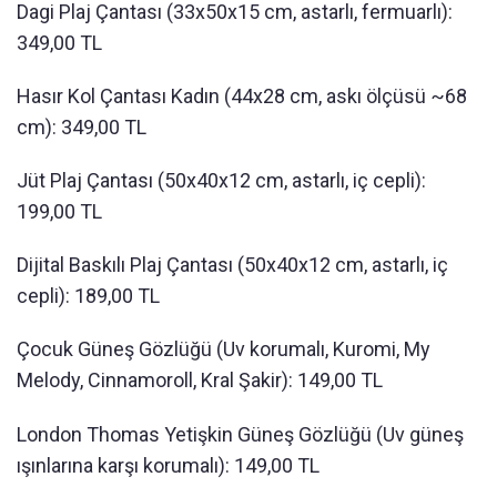
Dagi Plaj Çantası (33x50x15 cm, astarlı, fermuarlı):
349,00 TL
Hasır Kol Çantası Kadın (44x28 cm, askı ölçüsü ~68
cm): 349,00 TL
Jüt Plaj Çantası (50x40x12 cm, astarlı, iç cepli):
199,00 TL
Dijital Baskılı Plaj Çantası (50x40x12 cm, astarlı, iç
cepli): 189,00 TL
Çocuk Güneş Gözlüğü (Uv korumalı, Kuromi, My
Melody, Cinnamoroll, Kral Şakir): 149,00 TL
London Thomas Yetişkin Güneş Gözlüğü (Uv güneş
ışınlarına karşı korumalı): 149,00 TL