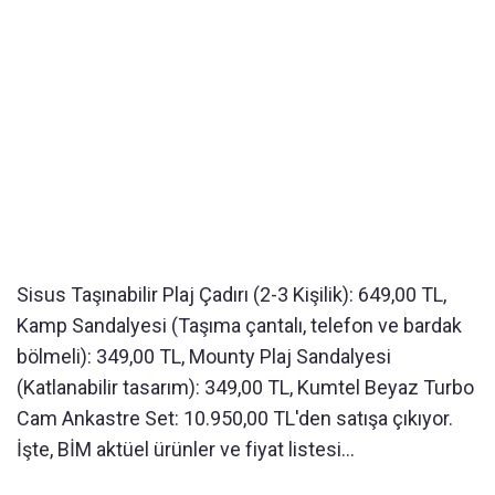
Sisus Taşınabilir Plaj Çadırı (2-3 Kişilik): 649,00 TL,
Kamp Sandalyesi (Taşıma çantalı, telefon ve bardak
bölmeli): 349,00 TL, Mounty Plaj Sandalyesi
(Katlanabilir tasarım): 349,00 TL, Kumtel Beyaz Turbo
Cam Ankastre Set: 10.950,00 TL'den satışa çıkıyor.
İşte, BİM aktüel ürünler ve fiyat listesi...