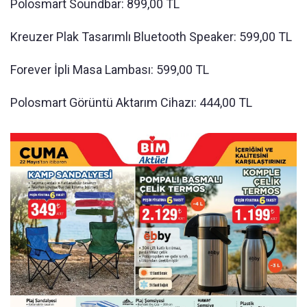
Polosmart Soundbar: 899,00 TL
Kreuzer Plak Tasarımlı Bluetooth Speaker: 599,00 TL
Forever İpli Masa Lambası: 599,00 TL
Polosmart Görüntü Aktarım Cihazı: 444,00 TL