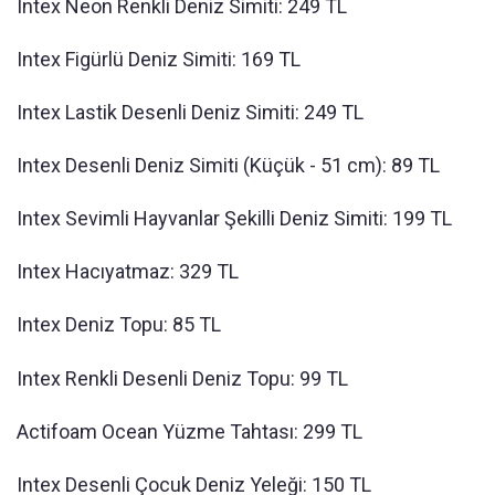
Intex Neon Renkli Deniz Simiti: 249 TL
Intex Figürlü Deniz Simiti: 169 TL
Intex Lastik Desenli Deniz Simiti: 249 TL
Intex Desenli Deniz Simiti (Küçük - 51 cm): 89 TL
Intex Sevimli Hayvanlar Şekilli Deniz Simiti: 199 TL
Intex Hacıyatmaz: 329 TL
Intex Deniz Topu: 85 TL
Intex Renkli Desenli Deniz Topu: 99 TL
Actifoam Ocean Yüzme Tahtası: 299 TL
Intex Desenli Çocuk Deniz Yeleği: 150 TL