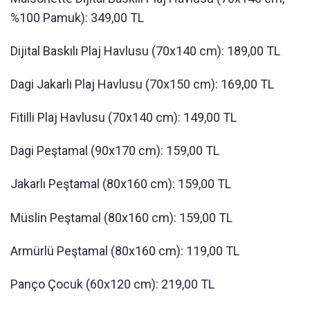
%100 Pamuk): 349,00 TL
Dijital Baskılı Plaj Havlusu (70x140 cm): 189,00 TL
Dagi Jakarlı Plaj Havlusu (70x150 cm): 169,00 TL
Fitilli Plaj Havlusu (70x140 cm): 149,00 TL
Dagi Peştamal (90x170 cm): 159,00 TL
Jakarlı Peştamal (80x160 cm): 159,00 TL
Müslin Peştamal (80x160 cm): 159,00 TL
Armürlü Peştamal (80x160 cm): 119,00 TL
Panço Çocuk (60x120 cm): 219,00 TL