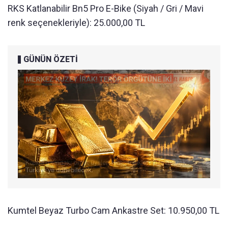
RKS Katlanabilir Bn5 Pro E-Bike (Siyah / Gri / Mavi
renk seçenekleriyle): 25.000,00 TL
GÜNÜN ÖZETİ
Kumtel Beyaz Turbo Cam Ankastre Set: 10.950,00 TL