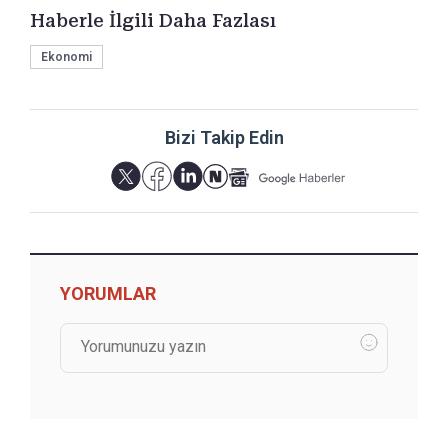
Haberle İlgili Daha Fazlası
Ekonomi
Bizi Takip Edin
YORUMLAR