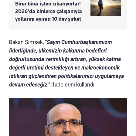
Birer birer işten çıkarıyorlar!
2026'da binlerce çalışanıyla
yollarını ayıran 10 dev şirket
Bakan Şimşek,
"Sayın Cumhurbaşkanımızın
liderliğinde, ülkemizin kalkınma hedefleri
doğrultusunda verimliliği artıran, yüksek katma
değerli üretimi destekleyen ve makroekonomik
istikrarı güçlendiren politikalarımızı uygulamaya
devam edeceğiz."
ifadelerini kullandı.