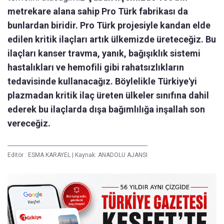
metrekare alana sahip Pro Türk fabrikası da
bunlardan biridir. Pro Türk projesiyle kandan elde
edilen kritik ilaçları artık ülkemizde üreteceğiz. Bu
ilaçları kanser travma, yanık, bağışıklık sistemi
hastalıkları ve hemofili gibi rahatsızlıkların
tedavisinde kullanacağız. Böylelikle Türkiye'yi
plazmadan kritik ilaç üreten ülkeler sınıfına dahil
ederek bu ilaçlarda dışa bağımlılığa inşallah son
vereceğiz.
Editör :
ESMA KARAYEL
|
Kaynak: ANADOLU AJANSI