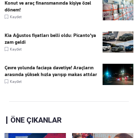
Konut ve araç finansmanında kişiye özel
dönem!
Kaydet
Kia Ağustos fiyatları belli oldu: Picanto'ya
zam geldi
Kaydet
Çevre yolunda faciaya davetiye! Araçların
arasında yüksek hızla yarışıp makas attılar
Kaydet
ÖNE ÇIKANLAR