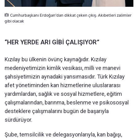
Cumhurbaşkanı Erdoğan’dan dikkat çeken çıkış: Akıbetleri zalimler
gibi olacak
“HER YERDE ARI GİBİ ÇALIŞIYOR”
Kızılay bu ülkenin övünç kaynağıdır. Kızılay
medeniyetimizin kimlik vesikası, milli ve manevi
şahsiyetimizin aynadaki yansımasıdır. Türk Kızılay
afet yönetiminden kan hizmetlerine uluslararası
yardımlardan, sağlık ve sosyal hizmetlere, eğitim
çalışmalarından, barınma, beslenme ve psikososyal
desteklere çalışmalarını bugün de başarıyla
sürdürüyor.
Şube, temsilcilik ve delegasyonlarıyla, kan bağışı,