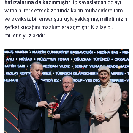
hafızalarına da kazınmıştır
. İç savaşlardan dolayı
vatanını terk etmek zorunda kalan muhacirlere tam
ve eksiksiz bir ensar şuuruyla yaklaşmış, milletimizin
şefkat kucağını mazlumlara açmıştır. Kızılay bu
milletin yüz akıdır.