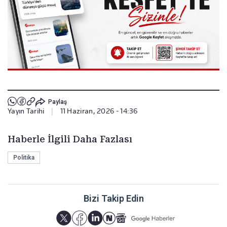
Paylaş
Yayın Tarihi
|
11 Haziran, 2026 - 14:36
Haberle İlgili Daha Fazlası
Politika
Bizi Takip Edin