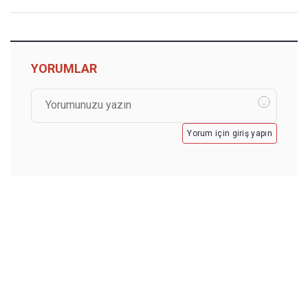
YORUMLAR
Yorum için giriş yapın