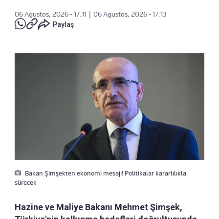
06 Ağustos, 2026 - 17:11
|
06 Ağustos, 2026 - 17:13
Paylaş
Bakan Şimşekten ekonomi mesajı! Politikalar kararlılıkla
sürecek
Hazine ve Maliye Bakanı Mehmet Şimşek,