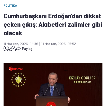
POLITIKA
Cumhurbaşkanı Erdoğan’dan dikkat
çeken çıkış: Akıbetleri zalimler gibi
olacak
11 Haziran, 2026 - 14:36
|
11 Haziran, 2026 - 15:52
Paylaş