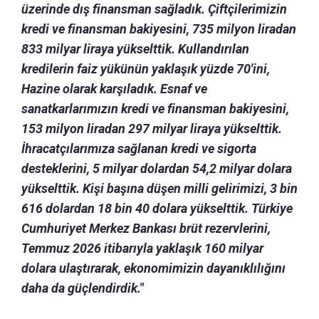
üzerinde dış finansman sağladık. Çiftçilerimizin
kredi ve finansman bakiyesini, 735 milyon liradan
833 milyar liraya yükselttik. Kullandırılan
kredilerin faiz yükünün yaklaşık yüzde 70'ini,
Hazine olarak karşıladık. Esnaf ve
sanatkarlarımızın kredi ve finansman bakiyesini,
153 milyon liradan 297 milyar liraya yükselttik.
İhracatçılarımıza sağlanan kredi ve sigorta
desteklerini, 5 milyar dolardan 54,2 milyar dolara
yükselttik. Kişi başına düşen milli gelirimizi, 3 bin
616 dolardan 18 bin 40 dolara yükselttik. Türkiye
Cumhuriyet Merkez Bankası brüt rezervlerini,
Temmuz 2026 itibarıyla yaklaşık 160 milyar
dolara ulaştırarak, ekonomimizin dayanıklılığını
daha da güçlendirdik."