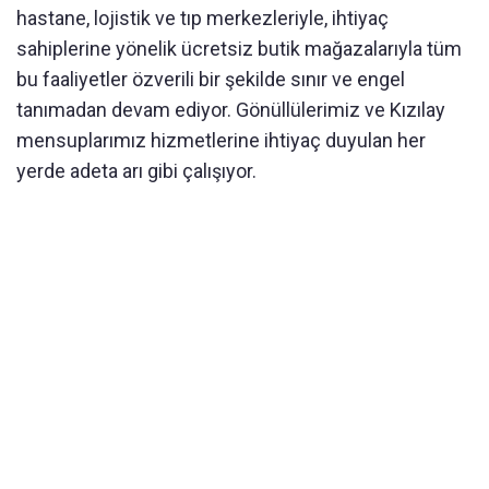
hastane, lojistik ve tıp merkezleriyle, ihtiyaç
sahiplerine yönelik ücretsiz butik mağazalarıyla tüm
bu faaliyetler özverili bir şekilde sınır ve engel
tanımadan devam ediyor. Gönüllülerimiz ve Kızılay
mensuplarımız hizmetlerine ihtiyaç duyulan her
yerde adeta arı gibi çalışıyor.