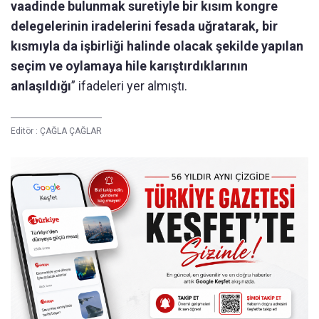
vaadinde bulunmak suretiyle bir kısım kongre
delegelerinin iradelerini fesada uğratarak, bir
kısmıyla da işbirliği halinde olacak şekilde yapılan
seçim ve oylamaya hile karıştırdıklarının
anlaşıldığı
” ifadeleri yer almıştı.
Editör :
ÇAĞLA ÇAĞLAR