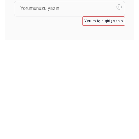
Yorum için giriş yapın