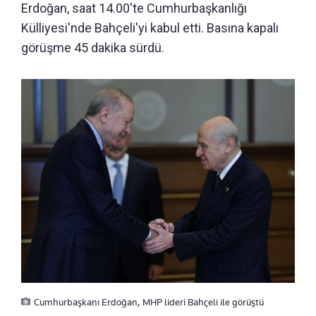
Erdoğan, saat 14.00'te Cumhurbaşkanlığı
Külliyesi'nde Bahçeli'yi kabul etti. Basına kapalı
görüşme 45 dakika sürdü.
Cumhurbaşkanı Erdoğan, MHP lideri Bahçeli ile görüştü