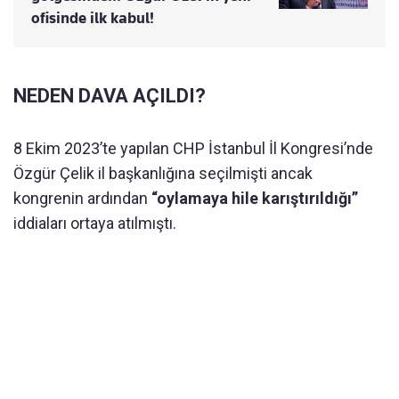
ofisinde ilk kabul!
NEDEN DAVA AÇILDI?
8 Ekim 2023’te yapılan CHP İstanbul İl Kongresi’nde
Özgür Çelik il başkanlığına seçilmişti ancak
kongrenin ardından
“oylamaya hile karıştırıldığı”
iddiaları ortaya atılmıştı.