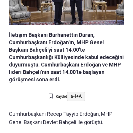
İletişim Başkanı Burhanettin Duran,
Cumhurbaşkanı Erdoğan'ın, MHP Genel
Başkanı Bahçeli'yi saat 14.00'te
Cumhurbaşkanlığı Külliyesinde kabul edeceğini
duyurmuştu. Cumhurbaşkanı Erdoğan ve MHP
lideri Bahçeli'nin saat 14.00'te başlayan
görüşmesi sona erdi.
a-
|
+A
Kaydet
Cumhurbaşkanı Recep Tayyip Erdoğan, MHP
Genel Başkanı Devlet Bahçeli ile görüştü.