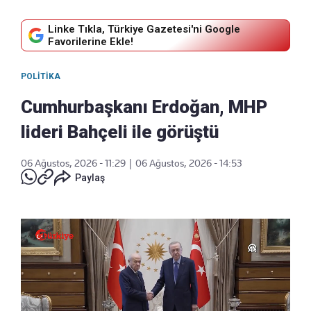
Linke Tıkla, Türkiye Gazetesi'ni Google
Favorilerine Ekle!
POLITIKA
Cumhurbaşkanı Erdoğan, MHP
lideri Bahçeli ile görüştü
06 Ağustos, 2026 - 11:29
|
06 Ağustos, 2026 - 14:53
Paylaş