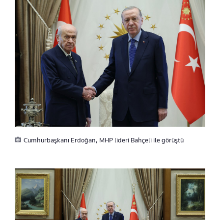
Cumhurbaşkanı Erdoğan, MHP lideri Bahçeli ile görüştü