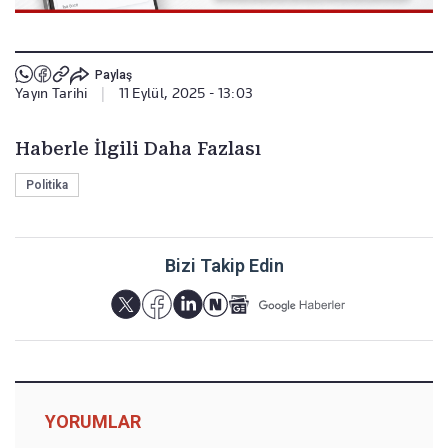
Paylaş
Yayın Tarihi
|
11 Eylül, 2025 - 13:03
Haberle İlgili Daha Fazlası
Politika
Bizi Takip Edin
YORUMLAR