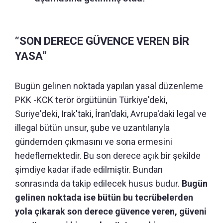
“SON DERECE GÜVENCE VEREN BİR
YASA”
Bugün gelinen noktada yapılan yasal düzenleme
PKK -KCK terör örgütünün Türkiye'deki,
Suriye'deki, Irak'taki, İran'daki, Avrupa'daki legal ve
illegal bütün unsur, şube ve uzantılarıyla
gündemden çıkmasını ve sona ermesini
hedeflemektedir. Bu son derece açık bir şekilde
şimdiye kadar ifade edilmiştir. Bundan
sonrasında da takip edilecek husus budur.
Bugün
gelinen noktada ise bütün bu tecrübelerden
yola çıkarak son derece güvence veren, güveni