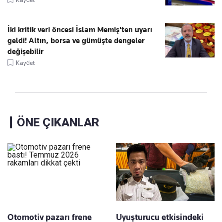
İki kritik veri öncesi İslam Memiş'ten uyarı
geldi! Altın, borsa ve gümüşte dengeler
değişebilir
Kaydet
ÖNE ÇIKANLAR
Otomotiv pazarı frene
Uyuşturucu etkisindeki