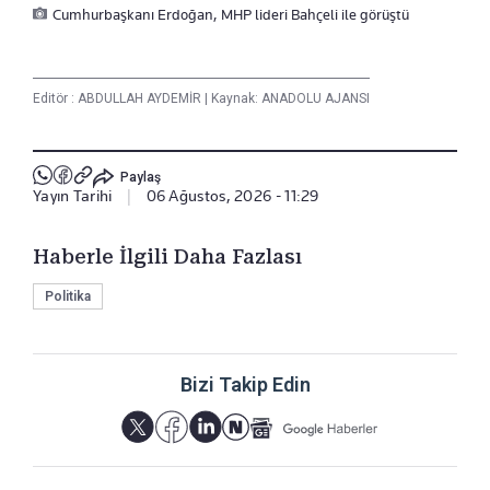
Cumhurbaşkanı Erdoğan, MHP lideri Bahçeli ile görüştü
Editör :
ABDULLAH AYDEMİR
|
Kaynak: ANADOLU AJANSI
Paylaş
Yayın Tarihi
|
06 Ağustos, 2026 - 11:29
Haberle İlgili Daha Fazlası
Politika
Bizi Takip Edin