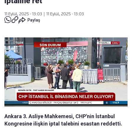
iptaline ret
11 Eylül, 2025 - 13:03
|
11 Eylül, 2025 - 13:03
Paylaş
Ankara 3. Asliye Mahkemesi, CHP'nin İstanbul
Kongresine ilişkin iptal talebini esastan reddetti.