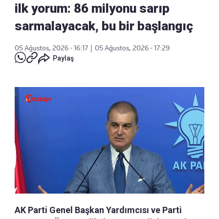
ilk yorum: 86 milyonu sarıp
sarmalayacak, bu bir başlangıç
05 Ağustos, 2026 - 16:17
|
05 Ağustos, 2026 - 17:29
Paylaş
AK Parti Genel Başkan Yardımcısı ve Parti