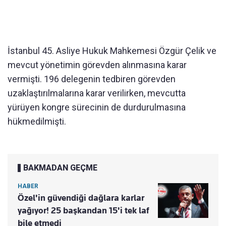
İstanbul 45. Asliye Hukuk Mahkemesi Özgür Çelik ve
mevcut yönetimin görevden alınmasına karar
vermişti. 196 delegenin tedbiren görevden
uzaklaştırılmalarına karar verilirken, mevcutta
yürüyen kongre sürecinin de durdurulmasına
hükmedilmişti.
BAKMADAN GEÇME
HABER
Özel'in güvendiği dağlara karlar
yağıyor! 25 başkandan 15'i tek laf
bile etmedi