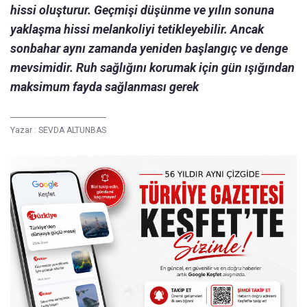
hissi oluşturur. Geçmişi düşünme ve yılın sonuna
yaklaşma hissi melankoliyi tetikleyebilir. Ancak
sonbahar aynı zamanda yeniden başlangıç ve denge
mevsimidir. Ruh sağlığını korumak için gün ışığından
maksimum fayda sağlanması gerek
Yazar :
SEVDA ALTUNBAS