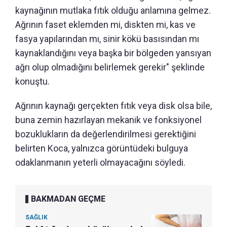
kaynağının mutlaka fıtık olduğu anlamına gelmez.
Ağrının faset eklemden mi, diskten mi, kas ve
fasya yapılarından mı, sinir kökü basısından mı
kaynaklandığını veya başka bir bölgeden yansıyan
ağrı olup olmadığını belirlemek gerekir" şeklinde
konuştu.
Ağrının kaynağı gerçekten fıtık veya disk olsa bile,
buna zemin hazırlayan mekanik ve fonksiyonel
bozuklukların da değerlendirilmesi gerektiğini
belirten Koca, yalnızca görüntüdeki bulguya
odaklanmanın yeterli olmayacağını söyledi.
BAKMADAN GEÇME
SAĞLIK