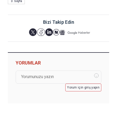
3. Sayfa
Bizi Takip Edin
YORUMLAR
Yorum için giriş yapın