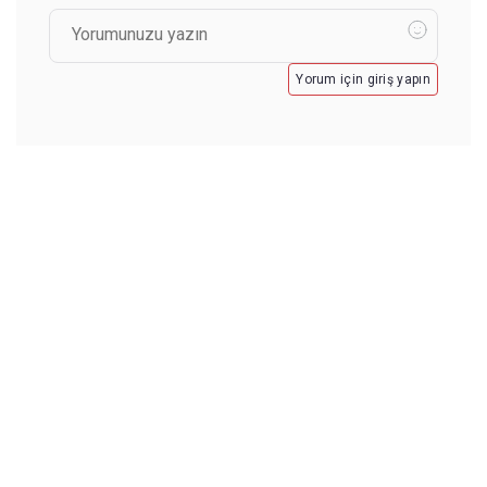
Yorum için giriş yapın