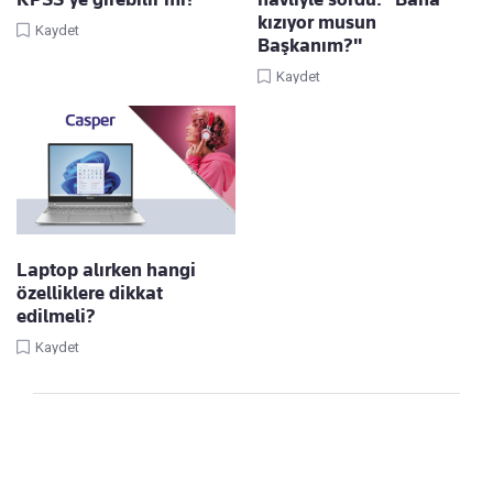
kızıyor musun
Kaydet
Başkanım?"
Kaydet
Laptop alırken hangi
özelliklere dikkat
edilmeli?
Kaydet