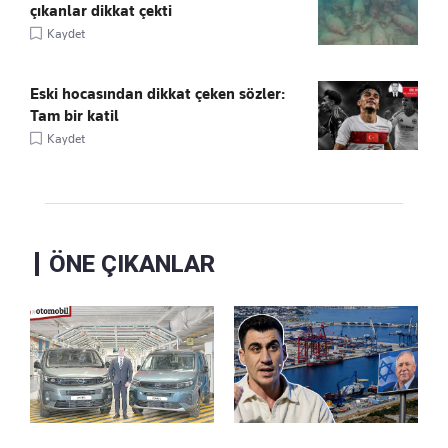
çıkanlar dikkat çekti
Kaydet
Eski hocasından dikkat çeken sözler:
Tam bir katil
Kaydet
ÖNE ÇIKANLAR