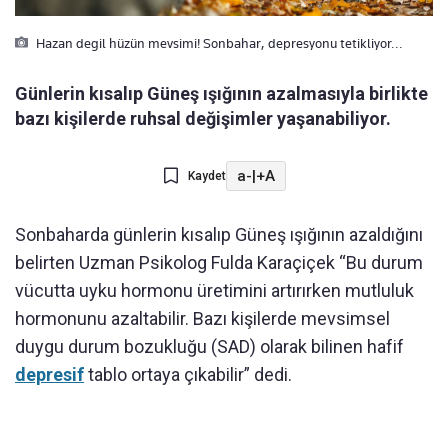
Hazan degil hüzün mevsimi! Sonbahar, depresyonu tetikliyor...
Günlerin kısalıp Güneş ışığının azalmasıyla birlikte
bazı kişilerde ruhsal değişimler yaşanabiliyor.
a-
|
+A
Kaydet
Sonbaharda günlerin kısalıp Güneş ışığının azaldığını
belirten Uzman Psikolog Fulda Karaçiçek “Bu durum
vücutta uyku hormonu üretimini artırırken mutluluk
hormonunu azaltabilir. Bazı kişilerde mevsimsel
duygu durum bozukluğu (SAD) olarak bilinen hafif
depresif
tablo ortaya çıkabilir” dedi.