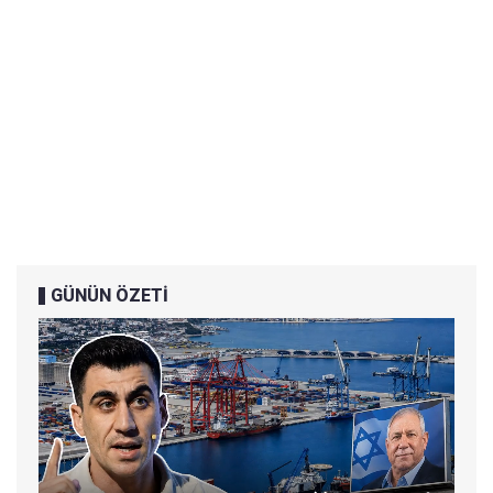
GÜNÜN ÖZETİ