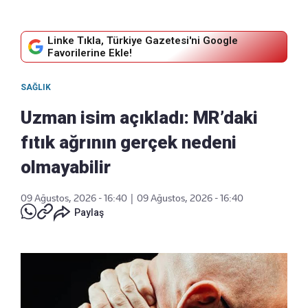
Linke Tıkla, Türkiye Gazetesi'ni Google
Favorilerine Ekle!
SAĞLIK
Uzman isim açıkladı: MR’daki
fıtık ağrının gerçek nedeni
olmayabilir
09 Ağustos, 2026 - 16:40
|
09 Ağustos, 2026 - 16:40
Paylaş