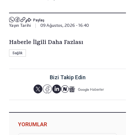
Paylaş
Yayın Tarihi
|
09 Ağustos, 2026 - 16:40
Haberle İlgili Daha Fazlası
Sağlık
Bizi Takip Edin
YORUMLAR