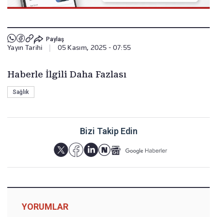
Paylaş
Yayın Tarihi
|
05 Kasım, 2025 - 07:55
Haberle İlgili Daha Fazlası
Sağlık
Bizi Takip Edin
YORUMLAR