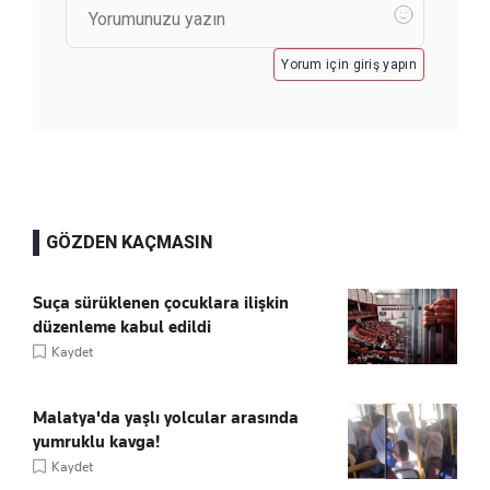
Yorum için giriş yapın
GÖZDEN KAÇMASIN
Suça sürüklenen çocuklara ilişkin
düzenleme kabul edildi
Kaydet
Malatya'da yaşlı yolcular arasında
yumruklu kavga!
Kaydet