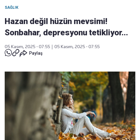
SAĞLIK
Hazan değil hüzün mevsimi!
Sonbahar, depresyonu tetikliyor...
05 Kasım, 2025 - 07:55
|
05 Kasım, 2025 - 07:55
Paylaş