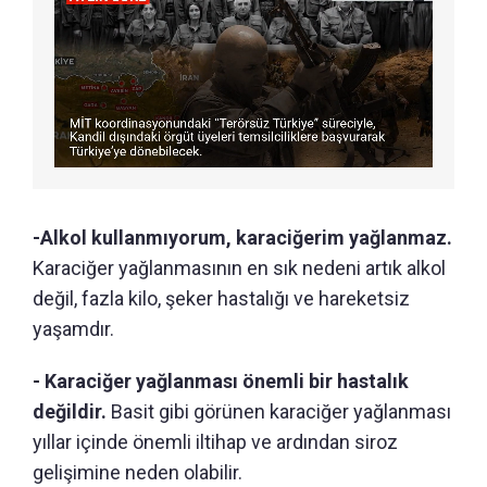
-Alkol kullanmıyorum, karaciğerim yağlanmaz.
Karaciğer yağlanmasının en sık nedeni artık alkol
değil, fazla kilo, şeker hastalığı ve hareketsiz
yaşamdır.
- Karaciğer yağlanması önemli bir hastalık
değildir.
Basit gibi görünen karaciğer yağlanması
yıllar içinde önemli iltihap ve ardından siroz
gelişimine neden olabilir.