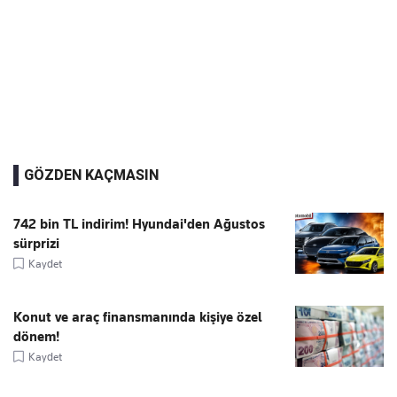
GÖZDEN KAÇMASIN
742 bin TL indirim! Hyundai'den Ağustos
sürprizi
Kaydet
Konut ve araç finansmanında kişiye özel
dönem!
Kaydet