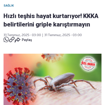
SAĞLIK
Hızlı teşhis hayat kurtarıyor! KKKA
belirtilerini griple karıştırmayın
31 Temmuz, 2025 - 03:00
|
31 Temmuz, 2025 - 03:00
Paylaş