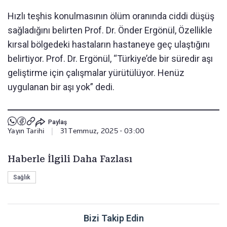
Hızlı teşhis konulmasının ölüm oranında ciddi düşüş
sağladığını belirten Prof. Dr. Önder Ergönül, Özellikle
kırsal bölgedeki hastaların hastaneye geç ulaştığını
belirtiyor. Prof. Dr. Ergönül, “Türkiye’de bir süredir aşı
geliştirme için çalışmalar yürütülüyor. Henüz
uygulanan bir aşı yok” dedi.
Paylaş
Yayın Tarihi
|
31 Temmuz, 2025 - 03:00
Haberle İlgili Daha Fazlası
Sağlık
Bizi Takip Edin