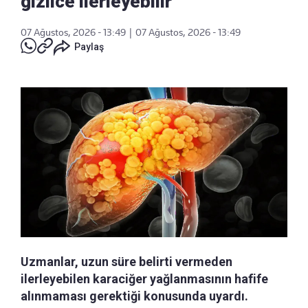
gizlice ilerleyebilir
07 Ağustos, 2026 - 13:49
|
07 Ağustos, 2026 - 13:49
Paylaş
Uzmanlar, uzun süre belirti vermeden
ilerleyebilen karaciğer yağlanmasının hafife
alınmaması gerektiği konusunda uyardı.