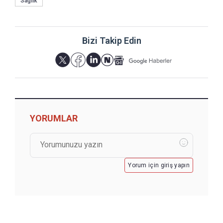
Sağlık
Bizi Takip Edin
YORUMLAR
Yorum için giriş yapın