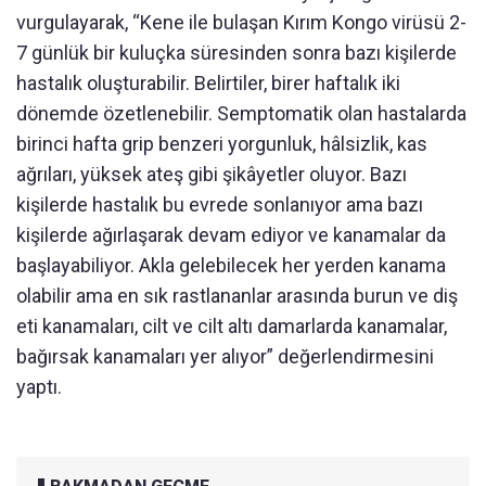
vurgulayarak, “Kene ile bulaşan Kırım Kongo virüsü 2-
7 günlük bir kuluçka süresinden sonra bazı kişilerde
hastalık oluşturabilir. Belirtiler, birer haftalık iki
dönemde özetlenebilir. Semptomatik olan hastalarda
birinci hafta grip benzeri yorgunluk, hâlsizlik, kas
ağrıları, yüksek ateş gibi şikâyetler oluyor. Bazı
kişilerde hastalık bu evrede sonlanıyor ama bazı
kişilerde ağırlaşarak devam ediyor ve kanamalar da
başlayabiliyor. Akla gelebilecek her yerden kanama
olabilir ama en sık rastlananlar arasında burun ve diş
eti kanamaları, cilt ve cilt altı damarlarda kanamalar,
bağırsak kanamaları yer alıyor” değerlendirmesini
yaptı.