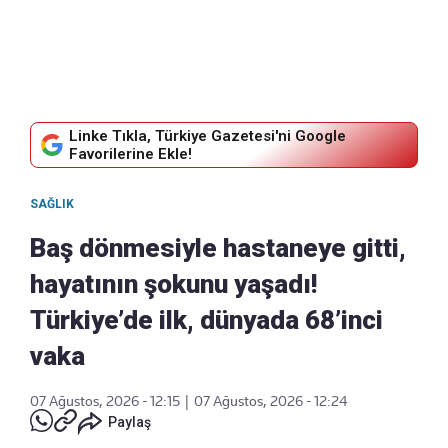
Linke Tıkla, Türkiye Gazetesi'ni Google
Favorilerine Ekle!
SAĞLIK
Baş dönmesiyle hastaneye gitti,
hayatının şokunu yaşadı!
Türkiye’de ilk, dünyada 68’inci
vaka
07 Ağustos, 2026 - 12:15
|
07 Ağustos, 2026 - 12:24
Paylaş