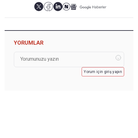
YORUMLAR
Yorum için giriş yapın