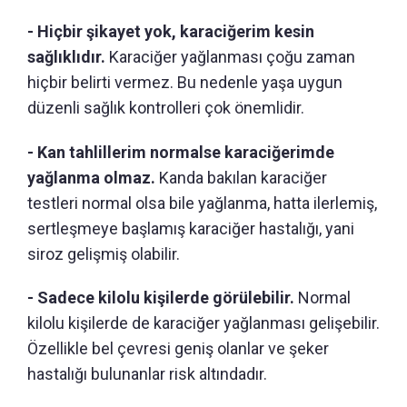
- Hiçbir şikayet yok, karaciğerim kesin
sağlıklıdır.
Karaciğer yağlanması çoğu zaman
hiçbir belirti vermez. Bu nedenle yaşa uygun
düzenli sağlık kontrolleri çok önemlidir.
- Kan tahlillerim normalse karaciğerimde
yağlanma olmaz.
Kanda bakılan karaciğer
testleri normal olsa bile yağlanma, hatta ilerlemiş,
sertleşmeye başlamış karaciğer hastalığı, yani
siroz gelişmiş olabilir.
- Sadece kilolu kişilerde görülebilir.
Normal
kilolu kişilerde de karaciğer yağlanması gelişebilir.
Özellikle bel çevresi geniş olanlar ve şeker
hastalığı bulunanlar risk altındadır.