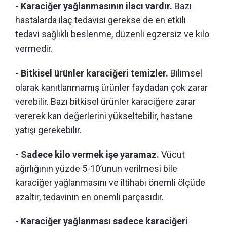
- Karaciğer yağlanmasının ilacı vardır.
Bazı
hastalarda ilaç tedavisi gerekse de en etkili
tedavi sağlıklı beslenme, düzenli egzersiz ve kilo
vermedir.
- Bitkisel ürünler karaciğeri temizler.
Bilimsel
olarak kanıtlanmamış ürünler faydadan çok zarar
verebilir. Bazı bitkisel ürünler karaciğere zarar
vererek kan değerlerini yükseltebilir, hastane
yatışı gerekebilir.
- Sadece kilo vermek işe yaramaz.
Vücut
ağırlığının yüzde 5-10’unun verilmesi bile
karaciğer yağlanmasını ve iltihabı önemli ölçüde
azaltır, tedavinin en önemli parçasıdır.
- Karaciğer yağlanması sadece karaciğeri