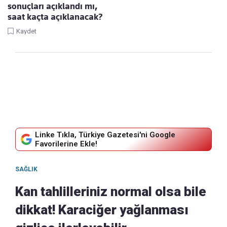
sonuçları açıklandı mı,
saat kaçta açıklanacak?
Kaydet
Linke Tıkla, Türkiye Gazetesi'ni Google
Favorilerine Ekle!
SAĞLIK
Kan tahlilleriniz normal olsa bile
dikkat! Karaciğer yağlanması