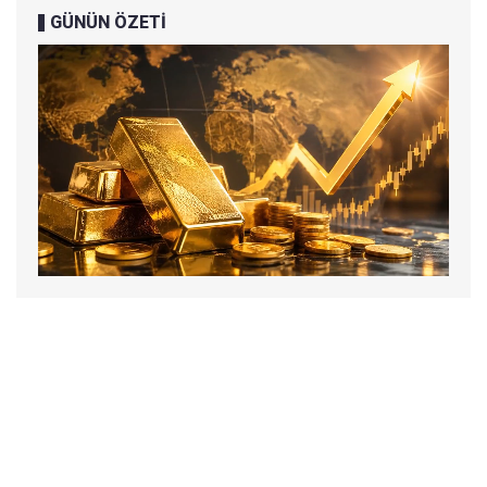
GÜNÜN ÖZETİ