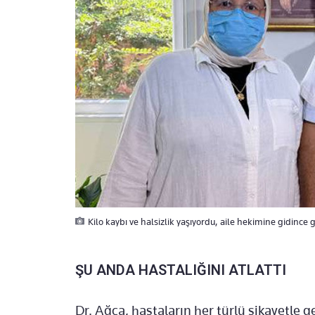
Kilo kaybı ve halsizlik yaşıyordu, aile hekimine gidince 
ŞU ANDA HASTALIĞINI ATLATTI
Dr. Ağca, hastaların her türlü şikayetle ge