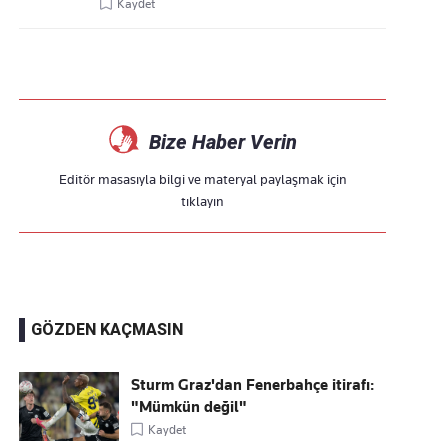
Kaydet
Bize Haber Verin
Editör masasıyla bilgi ve materyal paylaşmak için
tıklayın
GÖZDEN KAÇMASIN
Sturm Graz'dan Fenerbahçe itirafı:
"Mümkün değil"
Kaydet