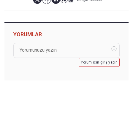
YORUMLAR
Yorum için giriş yapın