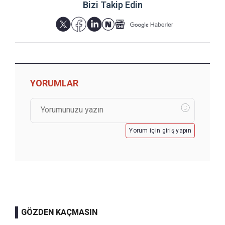
Bizi Takip Edin
YORUMLAR
Yorum için giriş yapın
GÖZDEN KAÇMASIN