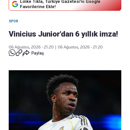
Linke Tıkla, Türkiye Gazetesi'ni Google
Favorilerine Ekle!
SPOR
Vinicius Junior'dan 6 yıllık imza!
06 Ağustos, 2026 - 21:20
|
06 Ağustos, 2026 - 21:20
Paylaş