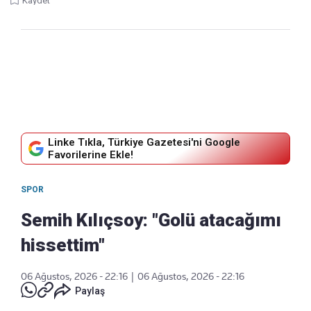
Kaydet
Linke Tıkla, Türkiye Gazetesi'ni Google
Favorilerine Ekle!
SPOR
Semih Kılıçsoy: "Golü atacağımı
hissettim"
06 Ağustos, 2026 - 22:16
|
06 Ağustos, 2026 - 22:16
Paylaş