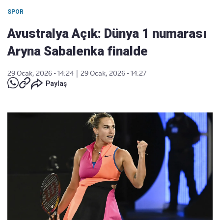
SPOR
Avustralya Açık: Dünya 1 numarası
Aryna Sabalenka finalde
29 Ocak, 2026 - 14:24
|
29 Ocak, 2026 - 14:27
Paylaş