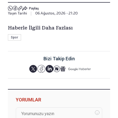
Paylaş
Yayın Tarihi
|
06 Ağustos, 2026 - 21:20
Haberle İlgili Daha Fazlası
Spor
Bizi Takip Edin
YORUMLAR