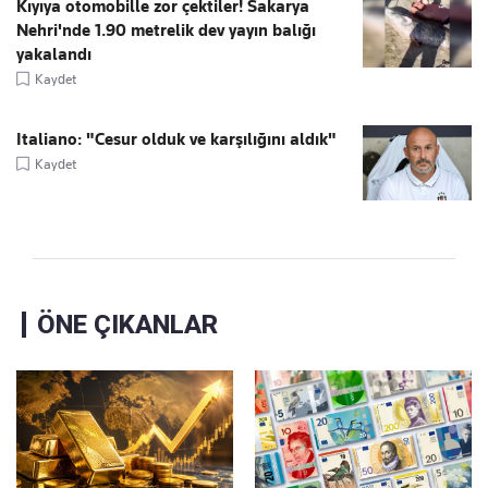
Kıyıya otomobille zor çektiler! Sakarya
Nehri'nde 1.90 metrelik dev yayın balığı
yakalandı
Kaydet
Italiano: "Cesur olduk ve karşılığını aldık"
Kaydet
ÖNE ÇIKANLAR