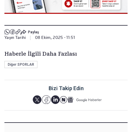
Paylaş
Yayın Tarihi
|
08 Ekim, 2025 - 11:51
Haberle İlgili Daha Fazlası
Diğer SPORLAR
Bizi Takip Edin