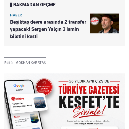
BAKMADAN GEÇME
HABER
Beşiktaş devre arasında 2 transfer
yapacak! Sergen Yalçın 3 ismin
biletini kesti
Editör :
GÖKHAN KARATAŞ