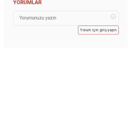
YORUMLAR
Yorum için giriş yapın