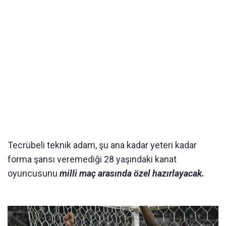
Tecrübeli teknik adam, şu ana kadar yeteri kadar
forma şansı veremediği 28 yaşındaki kanat
oyuncusunu
milli maç arasında özel hazırlayacak.