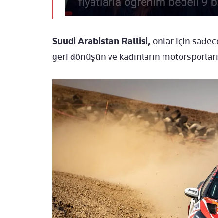
Suudi Arabistan Rallisi,
onlar için sadec
geri dönüşün ve kadınların motorsporları