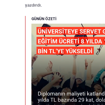
yazdırdı.
GÜNÜN ÖZETİ