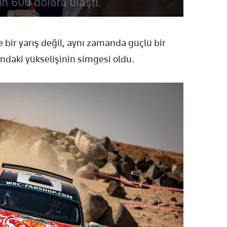
e bir yarış değil, aynı zamanda güçlü bir
ndaki yükselişinin simgesi oldu.