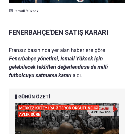
İsmail Yüksek
FENERBAHÇE'DEN SATIŞ KARARI
Fransız basınında yer alan haberlere göre
Fenerbahçe yönetimi, İsmail Yüksek için
gelebilecek teklifleri değerlendirse de milli
futbolcuyu satmama kararı
aldı.
GÜNÜN ÖZETİ