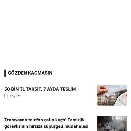
GÖZDEN KAÇMASIN
50 BİN TL TAKSİT, 7 AYDA TESLİM
Kaydet
Tramvayda telefon çalıp kaçtı! Temizlik
görevlisinin hırsıza süpürgeli müdahalesi