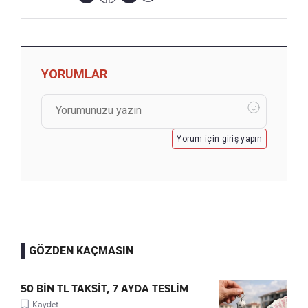
YORUMLAR
Yorum için giriş yapın
GÖZDEN KAÇMASIN
50 BİN TL TAKSİT, 7 AYDA TESLİM
Kaydet