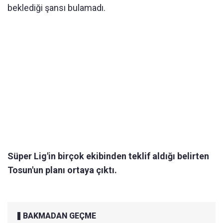
beklediği şansı bulamadı.
Süper Lig'in birçok ekibinden teklif aldığı belirten
Tosun'un planı ortaya çıktı.
BAKMADAN GEÇME