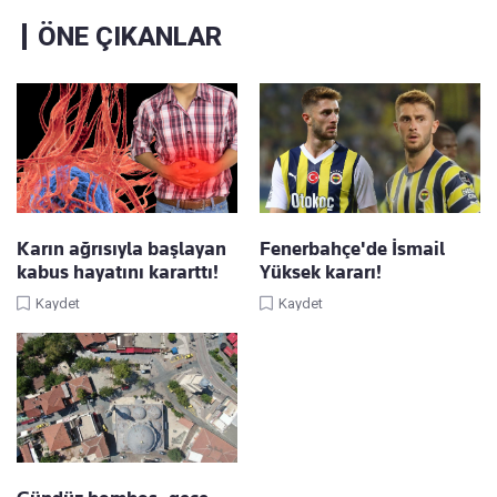
ÖNE ÇIKANLAR
Karın ağrısıyla başlayan
Fenerbahçe'de İsmail
kabus hayatını kararttı!
Yüksek kararı!
Kaydet
Kaydet