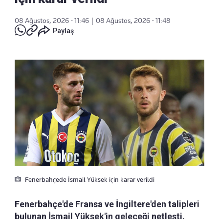
08 Ağustos, 2026 - 11:46
|
08 Ağustos, 2026 - 11:48
Paylaş
Fenerbahçede İsmail Yüksek için karar verildi
Fenerbahçe'de Fransa ve İngiltere'den talipleri
bulunan İsmail Yüksek'in geleceği netleşti.