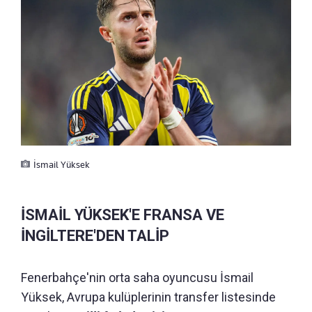
İsmail Yüksek
İSMAİL YÜKSEK'E FRANSA VE
İNGİLTERE'DEN TALİP
Fenerbahçe'nin orta saha oyuncusu İsmail
Yüksek, Avrupa kulüplerinin transfer listesinde