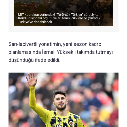
Sarı-lacivertli yönetimin, yeni sezon kadro
planlamasında İsmail Yüksek'i takımda tutmayı
düşündüğü ifade edildi.