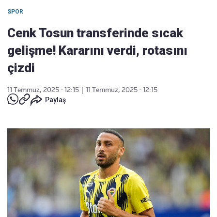
SPOR
Cenk Tosun transferinde sıcak
gelişme! Kararını verdi, rotasını
çizdi
11 Temmuz, 2025 - 12:15
|
11 Temmuz, 2025 - 12:15
Paylaş