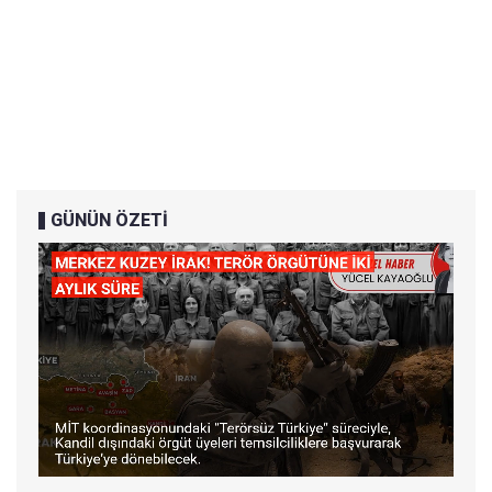
GÜNÜN ÖZETİ