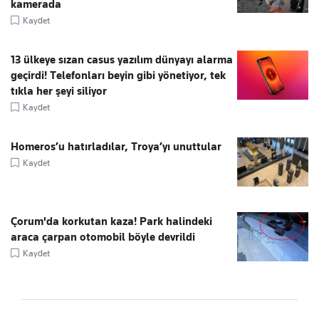
kamerada
Kaydet
13 ülkeye sızan casus yazılım dünyayı alarma
geçirdi! Telefonları beyin gibi yönetiyor, tek
tıkla her şeyi siliyor
Kaydet
Homeros’u hatırladılar, Troya’yı unuttular
Kaydet
Çorum'da korkutan kaza! Park halindeki
araca çarpan otomobil böyle devrildi
Kaydet