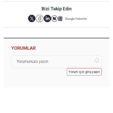
Bizi Takip Edin
YORUMLAR
Yorum için giriş yapın