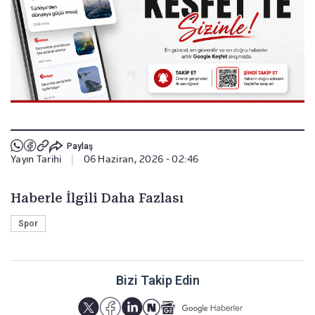
Paylaş
Yayın Tarihi
|
06 Haziran, 2026 - 02:46
Haberle İlgili Daha Fazlası
Spor
Bizi Takip Edin