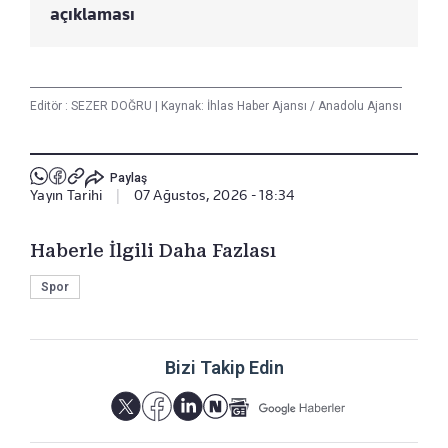
açıklaması
Editör :
SEZER DOĞRU
|
Kaynak: İhlas Haber Ajansı / Anadolu Ajansı
Paylaş
Yayın Tarihi
|
07 Ağustos, 2026 - 18:34
Haberle İlgili Daha Fazlası
Spor
Bizi Takip Edin