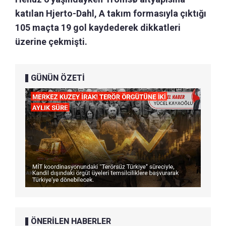
katılan Hjerto-Dahl, A takım formasıyla çıktığı
105 maçta 19 gol kaydederek dikkatleri
üzerine çekmişti.
GÜNÜN ÖZETİ
ÖNERİLEN HABERLER