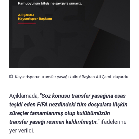
Kayserisporun transfer yasağı kalktı! Başkan Ali Çamlı duyurdu
Açıklamada,
"Söz konusu transfer yasağına esas
teşkil eden FIFA nezdindeki tüm dosyalara ilişkin
süreçler tamamlanmış olup kulübümüzün
transfer yasağı resmen kaldırılmıştır."
ifadelerine
yer verildi.