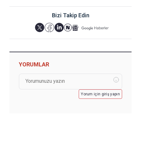
Bizi Takip Edin
YORUMLAR
Yorum için giriş yapın