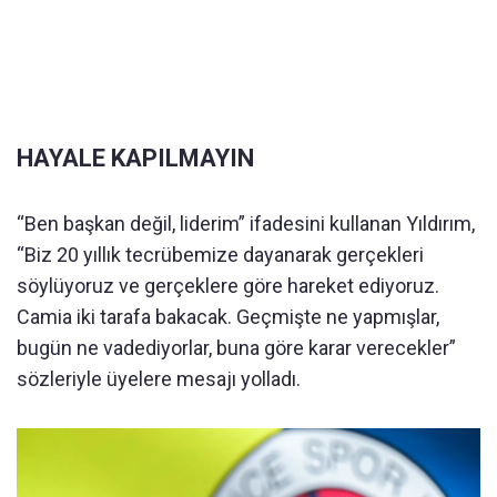
HAYALE KAPILMAYIN
“Ben başkan değil, liderim” ifadesini kullanan Yıldırım,
“Biz 20 yıllık tecrübemize dayanarak gerçekleri
söylüyoruz ve gerçeklere göre hareket ediyoruz.
Camia iki tarafa bakacak. Geçmişte ne yapmışlar,
bugün ne vadediyorlar, buna göre karar verecekler”
sözleriyle üyelere mesajı yolladı.