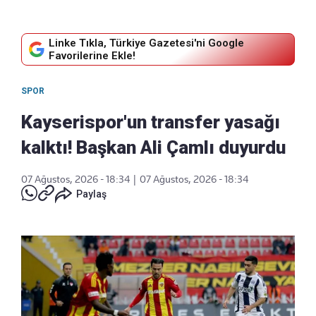
Linke Tıkla, Türkiye Gazetesi'ni Google
Favorilerine Ekle!
SPOR
Kayserispor'un transfer yasağı
kalktı! Başkan Ali Çamlı duyurdu
07 Ağustos, 2026 - 18:34
|
07 Ağustos, 2026 - 18:34
Paylaş