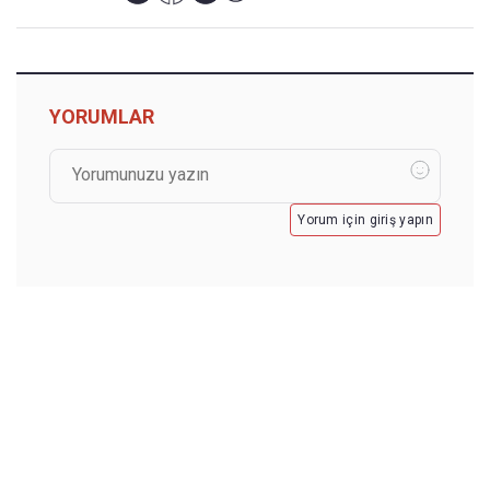
YORUMLAR
Yorum için giriş yapın