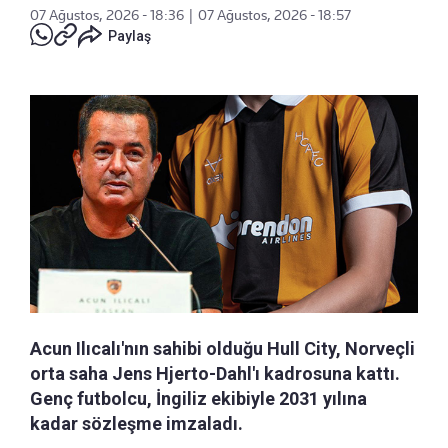
07 Ağustos, 2026 - 18:36
|
07 Ağustos, 2026 - 18:57
Paylaş
Acun Ilıcalı'nın sahibi olduğu Hull City, Norveçli
orta saha Jens Hjerto-Dahl'ı kadrosuna kattı.
Genç futbolcu, İngiliz ekibiyle 2031 yılına
kadar sözleşme imzaladı.