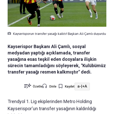
Kayserisporun transfer yasağı kalktı! Başkan Ali Çamlı duyurdu
Kayserispor Başkanı Ali Çamlı, sosyal
medyadan yaptığı açıklamada, transfer
yasağına esas teşkil eden dosyalara ilişkin
sürecin tamamladığını söyleyerek, "Kulübümüz
transfer yasağı resmen kalkmıştır" dedi.
a-
|
+A
Özetle
Dinle
Kaydet
Trendyol 1. Lig ekiplerinden Metro Holding
Kayserispor'un transfer yasağının kaldırıldığı