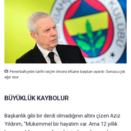
Fenerbahçede tarihi seçim öncesi efsane başkan uyardı: Sonucu çok
ağır olur
BÜYÜKLÜK KAYBOLUR
Başkanlık gibi bir derdi olmadığının altını çizen Aziz
Yıldırım, “Mükemmel bir hayatım var. Ama 12 yıllık