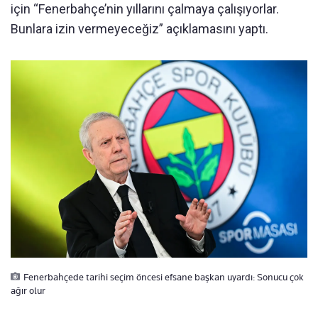
için “Fenerbahçe’nin yıllarını çalmaya çalışıyorlar.
Bunlara izin vermeyeceğiz” açıklamasını yaptı.
Fenerbahçede tarihi seçim öncesi efsane başkan uyardı: Sonucu çok
ağır olur