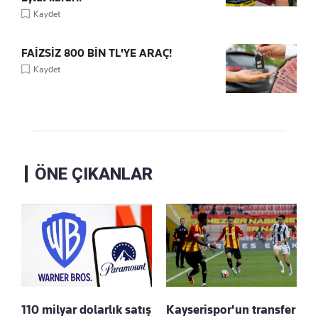
Kaydet
FAİZSİZ 800 BİN TL'YE ARAÇ!
Kaydet
ÖNE ÇIKANLAR
110 milyar dolarlık satış
Kayserispor'un transfer