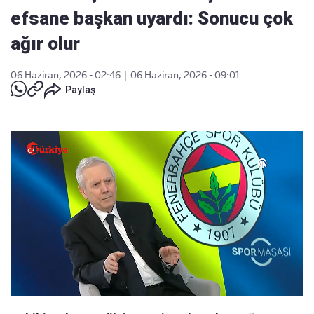
efsane başkan uyardı: Sonucu çok
ağır olur
06 Haziran, 2026 - 02:46
|
06 Haziran, 2026 - 09:01
Paylaş