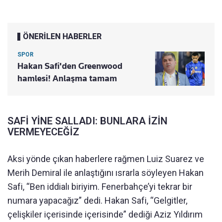
ÖNERİLEN HABERLER
SPOR
Hakan Safi'den Greenwood
hamlesi! Anlaşma tamam
SAFİ YİNE SALLADI: BUNLARA İZİN
VERMEYECEĞİZ
Aksi yönde çıkan haberlere rağmen Luiz Suarez ve
Merih Demiral ile anlaştığını ısrarla söyleyen Hakan
Safi, “Ben iddialı biriyim. Fenerbahçe’yi tekrar bir
numara yapacağız” dedi. Hakan Safi, “Gelgitler,
çelişkiler içerisinde içerisinde” dediği Aziz Yıldırım