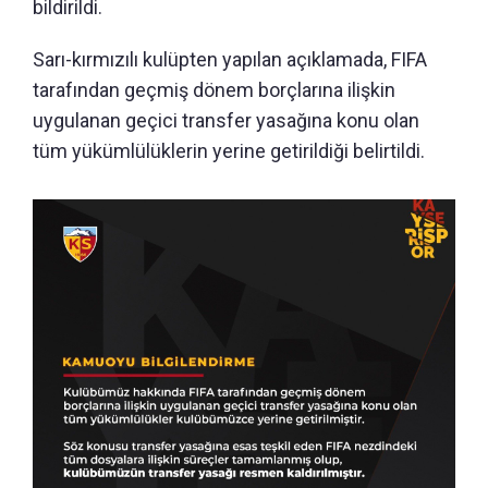
bildirildi.
Sarı-kırmızılı kulüpten yapılan açıklamada, FIFA
tarafından geçmiş dönem borçlarına ilişkin
uygulanan geçici transfer yasağına konu olan
tüm yükümlülüklerin yerine getirildiği belirtildi.