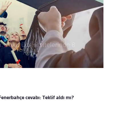
Fenerbahçe cevabı: Teklif aldı mı?