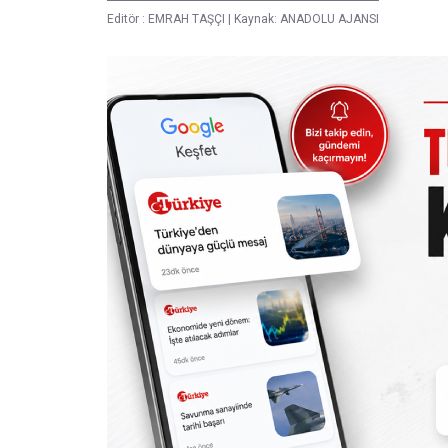
Editör :
EMRAH TAŞÇI
|
Kaynak: ANADOLU AJANSI