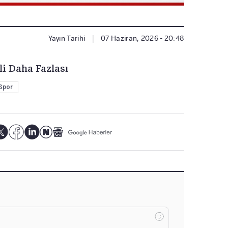
Yayın Tarihi
|
07 Haziran, 2026 - 20:48
li Daha Fazlası
Spor