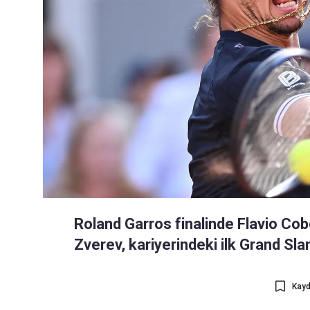
Roland Garros finalinde Flavio Cob
Zverev, kariyerindeki ilk Grand Slam
Kayd