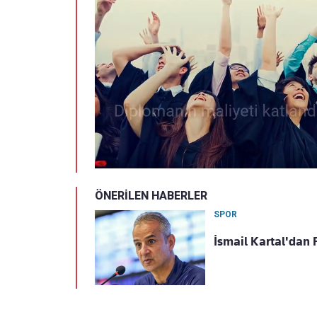
ÖNERİLEN HABERLER
SPOR
İsmail Kartal'dan 