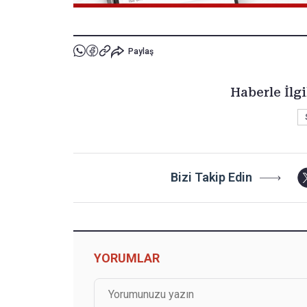
Paylaş
Haberle İlgi
Bizi Takip Edin
YORUMLAR