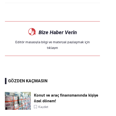
Bize Haber Verin
Editör masasıyla bilgi ve materyal paylaşmak için
tıklayın
GÖZDEN KAÇMASIN
Konut ve araç finansmanında kişiye
özel dönem!
Kaydet