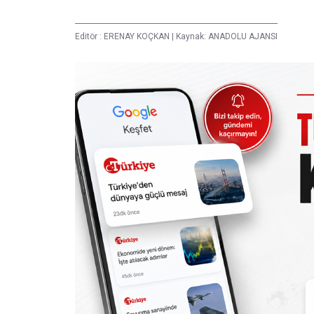
Editör :
ERENAY KOÇKAN
|
Kaynak: ANADOLU AJANSI