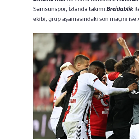
Samsunspor, İzlanda takımı
Breidablik
il
ekibi, grup aşamasındaki son maçını ise