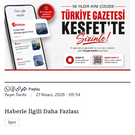
Paylaş
Yayın Tarihi
|
27 Nisan, 2026 - 09:54
Haberle İlgili Daha Fazlası
Spor