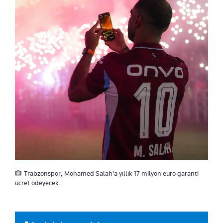
Trabzonspor, Mohamed Salah'a yıllık 17 milyon euro garanti
ücret ödeyecek.