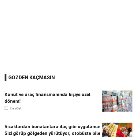
GÖZDEN KAÇMASIN
Konut ve araç finansmanında kişiye özel
dönem!
Kaydet
Sıcaklardan bunalanlara ilaç gibi uygulama:
Sizi görüp gölgeden yürütüyor, otobüste bile