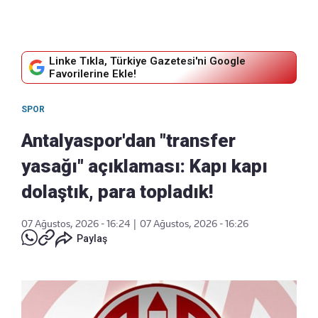
Linke Tıkla, Türkiye Gazetesi'ni Google
Favorilerine Ekle!
SPOR
Antalyaspor'dan "transfer
yasağı" açıklaması: Kapı kapı
dolaştık, para topladık!
07 Ağustos, 2026 - 16:24
|
07 Ağustos, 2026 - 16:26
Paylaş