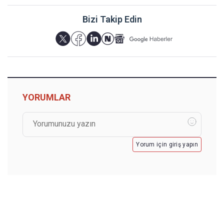
Bizi Takip Edin
YORUMLAR
Yorum için giriş yapın