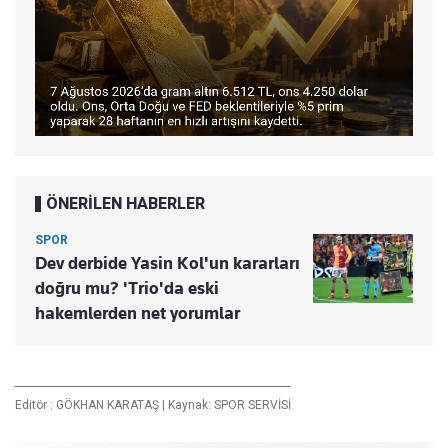
ÖNERİLEN HABERLER
SPOR
Dev derbide Yasin Kol'un kararları
doğru mu? 'Trio'da eski
hakemlerden net yorumlar
Editör :
GÖKHAN KARATAŞ
|
Kaynak: SPOR SERVİSİ