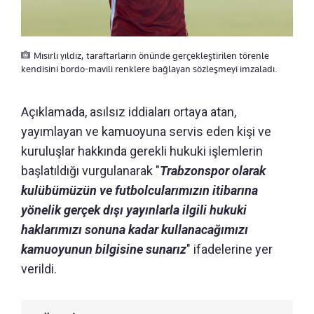
Mısırlı yıldız, taraftarların önünde gerçekleştirilen törenle
kendisini bordo-mavili renklere bağlayan sözleşmeyi imzaladı.
Açıklamada, asılsız iddiaları ortaya atan,
yayımlayan ve kamuoyuna servis eden kişi ve
kuruluşlar hakkında gerekli hukuki işlemlerin
başlatıldığı vurgulanarak "
Trabzonspor olarak
kulübümüzün ve futbolcularımızın itibarına
yönelik gerçek dışı yayınlarla ilgili hukuki
haklarımızı sonuna kadar kullanacağımızı
kamuoyunun bilgisine sunarız
" ifadelerine yer
verildi.