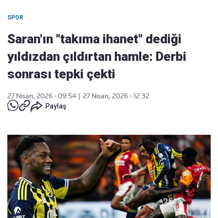
SPOR
Saran'ın "takıma ihanet" dediği
yıldızdan çıldırtan hamle: Derbi
sonrası tepki çekti
27 Nisan, 2026 - 09:54
|
27 Nisan, 2026 - 12:32
Paylaş