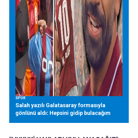
SPOR
Salah yazılı Galatasaray formasıyla
gönlünü aldı: Hepsini gidip bulacağım