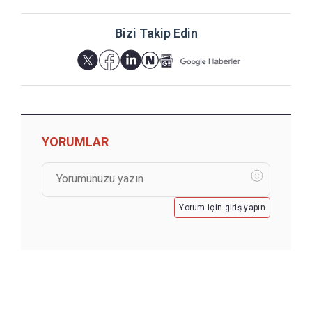
Bizi Takip Edin
YORUMLAR
Yorum için giriş yapın