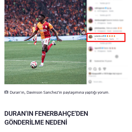
Duran'ın, Davinson Sanchez'in paylaşımına yaptığı yorum.
DURAN'IN FENERBAHÇE'DEN
GÖNDERİLME NEDENİ