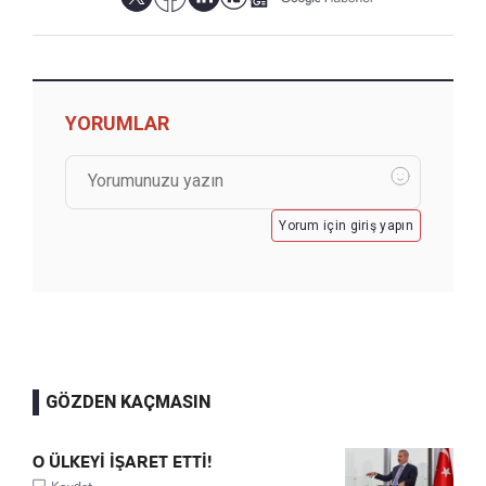
YORUMLAR
Yorum için giriş yapın
GÖZDEN KAÇMASIN
O ÜLKEYİ İŞARET ETTİ!