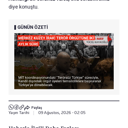
diye konuştu.
GÜNÜN ÖZETİ
Paylaş
Yayın Tarihi
|
09 Ağustos, 2026 - 02:05