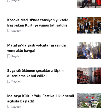
Kaydet
Kosova Meclisi'nde tansiyon yükseldi!
Başbakan Kurti'ye yumurtalı saldırı
Kaydet
Malatya'da yaşlı yolcular arasında
yumruklu kavga!
Kaydet
Suça sürüklenen çocuklara ilişkin
düzenleme kabul edildi
Kaydet
Malatya Kültür Yolu Festivali iki önemli
açılışla başladı!
Kaydet