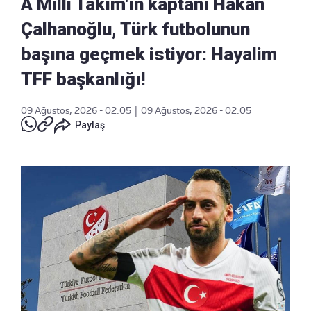
A Milli Takım'ın kaptanı Hakan
Çalhanoğlu, Türk futbolunun
başına geçmek istiyor: Hayalim
TFF başkanlığı!
09 Ağustos, 2026 - 02:05
|
09 Ağustos, 2026 - 02:05
Paylaş