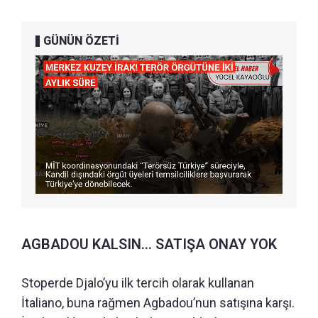
GÜNÜN ÖZETİ
AGBADOU KALSIN... SATIŞA ONAY YOK
Stoperde Djalo’yu ilk tercih olarak kullanan
İtaliano, buna rağmen Agbadou’nun satışına karşı.