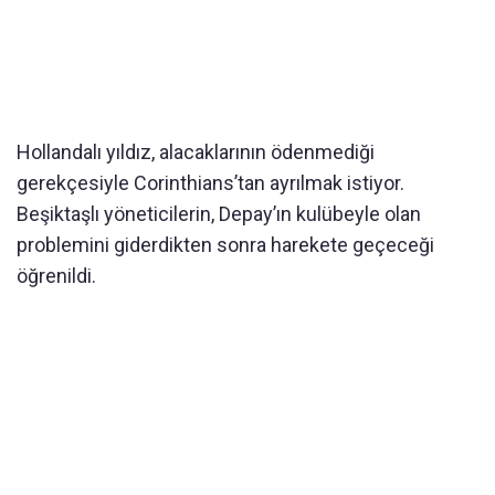
Hollandalı yıldız, alacaklarının ödenmediği
gerekçesiyle Corinthians’tan ayrılmak istiyor.
Beşiktaşlı yöneticilerin, Depay’ın kulübeyle olan
problemini giderdikten sonra harekete geçeceği
öğrenildi.