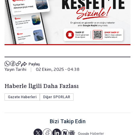
Paylaş
Yayın Tarihi
|
02 Ekim, 2025 - 04:38
Haberle İlgili Daha Fazlası
Gazete Haberleri
Diğer SPORLAR
Bizi Takip Edin