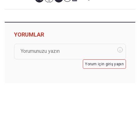
YORUMLAR
Yorum için giriş yapın