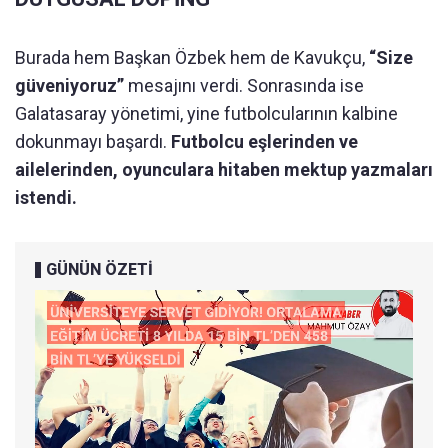
Burada hem Başkan Özbek hem de Kavukçu,
“Size
güveniyoruz”
mesajını verdi. Sonrasında ise
Galatasaray yönetimi, yine futbolcularının kalbine
dokunmayı başardı.
Futbolcu eşlerinden ve
ailelerinden, oyunculara hitaben mektup yazmaları
istendi.
GÜNÜN ÖZETİ