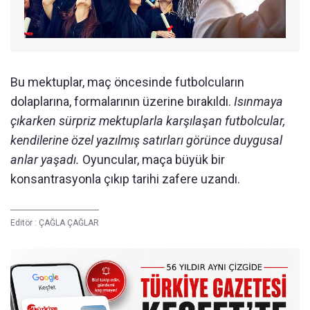
Bu mektuplar, maç öncesinde futbolcuların
dolaplarına, formalarının üzerine bırakıldı.
Isınmaya
çıkarken sürpriz mektuplarla karşılaşan futbolcular,
kendilerine özel yazılmış satırları görünce duygusal
anlar yaşadı.
Oyuncular, maça büyük bir
konsantrasyonla çıkıp tarihi zafere uzandı.
Editör :
ÇAĞLA ÇAĞLAR