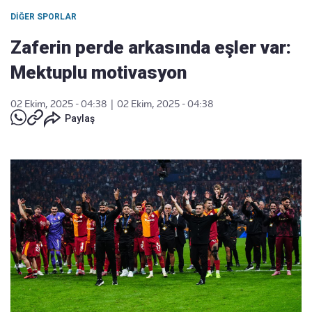
DIĞER SPORLAR
Zaferin perde arkasında eşler var:
Mektuplu motivasyon
02 Ekim, 2025 - 04:38
|
02 Ekim, 2025 - 04:38
Paylaş