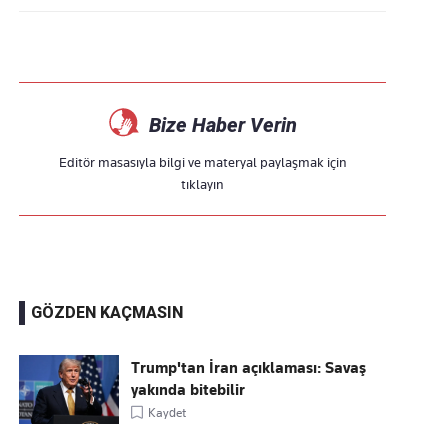
Bize Haber Verin
Editör masasıyla bilgi ve materyal paylaşmak için
tıklayın
GÖZDEN KAÇMASIN
Trump'tan İran açıklaması: Savaş
yakında bitebilir
Kaydet