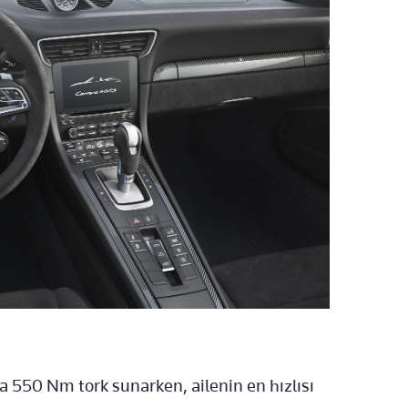
a 550 Nm tork sunarken, ailenin en hızlısı