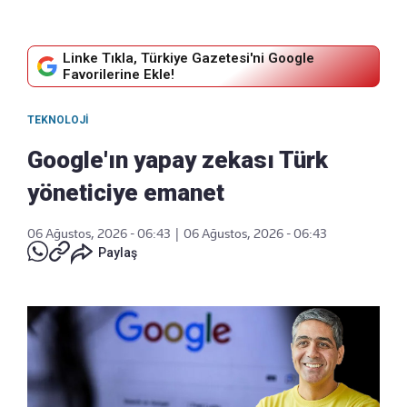
Linke Tıkla, Türkiye Gazetesi'ni Google
Favorilerine Ekle!
TEKNOLOJI
Google'ın yapay zekası Türk
yöneticiye emanet
06 Ağustos, 2026 - 06:43
|
06 Ağustos, 2026 - 06:43
Paylaş