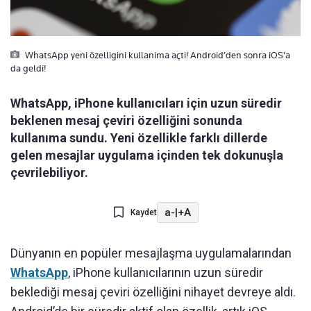
WhatsApp yeni özelligini kullanima açti! Android’den sonra iOS'a
da geldi!
WhatsApp, iPhone kullanıcıları için uzun süredir
beklenen mesaj çeviri özelliğini sonunda
kullanıma sundu. Yeni özellikle farklı dillerde
gelen mesajlar uygulama içinden tek dokunuşla
çevrilebiliyor.
a-
|
+A
Kaydet
Dünyanın en popüler mesajlaşma uygulamalarından
WhatsApp
, iPhone kullanıcılarının uzun süredir
beklediği mesaj çeviri özelliğini nihayet devreye aldı.