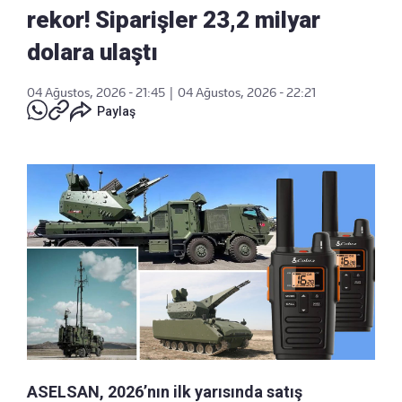
rekor! Siparişler 23,2 milyar
dolara ulaştı
04 Ağustos, 2026 - 21:45
|
04 Ağustos, 2026 - 22:21
Paylaş
ASELSAN, 2026’nın ilk yarısında satış