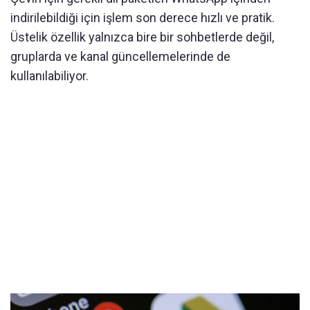
indirilebildiği için işlem son derece hızlı ve pratik.
Üstelik özellik yalnızca bire bir sohbetlerde değil,
gruplarda ve kanal güncellemelerinde de
kullanılabiliyor.