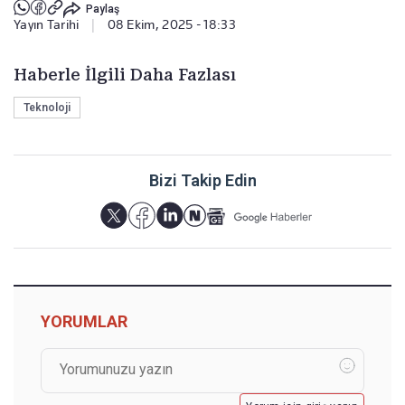
Paylaş
Yayın Tarihi
|
08 Ekim, 2025 - 18:33
Haberle İlgili Daha Fazlası
Teknoloji
Bizi Takip Edin
YORUMLAR