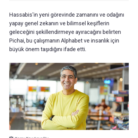
Hassabis'in yeni görevinde zamanını ve odağını
yapay genel zekanın ve bilimsel keşiflerin
geleceğini şekillendirmeye ayıracağını belirten
Pichai, bu çalışmanın Alphabet ve insanlık için
büyük önem taşıdığını ifade etti.