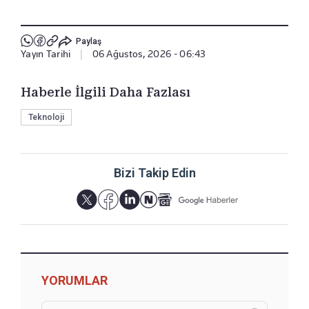
Paylaş
Yayın Tarihi
|
06 Ağustos, 2026 - 06:43
Haberle İlgili Daha Fazlası
Teknoloji
Bizi Takip Edin
YORUMLAR