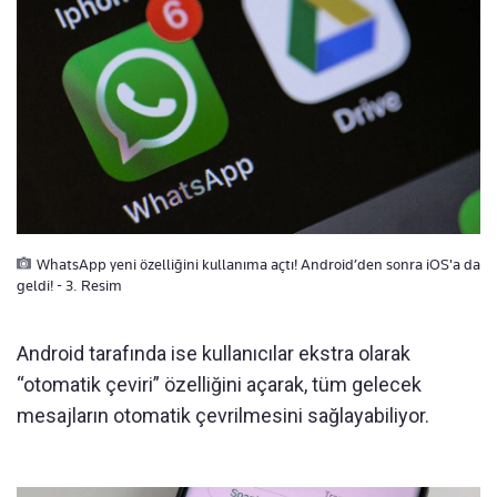
WhatsApp yeni özelliğini kullanıma açtı! Android’den sonra iOS'a da
geldi! - 3. Resim
Android tarafında ise kullanıcılar ekstra olarak
“otomatik çeviri” özelliğini açarak, tüm gelecek
mesajların otomatik çevrilmesini sağlayabiliyor.