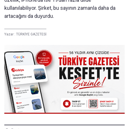
kullanılabiliyor. Şirket, bu sayının zamanla daha da
artacağını da duyurdu.
Yazar :
TÜRKİYE GAZETESİ