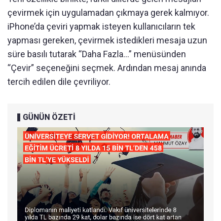
çevirmek için uygulamadan çıkmaya gerek kalmıyor.
iPhone’da çeviri yapmak isteyen kullanıcıların tek
yapması gereken, çevirmek istedikleri mesaja uzun
süre basılı tutarak “Daha Fazla...” menüsünden
“Çevir” seçeneğini seçmek. Ardından mesaj anında
tercih edilen dile çevriliyor.
GÜNÜN ÖZETİ