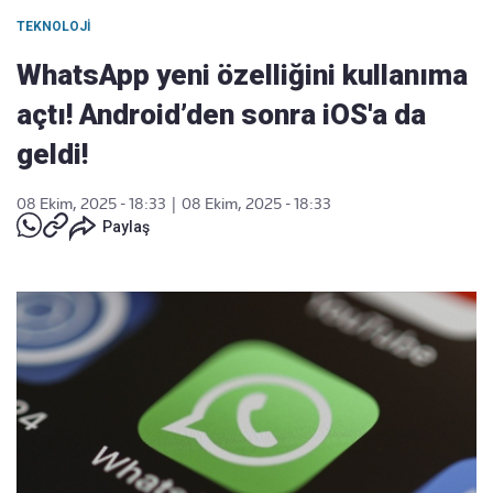
TEKNOLOJI
WhatsApp yeni özelliğini kullanıma
açtı! Android’den sonra iOS'a da
geldi!
08 Ekim, 2025 - 18:33
|
08 Ekim, 2025 - 18:33
Paylaş