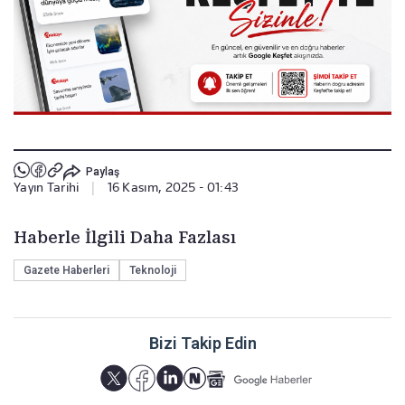
Paylaş
Yayın Tarihi
|
16 Kasım, 2025 - 01:43
Haberle İlgili Daha Fazlası
Gazete Haberleri
Teknoloji
Bizi Takip Edin