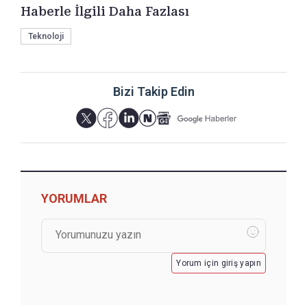
Haberle İlgili Daha Fazlası
Teknoloji
Bizi Takip Edin
YORUMLAR
Yorum için giriş yapın