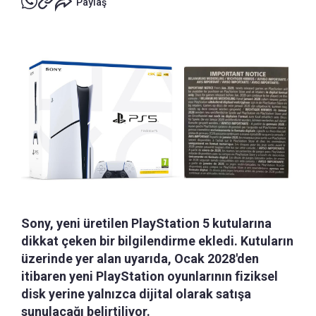
Paylaş
Sony, yeni üretilen PlayStation 5 kutularına
dikkat çeken bir bilgilendirme ekledi. Kutuların
üzerinde yer alan uyarıda, Ocak 2028'den
itibaren yeni PlayStation oyunlarının fiziksel
disk yerine yalnızca dijital olarak satışa
sunulacağı belirtiliyor.