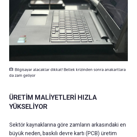
Bilgisayar alacaklar dikkat! Bellek krizinden sonra anakartlara
da zam geliyor
ÜRETİM MALİYETLERİ HIZLA
YÜKSELİYOR
Sektör kaynaklarına göre zamların arkasındaki en
büyük neden, baskılı devre kartı (PCB) üretim