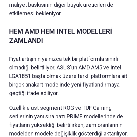
maliyet baskısının diğer büyük üreticileri de
etkilemesi bekleniyor.
HEM AMD HEM INTEL MODELLERİ
ZAMLANDI
Fiyat artışının yalnızca tek bir platformla sınırlı
olmadığı belirtiliyor. ASUS'un AMD AM5 ve Intel
LGA1851 başta olmak üzere farklı platformlara ait
birçok anakart modelinde yeni fiyatlandırmaya
geçtiği ifade ediliyor.
Özellikle üst segment ROG ve TUF Gaming
serilerinin yanı sıra bazı PRIME modellerinde de
fiyatların yükseldiği belirtilirken, zam oranlarının
modelden modele değişiklik gösterdiği aktarılıyor.