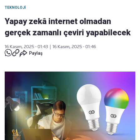
TEKNOLOJI
Yapay zekâ internet olmadan
gerçek zamanlı çeviri yapabilecek
16 Kasım, 2025 - 01:43
|
16 Kasım, 2025 - 01:46
Paylaş