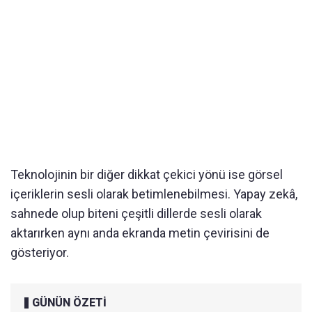
Teknolojinin bir diğer dikkat çekici yönü ise görsel
içeriklerin sesli olarak betimlenebilmesi. Yapay zekâ,
sahnede olup biteni çeşitli dillerde sesli olarak
aktarırken aynı anda ekranda metin çevirisini de
gösteriyor.
GÜNÜN ÖZETİ