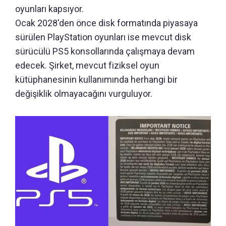
oyunları kapsıyor.
Ocak 2028'den önce disk formatında piyasaya
sürülen PlayStation oyunları ise mevcut disk
sürücülü PS5 konsollarında çalışmaya devam
edecek. Şirket, mevcut fiziksel oyun
kütüphanesinin kullanımında herhangi bir
değişiklik olmayacağını vurguluyor.