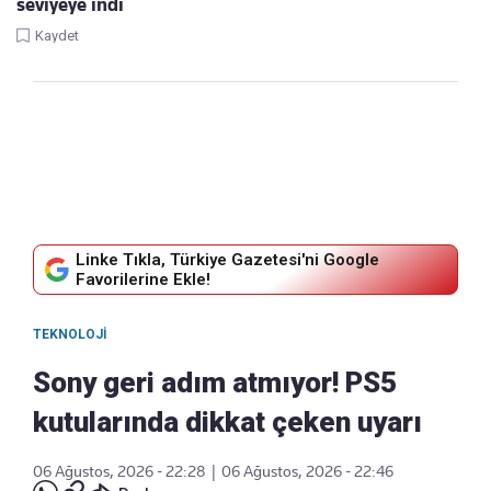
seviyeye indi
Kaydet
Linke Tıkla, Türkiye Gazetesi'ni Google
Favorilerine Ekle!
TEKNOLOJI
Sony geri adım atmıyor! PS5
kutularında dikkat çeken uyarı
06 Ağustos, 2026 - 22:28
|
06 Ağustos, 2026 - 22:46