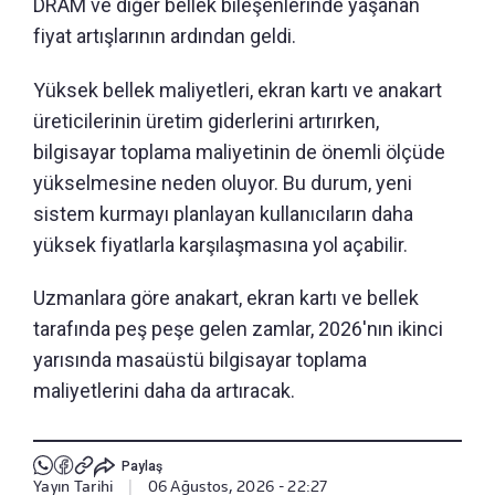
DRAM ve diğer bellek bileşenlerinde yaşanan
fiyat artışlarının ardından geldi.
Yüksek bellek maliyetleri, ekran kartı ve anakart
üreticilerinin üretim giderlerini artırırken,
bilgisayar toplama maliyetinin de önemli ölçüde
yükselmesine neden oluyor. Bu durum, yeni
sistem kurmayı planlayan kullanıcıların daha
yüksek fiyatlarla karşılaşmasına yol açabilir.
Uzmanlara göre anakart, ekran kartı ve bellek
tarafında peş peşe gelen zamlar, 2026'nın ikinci
yarısında masaüstü bilgisayar toplama
maliyetlerini daha da artıracak.
Paylaş
Yayın Tarihi
|
06 Ağustos, 2026 - 22:27