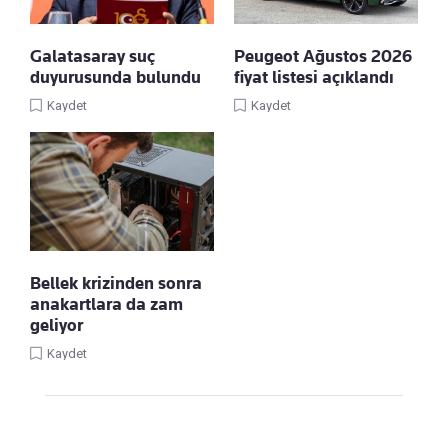
Galatasaray suç
Peugeot Ağustos 2026
duyurusunda bulundu
fiyat listesi açıklandı
Kaydet
Kaydet
Bellek krizinden sonra
anakartlara da zam
geliyor
Kaydet