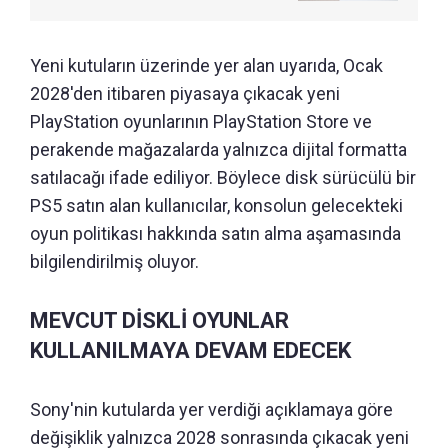
Yeni kutuların üzerinde yer alan uyarıda, Ocak
2028'den itibaren piyasaya çıkacak yeni
PlayStation oyunlarının PlayStation Store ve
perakende mağazalarda yalnızca dijital formatta
satılacağı ifade ediliyor. Böylece disk sürücülü bir
PS5 satın alan kullanıcılar, konsolun gelecekteki
oyun politikası hakkında satın alma aşamasında
bilgilendirilmiş oluyor.
MEVCUT DİSKLİ OYUNLAR
KULLANILMAYA DEVAM EDECEK
Sony'nin kutularda yer verdiği açıklamaya göre
değişiklik yalnızca 2028 sonrasında çıkacak yeni