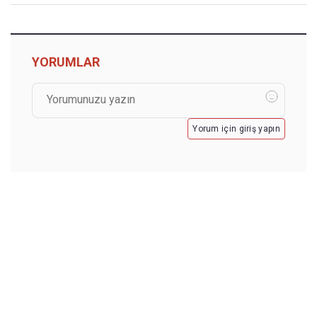
YORUMLAR
Yorum için giriş yapın