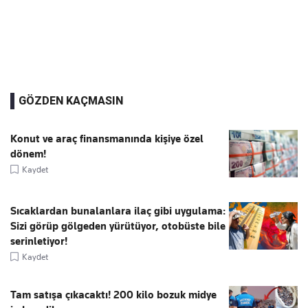
GÖZDEN KAÇMASIN
Konut ve araç finansmanında kişiye özel
dönem!
Kaydet
Sıcaklardan bunalanlara ilaç gibi uygulama:
Sizi görüp gölgeden yürütüyor, otobüste bile
serinletiyor!
Kaydet
Tam satışa çıkacaktı! 200 kilo bozuk midye