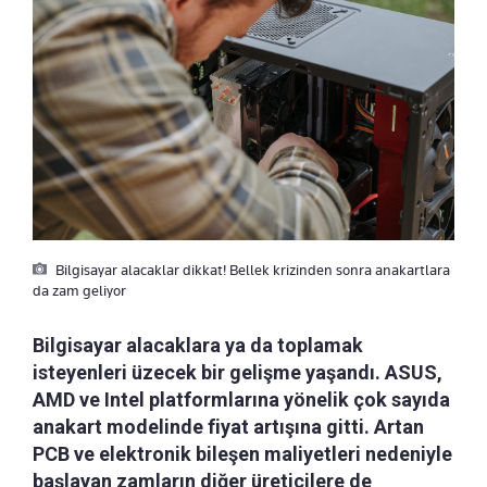
Bilgisayar alacaklar dikkat! Bellek krizinden sonra anakartlara
da zam geliyor
Bilgisayar alacaklara ya da toplamak
isteyenleri üzecek bir gelişme yaşandı. ASUS,
AMD ve Intel platformlarına yönelik çok sayıda
anakart modelinde fiyat artışına gitti. Artan
PCB ve elektronik bileşen maliyetleri nedeniyle
başlayan zamların diğer üreticilere de