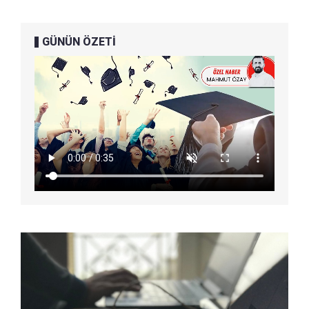
GÜNÜN ÖZETİ