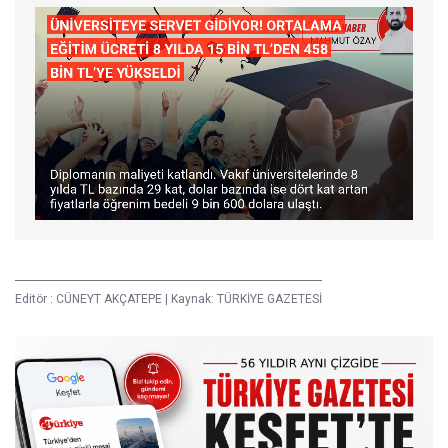
Editör :
CÜNEYT AKÇATEPE
|
Kaynak: TÜRKİYE GAZETESİ