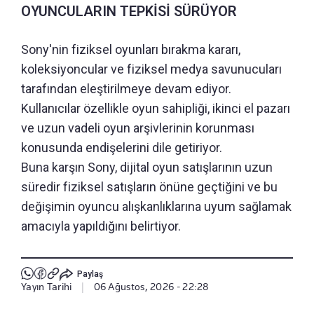
OYUNCULARIN TEPKİSİ SÜRÜYOR
Sony'nin fiziksel oyunları bırakma kararı,
koleksiyoncular ve fiziksel medya savunucuları
tarafından eleştirilmeye devam ediyor.
Kullanıcılar özellikle oyun sahipliği, ikinci el pazarı
ve uzun vadeli oyun arşivlerinin korunması
konusunda endişelerini dile getiriyor.
Buna karşın Sony, dijital oyun satışlarının uzun
süredir fiziksel satışların önüne geçtiğini ve bu
değişimin oyuncu alışkanlıklarına uyum sağlamak
amacıyla yapıldığını belirtiyor.
Paylaş
Yayın Tarihi
|
06 Ağustos, 2026 - 22:28