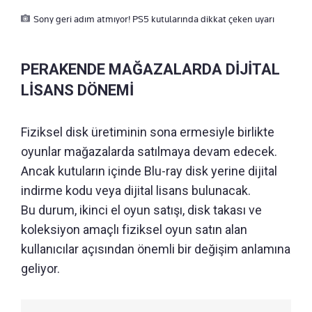
Sony geri adım atmıyor! PS5 kutularında dikkat çeken uyarı
PERAKENDE MAĞAZALARDA DİJİTAL
LİSANS DÖNEMİ
Fiziksel disk üretiminin sona ermesiyle birlikte
oyunlar mağazalarda satılmaya devam edecek.
Ancak kutuların içinde Blu-ray disk yerine dijital
indirme kodu veya dijital lisans bulunacak.
Bu durum, ikinci el oyun satışı, disk takası ve
koleksiyon amaçlı fiziksel oyun satın alan
kullanıcılar açısından önemli bir değişim anlamına
geliyor.