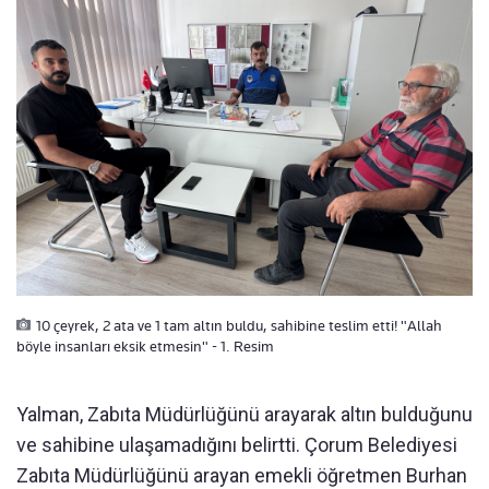
10 çeyrek, 2 ata ve 1 tam altın buldu, sahibine teslim etti! "Allah
böyle insanları eksik etmesin" - 1. Resim
Yalman, Zabıta Müdürlüğünü arayarak altın bulduğunu
ve sahibine ulaşamadığını belirtti. Çorum Belediyesi
Zabıta Müdürlüğünü arayan emekli öğretmen Burhan