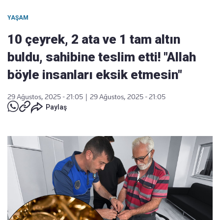
YAŞAM
10 çeyrek, 2 ata ve 1 tam altın
buldu, sahibine teslim etti! "Allah
böyle insanları eksik etmesin"
29 Ağustos, 2025 - 21:05
|
29 Ağustos, 2025 - 21:05
Paylaş