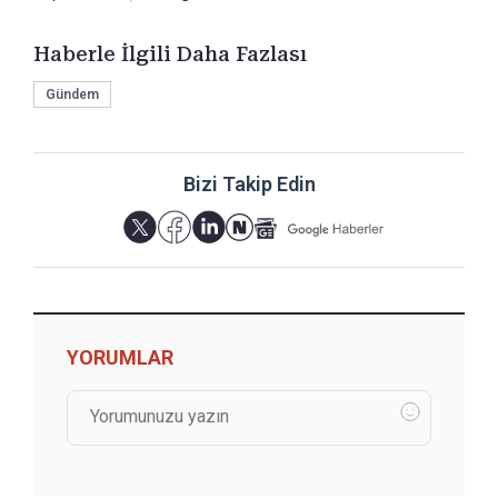
Haberle İlgili Daha Fazlası
Gündem
Bizi Takip Edin
YORUMLAR