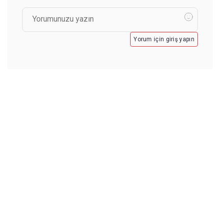
Yorum için giriş yapın