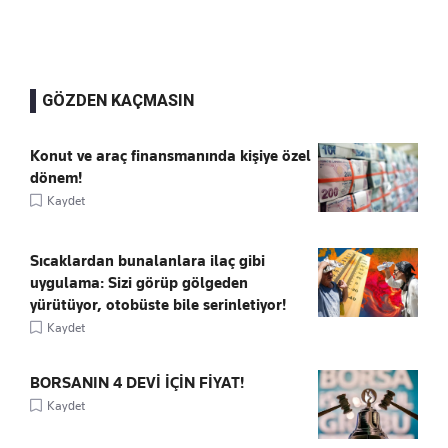
GÖZDEN KAÇMASIN
Konut ve araç finansmanında kişiye özel
dönem!
Kaydet
Sıcaklardan bunalanlara ilaç gibi
uygulama: Sizi görüp gölgeden
yürütüyor, otobüste bile serinletiyor!
Kaydet
BORSANIN 4 DEVİ İÇİN FİYAT!
Kaydet