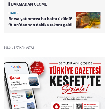
BAKMADAN GEÇME
HABER
Borsa yatırımcısı bu hafta üzüldü!
‘Altın’dan son dakika rekoru geldi
Editör :
BATIKAN ALTAŞ