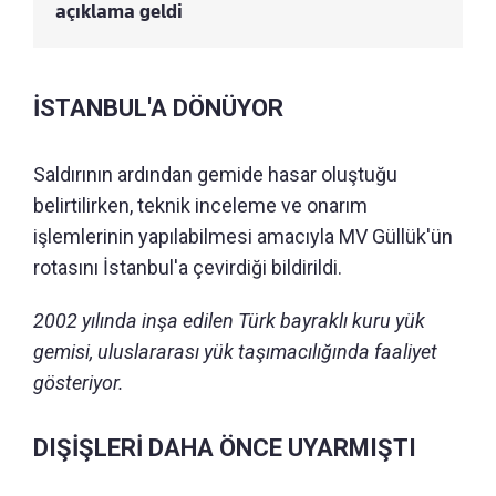
açıklama geldi
İSTANBUL'A DÖNÜYOR
Saldırının ardından gemide hasar oluştuğu
belirtilirken, teknik inceleme ve onarım
işlemlerinin yapılabilmesi amacıyla MV Güllük'ün
rotasını İstanbul'a çevirdiği bildirildi.
2002 yılında inşa edilen Türk bayraklı kuru yük
gemisi, uluslararası yük taşımacılığında faaliyet
gösteriyor.
DIŞİŞLERİ DAHA ÖNCE UYARMIŞTI