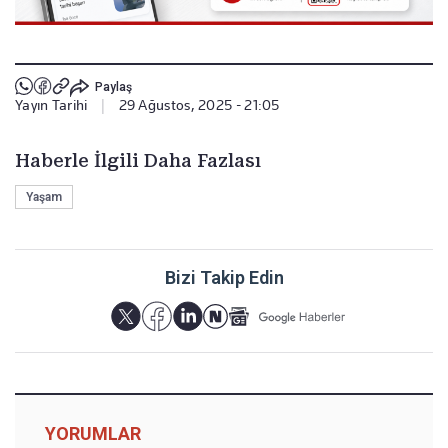
Paylaş
Yayın Tarihi
|
29 Ağustos, 2025 - 21:05
Haberle İlgili Daha Fazlası
Yaşam
Bizi Takip Edin
YORUMLAR