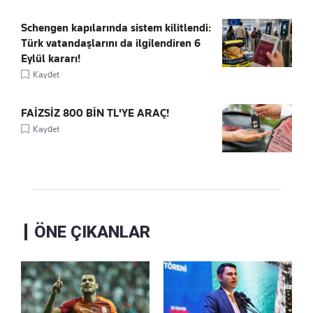
Schengen kapılarında sistem kilitlendi:
Türk vatandaşlarını da ilgilendiren 6
Eylül kararı!
Kaydet
FAİZSİZ 800 BİN TL'YE ARAÇ!
Kaydet
ÖNE ÇIKANLAR