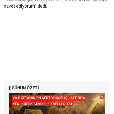
davet ediyorum" dedi.
GÜNÜN ÖZETİ