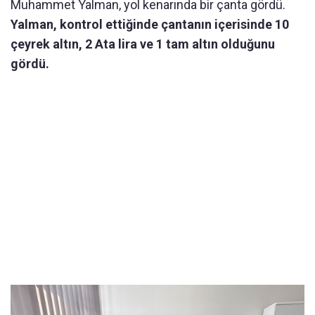
Muhammet Yalman, yol kenarında bir çanta gördü.
Yalman, kontrol ettiğinde çantanın içerisinde 10
çeyrek altın, 2 Ata lira ve 1 tam altın olduğunu
gördü.