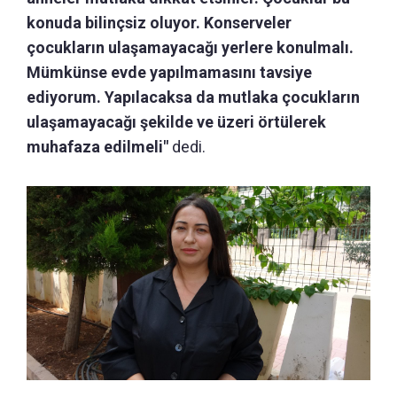
konuda bilinçsiz oluyor. Konserveler
çocukların ulaşamayacağı yerlere konulmalı.
Mümkünse evde yapılmamasını tavsiye
ediyorum. Yapılacaksa da mutlaka çocukların
ulaşamayacağı şekilde ve üzeri örtülerek
muhafaza edilmeli"
dedi.