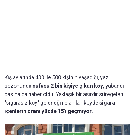
Kış aylarında 400 ile 500 kişinin yaşadığı, yaz
sezonunda
nüfusu 2 bin kişiye çıkan köy,
yabancı
basına da haber oldu. Yaklaşık bir asırdır süregelen
"sigarasız köy" geleneği ile anılan köyde
sigara
içenlerin oranı yüzde 15’i geçmiyor.