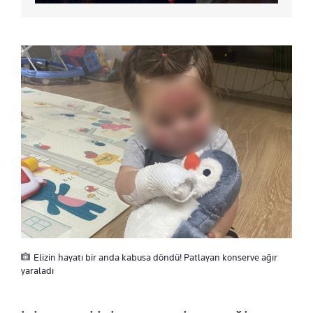
Elizin hayatı bir anda kabusa döndü! Patlayan konserve ağır
yaraladı