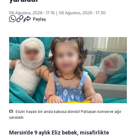
06 Ağustos, 2026 - 17:16
|
06 Ağustos, 2026 - 17:30
Paylaş
Elizin hayatı bir anda kabusa döndü! Patlayan konserve ağır
yaraladı
Mersin'de 9 aylık Eliz bebek, misafirlikte