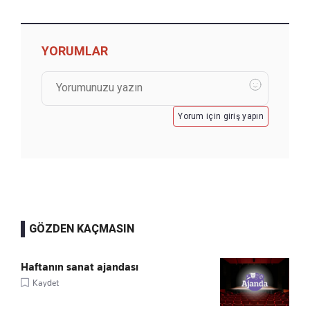
YORUMLAR
Yorum için giriş yapın
GÖZDEN KAÇMASIN
Haftanın sanat ajandası
Kaydet