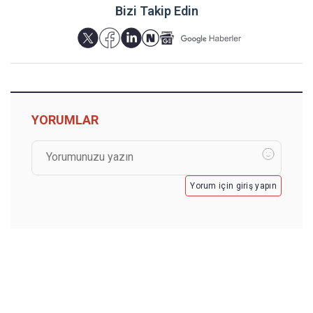
Bizi Takip Edin
YORUMLAR
Yorum için giriş yapın