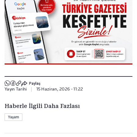
Paylaş
Yayın Tarihi
|
15 Haziran, 2026 - 11:22
Haberle İlgili Daha Fazlası
Yaşam