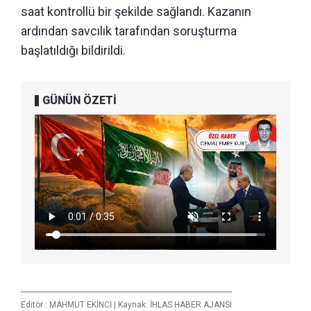
saat kontrollü bir şekilde sağlandı. Kazanın
ardından savcılık tarafından soruşturma
başlatıldığı bildirildi.
GÜNÜN ÖZETİ
Editör :
MAHMUT EKİNCİ
|
Kaynak: İHLAS HABER AJANSI