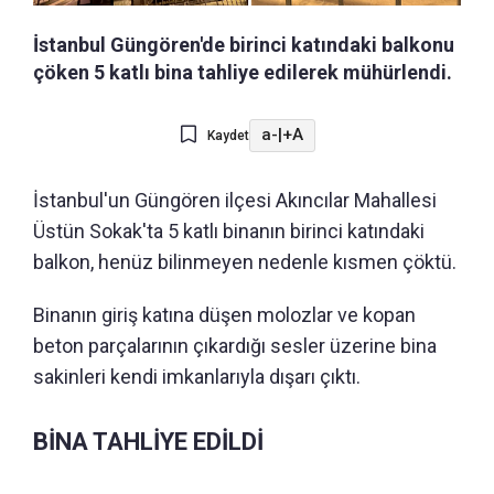
İstanbul Güngören'de birinci katındaki balkonu
çöken 5 katlı bina tahliye edilerek mühürlendi.
a-
|
+A
Kaydet
İstanbul'un Güngören ilçesi Akıncılar Mahallesi
Üstün Sokak'ta 5 katlı binanın birinci katındaki
balkon, henüz bilinmeyen nedenle kısmen çöktü.
Binanın giriş katına düşen molozlar ve kopan
beton parçalarının çıkardığı sesler üzerine bina
sakinleri kendi imkanlarıyla dışarı çıktı.
BİNA TAHLİYE EDİLDİ