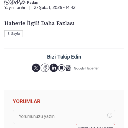
Paylaş
Yayın Tarihi
|
27 Şubat, 2026 - 14:42
Haberle İlgili Daha Fazlası
3. Sayfa
Bizi Takip Edin
YORUMLAR