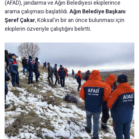
(AFAD), jandarma ve Ağın Belediyesi ekiplerince
arama çalışması başlatıldı.
Ağın Belediye Başkanı
Şeref Çakar
, Köksal'ın bir an önce bulunması için
ekiplerin özveriyle çalıştığını belirtti.