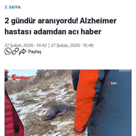
3. SAYFA
2 gündür aranıyordu! Alzheimer
hastası adamdan acı haber
27 Şubat, 2026 - 14:42
|
27 Şubat, 2026 - 15:48
Paylaş