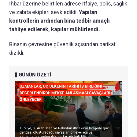
İhbar üzerine belirtilen adrese itfaiye, polis, sağlık
ve zabıta ekipleri sevk edildi.
Yapılan
kontrollerin ardından bina tedbir amaçlı
tahliye edilerek, kapılar mühürlendi.
Binanın çevresine güvenlik açısından barikat
dizildi.
GÜNÜN ÖZETİ