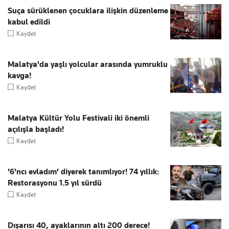
Suça sürüklenen çocuklara ilişkin düzenleme
kabul edildi
Kaydet
Malatya'da yaşlı yolcular arasında yumruklu
kavga!
Kaydet
Malatya Kültür Yolu Festivali iki önemli
açılışla başladı!
Kaydet
'6'ncı evladım' diyerek tanımlıyor! 74 yıllık:
Restorasyonu 1.5 yıl sürdü
Kaydet
Dışarısı 40, ayaklarının altı 200 derece!