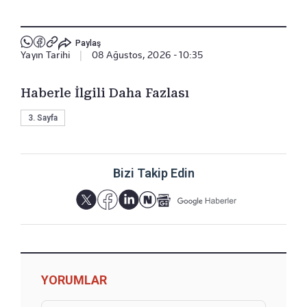
Paylaş
Yayın Tarihi
|
08 Ağustos, 2026 - 10:35
Haberle İlgili Daha Fazlası
3. Sayfa
Bizi Takip Edin
YORUMLAR