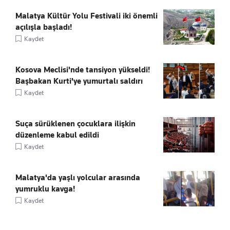
Malatya Kültür Yolu Festivali iki önemli
açılışla başladı!
Kaydet
Kosova Meclisi'nde tansiyon yükseldi!
Başbakan Kurti'ye yumurtalı saldırı
Kaydet
Suça sürüklenen çocuklara ilişkin
düzenleme kabul edildi
Kaydet
Malatya'da yaşlı yolcular arasında
yumruklu kavga!
Kaydet