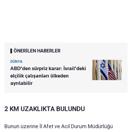
ÖNERİLEN HABERLER
DÜNYA
ABD'den sürpriz karar: İsrail'deki
elçilik çalışanları ülkeden
ayrılabilir
2 KM UZAKLIKTA BULUNDU
Bunun üzerine İl Afet ve Acil Durum Müdürlüğü