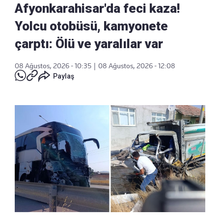
Afyonkarahisar'da feci kaza!
Yolcu otobüsü, kamyonete
çarptı: Ölü ve yaralılar var
08 Ağustos, 2026 - 10:35
|
08 Ağustos, 2026 - 12:08
Paylaş