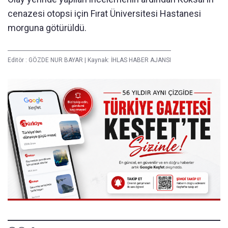
cenazesi otopsi için Fırat Üniversitesi Hastanesi
morguna götürüldü.
Editör :
GÖZDE NUR BAYAR
|
Kaynak: İHLAS HABER AJANSI