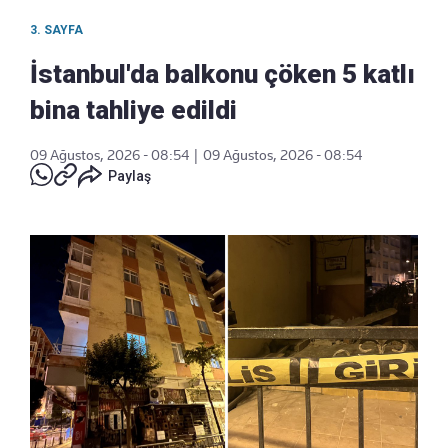
3. SAYFA
İstanbul'da balkonu çöken 5 katlı
bina tahliye edildi
09 Ağustos, 2026 - 08:54
|
09 Ağustos, 2026 - 08:54
Paylaş