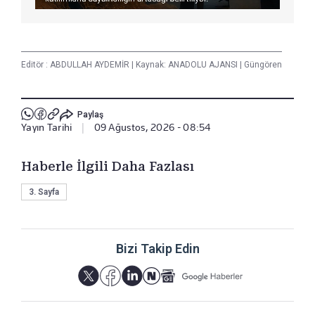
Editör :
ABDULLAH AYDEMİR
|
Kaynak: ANADOLU AJANSI
|
Güngören
Paylaş
Yayın Tarihi
|
09 Ağustos, 2026 - 08:54
Haberle İlgili Daha Fazlası
3. Sayfa
Bizi Takip Edin