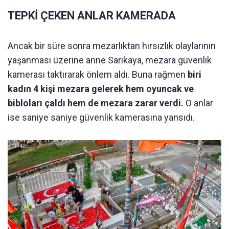
TEPKİ ÇEKEN ANLAR KAMERADA
Ancak bir süre sonra mezarlıktan hırsızlık olaylarının
yaşanması üzerine anne Sarıkaya, mezara güvenlik
kamerası taktırarak önlem aldı. Buna rağmen
biri
kadın 4 kişi mezara gelerek hem oyuncak ve
bibloları çaldı hem de mezara zarar verdi.
O anlar
ise saniye saniye güvenlik kamerasına yansıdı.