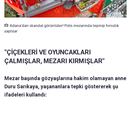
Adana'dan skandal görüntüler! Polis mezarında tepinip hırsızlık
yaptılar
"ÇİÇEKLERİ VE OYUNCAKLARI
ÇALMIŞLAR, MEZARI KIRMIŞLAR"
Mezar başında gözyaşlarına hakim olamayan anne
Duru Sarıkaya, yaşananlara tepki göstererek şu
ifadeleri kullandı: