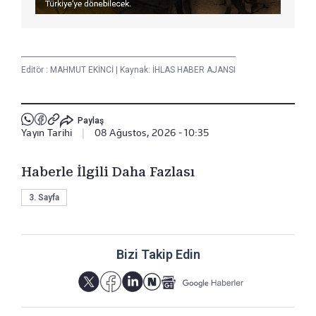
Editör :
MAHMUT EKİNCİ
|
Kaynak: İHLAS HABER AJANSI
Paylaş
Yayın Tarihi
|
08 Ağustos, 2026 - 10:35
Haberle İlgili Daha Fazlası
3. Sayfa
Bizi Takip Edin