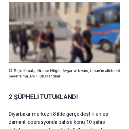
Rojin Kabaiş, Hiranur Nilgün Aygar ve Kıvanç Uman'ın ailelerini
hedef almışlardı! Tutuklandılar
2 ŞÜPHELİ TUTUKLANDI
Diyarbakır merkezli 8 ilde gerçekleştirilen eş
zamanlı operasyonda bahse konu 10 şahıs