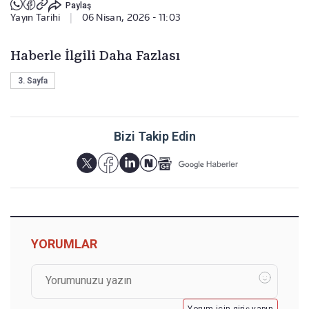
Paylaş
Yayın Tarihi
|
06 Nisan, 2026 - 11:03
Haberle İlgili Daha Fazlası
3. Sayfa
Bizi Takip Edin
YORUMLAR