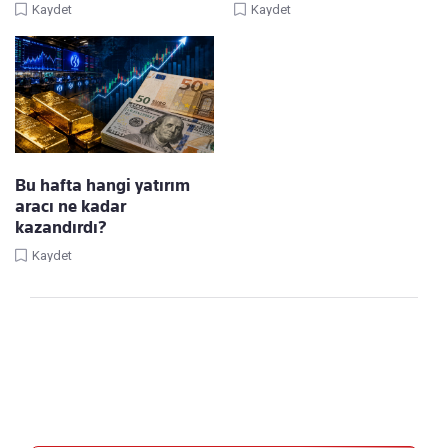
Kaydet
Kaydet
Bu hafta hangi yatırım
aracı ne kadar
kazandırdı?
Kaydet