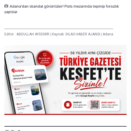
Adana'dan skandal görüntüler! Polis mezarında tepinip hırsızlık
yaptılar
Editör :
ABDULLAH AYDEMİR
|
Kaynak: İHLAS HABER AJANSI
|
Adana