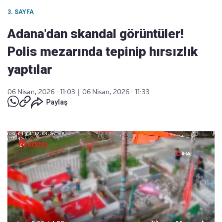
3. SAYFA
Adana'dan skandal görüntüler!
Polis mezarında tepinip hırsızlık
yaptılar
06 Nisan, 2026 - 11:03
|
06 Nisan, 2026 - 11:33
Paylaş