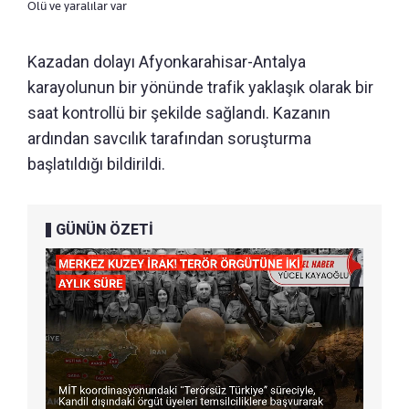
Ölü ve yaralılar var
Kazadan dolayı Afyonkarahisar-Antalya
karayolunun bir yönünde trafik yaklaşık olarak bir
saat kontrollü bir şekilde sağlandı. Kazanın
ardından savcılık tarafından soruşturma
başlatıldığı bildirildi.
GÜNÜN ÖZETİ