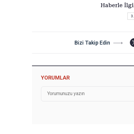
Haberle İlgi
3.
Bizi Takip Edin
YORUMLAR