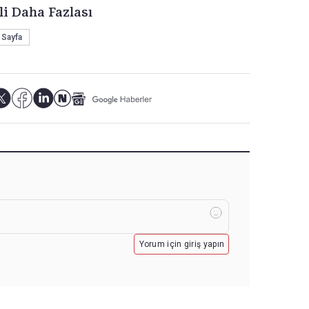
li Daha Fazlası
 Sayfa
Yorum için giriş yapın