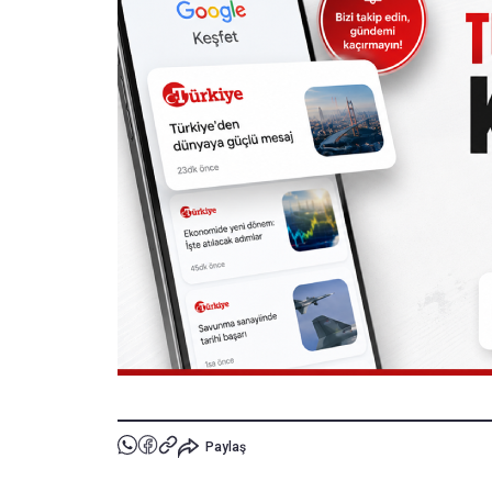
Paylaş