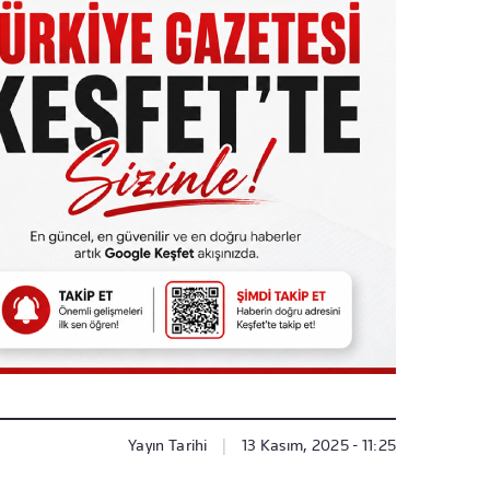
Yayın Tarihi
|
13 Kasım, 2025 - 11:25