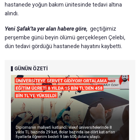
hastanede yoğun bakım ünitesinde tedavi altına
alındı.
Yeni Şafak'ta yer alan habere göre,
geçtiğimiz
perşembe günü beyin ölümü gerçekleşen Çelebi,
dün tedavi gördüğü hastanede hayatını kaybetti.
GÜNÜN ÖZETİ