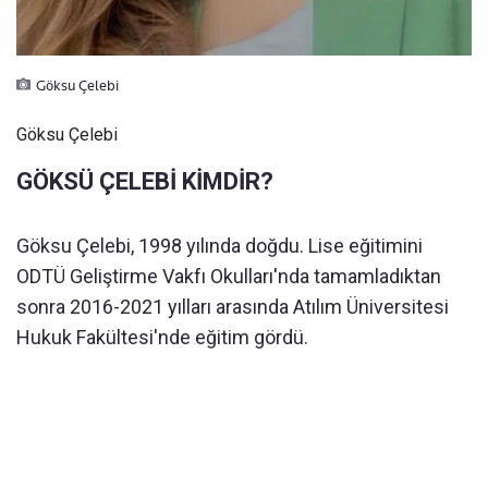
Göksu Çelebi
Göksu Çelebi
GÖKSÜ ÇELEBİ KİMDİR?
Göksu Çelebi, 1998 yılında doğdu. Lise eğitimini
ODTÜ Geliştirme Vakfı Okulları'nda tamamladıktan
sonra 2016-2021 yılları arasında Atılım Üniversitesi
Hukuk Fakültesi'nde eğitim gördü.