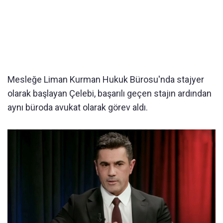
Mesleğe Liman Kurman Hukuk Bürosu'nda stajyer
olarak başlayan Çelebi, başarılı geçen stajın ardından
aynı büroda avukat olarak görev aldı.