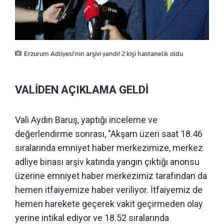
Erzurum Adliyesi'nin arşivi yandı! 2 kişi hastanelik oldu
VALİDEN AÇIKLAMA GELDİ
Vali Aydın Baruş, yaptığı inceleme ve
değerlendirme sonrası, "Akşam üzeri saat 18.46
sıralarında emniyet haber merkezimize, merkez
adliye binası arşiv katında yangın çıktığı anonsu
üzerine emniyet haber merkezimiz tarafından da
hemen itfaiyemize haber veriliyor. İtfaiyemiz de
hemen harekete geçerek vakit geçirmeden olay
yerine intikal ediyor ve 18.52 sıralarında