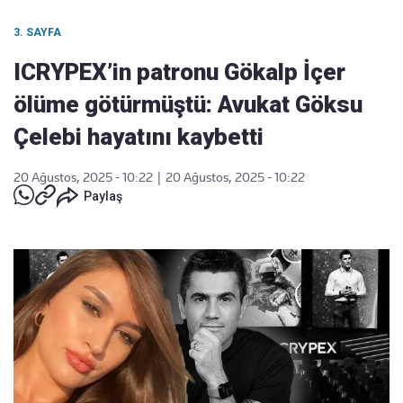
3. SAYFA
ICRYPEX’in patronu Gökalp İçer
ölüme götürmüştü: Avukat Göksu
Çelebi hayatını kaybetti
20 Ağustos, 2025 - 10:22
|
20 Ağustos, 2025 - 10:22
Paylaş