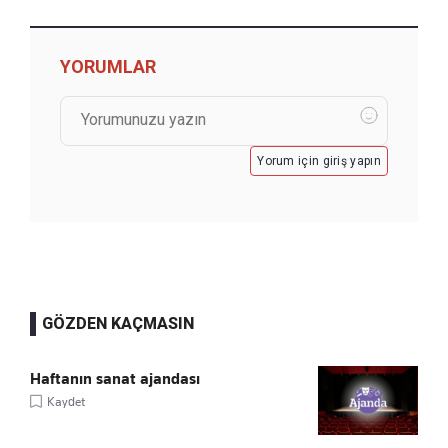
YORUMLAR
Yorum için giriş yapın
GÖZDEN KAÇMASIN
Haftanın sanat ajandası
Kaydet