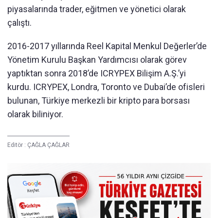
piyasalarında trader, eğitmen ve yönetici olarak
çalıştı.
2016-2017 yıllarında Reel Kapital Menkul Değerler’de
Yönetim Kurulu Başkan Yardımcısı olarak görev
yaptıktan sonra 2018’de ICRYPEX Bilişim A.Ş.’yi
kurdu. ICRYPEX, Londra, Toronto ve Dubai’de ofisleri
bulunan, Türkiye merkezli bir kripto para borsası
olarak biliniyor.
Editör :
ÇAĞLA ÇAĞLAR