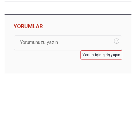
YORUMLAR
Yorum için giriş yapın