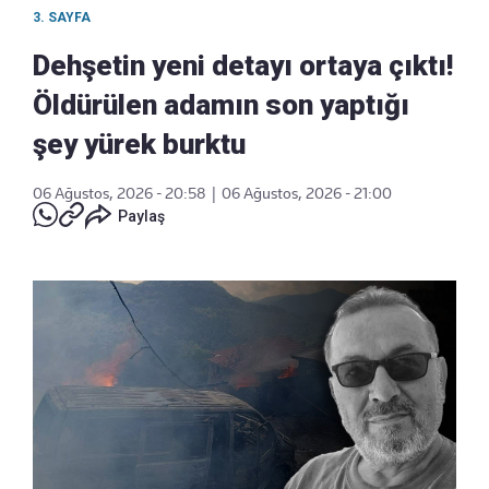
3. SAYFA
Dehşetin yeni detayı ortaya çıktı!
Öldürülen adamın son yaptığı
şey yürek burktu
06 Ağustos, 2026 - 20:58
|
06 Ağustos, 2026 - 21:00
Paylaş