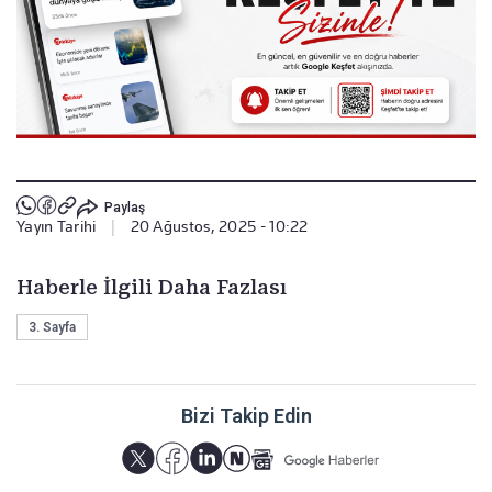
Paylaş
Yayın Tarihi
|
20 Ağustos, 2025 - 10:22
Haberle İlgili Daha Fazlası
3. Sayfa
Bizi Takip Edin