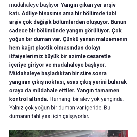
müdahaleye başlıyor.
Yangın çıkan yer arşiv
katı. Adliye binasının ama bir bölümde tabi
arşiv çok değişik bölümlerden oluşuyor. Bunun
sadece bir bölümünde yangın görülüyor. Çok
yoğun bir duman var. Çünkü yanan malzemenin
hem kağıt plastik olmasından dolayı
itfaiyelerimiz büyük bir azimle cesaretle
içeriye giriyor ve müdahaleye başlıyor.
Müdahaleye başladıktan bir süre sonra
yangının çıkış noktası, esas çıkış yerini bularak
oraya da müdahale ettiler. Yangın tamamen
kontrol altında.
Herhangi bir alev yok yangında.
Yalnız çok yoğun bir duman var içeride. Bu
dumanın tahliyesi için çalışıyorlar.