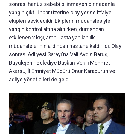
sonrası henüz sebebi bilinmeyen bir nedenle
yangın çıktı. İhbar üzerine olay yerine itfaiye
ekipleri sevk edildi. Ekiplerin müdahalesiyle
yangın kontrol altına alınırken, dumandan
etkilenen 2 kişi, ambulasta yapılan ilk
müdahalelerinin ardından hastane kaldırıldı. Olay
sonrası Adliyesi Sarayı'na Vali Aydın Baruş,
Büyükşehir Belediye Başkan Vekili Mehmet
Akarsu, İl Emniyet Müdürü Onur Karaburun ve
adliye yöneticileri de geldi.