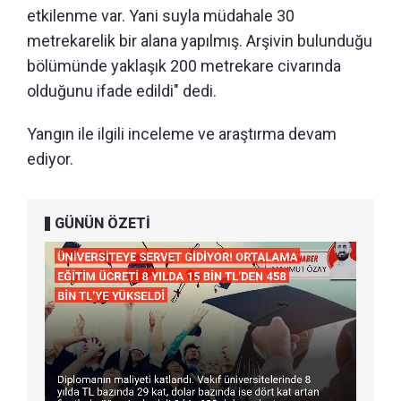
etkilenme var. Yani suyla müdahale 30
metrekarelik bir alana yapılmış. Arşivin bulunduğu
bölümünde yaklaşık 200 metrekare civarında
olduğunu ifade edildi" dedi.
Yangın ile ilgili inceleme ve araştırma devam
ediyor.
GÜNÜN ÖZETİ