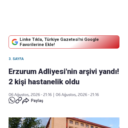
Linke Tıkla, Türkiye Gazetesi'ni Google
Favorilerine Ekle!
3. SAYFA
Erzurum Adliyesi'nin arşivi yandı!
2 kişi hastanelik oldu
06 Ağustos, 2026 - 21:16
|
06 Ağustos, 2026 - 21:16
Paylaş