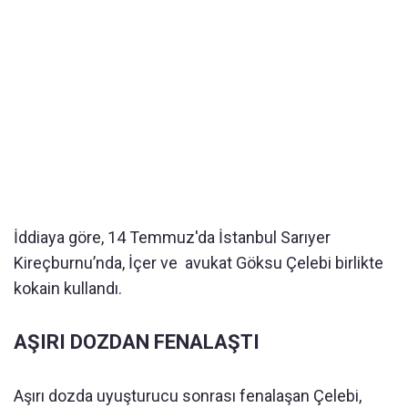
İddiaya göre, 14 Temmuz'da İstanbul Sarıyer
Kireçburnu’nda, İçer ve avukat Göksu Çelebi birlikte
kokain kullandı.
AŞIRI DOZDAN FENALAŞTI
Aşırı dozda uyuşturucu sonrası fenalaşan Çelebi,