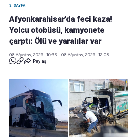
3. SAYFA
Afyonkarahisar'da feci kaza!
Yolcu otobüsü, kamyonete
çarptı: Ölü ve yaralılar var
08 Ağustos, 2026 - 10:35
|
08 Ağustos, 2026 - 12:08
Paylaş