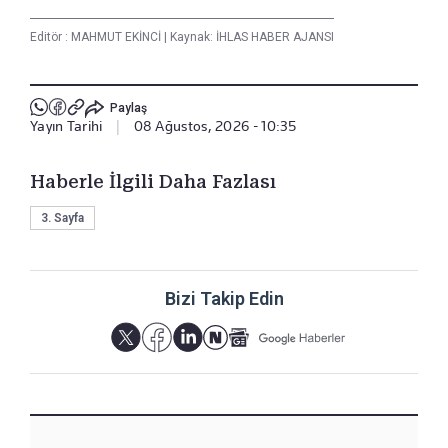
Editör :
MAHMUT EKİNCİ
|
Kaynak: İHLAS HABER AJANSI
Paylaş
Yayın Tarihi
|
08 Ağustos, 2026 - 10:35
Haberle İlgili Daha Fazlası
3. Sayfa
Bizi Takip Edin