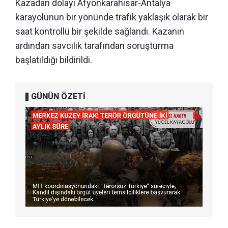
Kazadan dolayı Afyonkarahisar-Antalya
karayolunun bir yönünde trafik yaklaşık olarak bir
saat kontrollü bir şekilde sağlandı. Kazanın
ardından savcılık tarafından soruşturma
başlatıldığı bildirildi.
GÜNÜN ÖZETİ