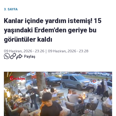
3. SAYFA
Kanlar içinde yardım istemiş! 15
yaşındaki Erdem'den geriye bu
görüntüler kaldı
09 Haziran, 2026 - 23:26
|
09 Haziran, 2026 - 23:28
Paylaş