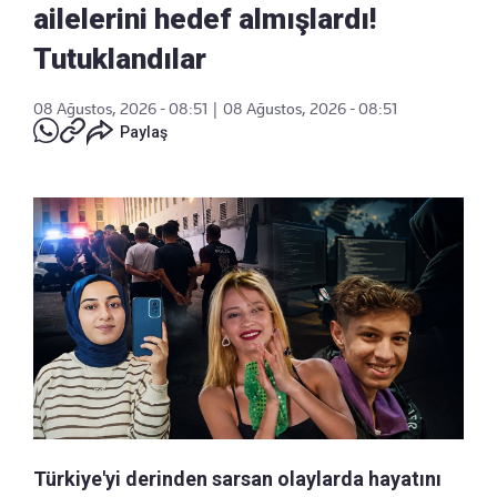
ailelerini hedef almışlardı!
Tutuklandılar
08 Ağustos, 2026 - 08:51
|
08 Ağustos, 2026 - 08:51
Paylaş
Türkiye'yi derinden sarsan olaylarda hayatını