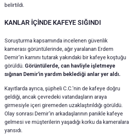
belirtildi.
KANLAR İÇİNDE KAFEYE SIĞINDI
Soruşturma kapsamında incelenen güvenlik
kamerası görüntülerinde, ağır yaralanan Erdem
Demir'in karnını tutarak yakındaki bir kafeye koştuğu
görüldü.
Görüntülerde, can havliyle işletmeye
sığınan Demir'in yardım beklediği anlar yer aldı.
Kayıtlarda ayrıca, şüpheli C.C.'nin de kafeye doğru
geldiği, ancak çevredeki vatandaşların araya
girmesiyle içeri giremeden uzaklaştırıldığı görüldü.
Olay sonrası Demir'in arkadaşlarının panikle kafeye
gelmesi ve müşterilerin yaşadığı korku da kameralara
yansıdı.