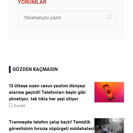
YORUMLAR
GÖZDEN KAÇMASIN
13 ülkeye sızan casus yazılım dünyayı
alarma geçirdi! Telefonları beyin gibi
yönetiyor, tek tıkla her şeyi siliyor
Kaydet
Tramvayda telefon çalıp kaçtı! Temizlik
görevlisinin hırsıza süpürgeli müdahalesi