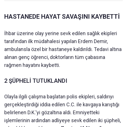
HASTANEDE HAYAT SAVAŞINI KAYBETTİ
İhbar üzerine olay yerine sevk edilen sağlık ekipleri
tarafından ilk müdahalesi yapılan Erdem Demir,
ambulansla özel bir hastaneye kaldırıldı. Tedavi altına
alınan genç öğrenci, doktorların tüm çabasına
rağmen hayatını kaybetti.
2 ŞÜPHELİ TUTUKLANDI
Olayla ilgili çalışma başlatan polis ekipleri, saldırıyı
gerçekleştirdiği iddia edilen C.C. ile kavgaya karıştığı
belirlenen D.K.'yi gözaltına aldı. Emniyetteki
işlemlerinin ardından adliyeye sevk edilen iki şüpheli,