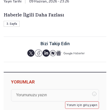
Yayın Tarihi
|
09 Haziran, 2026 - 23:26
Haberle İlgili Daha Fazlası
3. Sayfa
Bizi Takip Edin
YORUMLAR
Yorum için giriş yapın