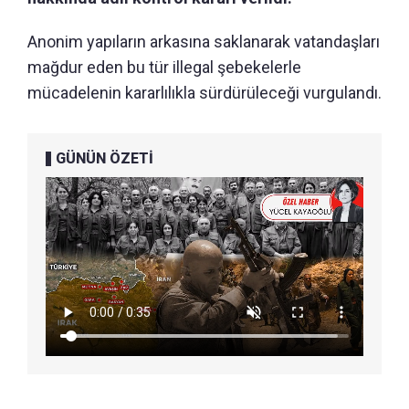
Anonim yapıların arkasına saklanarak vatandaşları
mağdur eden bu tür illegal şebekelerle
mücadelenin kararlılıkla sürdürüleceği vurgulandı.
GÜNÜN ÖZETİ