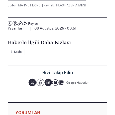
Editör :
MAHMUT EKİNCİ
|
Kaynak: İHLAS HABER AJANSI
Paylaş
Yayın Tarihi
|
08 Ağustos, 2026 - 08:51
Haberle İlgili Daha Fazlası
3. Sayfa
Bizi Takip Edin
YORUMLAR