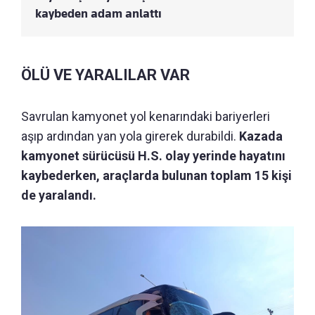
kaybeden adam anlattı
ÖLÜ VE YARALILAR VAR
Savrulan kamyonet yol kenarındaki bariyerleri
aşıp ardından yan yola girerek durabildi.
Kazada
kamyonet sürücüsü H.S. olay yerinde hayatını
kaybederken, araçlarda bulunan toplam 15 kişi
de yaralandı.