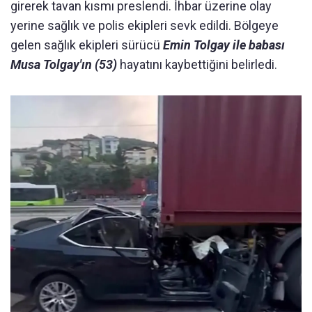
girerek tavan kısmı preslendi. İhbar üzerine olay
yerine sağlık ve polis ekipleri sevk edildi. Bölgeye
gelen sağlık ekipleri sürücü
Emin Tolgay ile babası
Musa Tolgay'ın (53)
hayatını kaybettiğini belirledi.