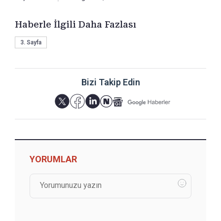
Haberle İlgili Daha Fazlası
3. Sayfa
Bizi Takip Edin
YORUMLAR