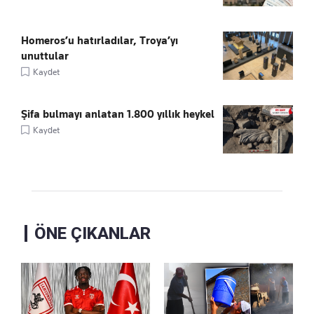
Homeros’u hatırladılar, Troya’yı
unuttular
Kaydet
Şifa bulmayı anlatan 1.800 yıllık heykel
Kaydet
ÖNE ÇIKANLAR