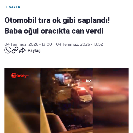
3. SAYFA
Otomobil tıra ok gibi saplandı!
Baba oğul oracıkta can verdi
04 Temmuz, 2026 - 13:00
|
04 Temmuz, 2026 - 13:52
Paylaş