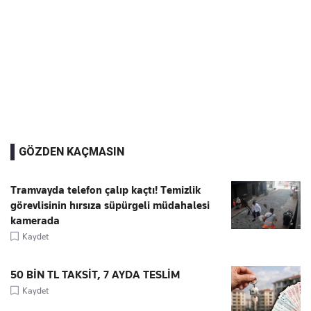
GÖZDEN KAÇMASIN
Tramvayda telefon çalıp kaçtı! Temizlik
görevlisinin hırsıza süpürgeli müdahalesi
kamerada
Kaydet
50 BİN TL TAKSİT, 7 AYDA TESLİM
Kaydet