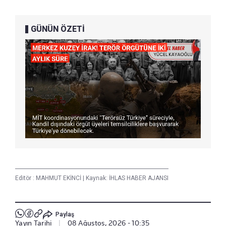
GÜNÜN ÖZETİ
Editör :
MAHMUT EKİNCİ
|
Kaynak: İHLAS HABER AJANSI
Paylaş
Yayın Tarihi
|
08 Ağustos, 2026 - 10:35