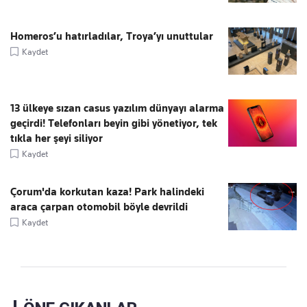
Homeros’u hatırladılar, Troya’yı unuttular
Kaydet
13 ülkeye sızan casus yazılım dünyayı alarma
geçirdi! Telefonları beyin gibi yönetiyor, tek
tıkla her şeyi siliyor
Kaydet
Çorum'da korkutan kaza! Park halindeki
araca çarpan otomobil böyle devrildi
Kaydet