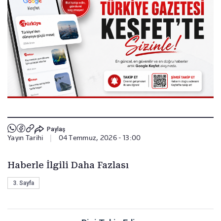
Paylaş
Yayın Tarihi
|
04 Temmuz, 2026 - 13:00
Haberle İlgili Daha Fazlası
3. Sayfa