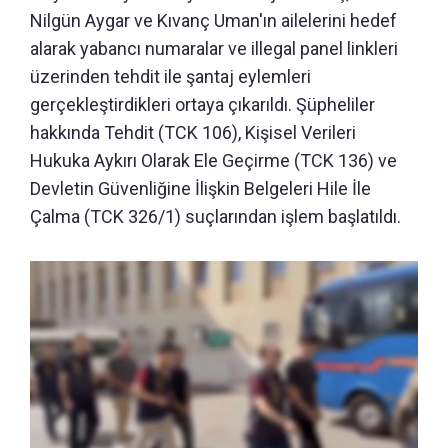
Nilgün Aygar ve Kıvanç Uman'ın ailelerini hedef
alarak yabancı numaralar ve illegal panel linkleri
üzerinden tehdit ile şantaj eylemleri
gerçekleştirdikleri ortaya çıkarıldı. Şüpheliler
hakkında Tehdit (TCK 106), Kişisel Verileri
Hukuka Aykırı Olarak Ele Geçirme (TCK 136) ve
Devletin Güvenliğine İlişkin Belgeleri Hile İle
Çalma (TCK 326/1) suçlarından işlem başlatıldı.