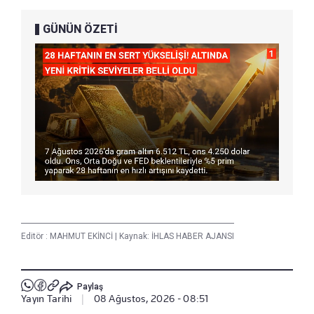
GÜNÜN ÖZETİ
Editör :
MAHMUT EKİNCİ
|
Kaynak: İHLAS HABER AJANSI
Paylaş
Yayın Tarihi
|
08 Ağustos, 2026 - 08:51