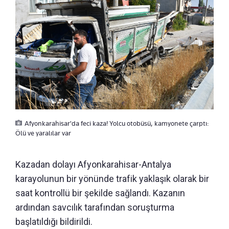
Afyonkarahisar'da feci kaza! Yolcu otobüsü, kamyonete çarptı:
Ölü ve yaralılar var
Kazadan dolayı Afyonkarahisar-Antalya
karayolunun bir yönünde trafik yaklaşık olarak bir
saat kontrollü bir şekilde sağlandı. Kazanın
ardından savcılık tarafından soruşturma
başlatıldığı bildirildi.