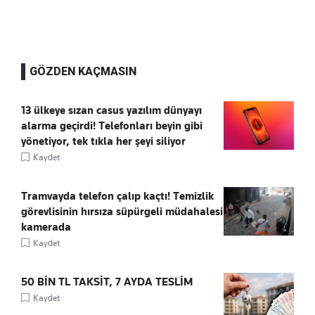
GÖZDEN KAÇMASIN
13 ülkeye sızan casus yazılım dünyayı
alarma geçirdi! Telefonları beyin gibi
yönetiyor, tek tıkla her şeyi siliyor
Kaydet
Tramvayda telefon çalıp kaçtı! Temizlik
görevlisinin hırsıza süpürgeli müdahalesi
kamerada
Kaydet
50 BİN TL TAKSİT, 7 AYDA TESLİM
Kaydet