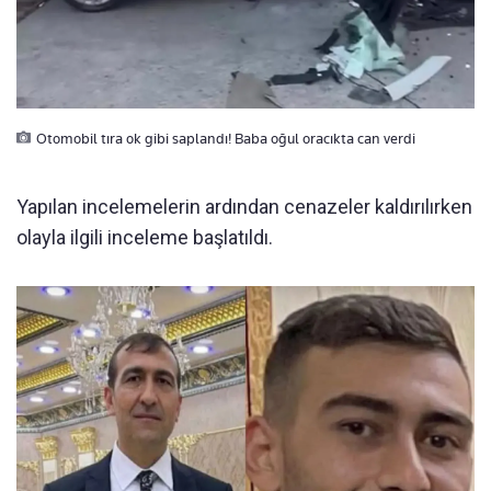
Otomobil tıra ok gibi saplandı! Baba oğul oracıkta can verdi
Yapılan incelemelerin ardından cenazeler kaldırılırken
olayla ilgili inceleme başlatıldı.