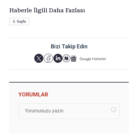
Haberle İlgili Daha Fazlası
3. Sayfa
Bizi Takip Edin
YORUMLAR