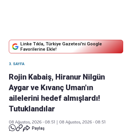
Linke Tıkla, Türkiye Gazetesi'ni Google
Favorilerine Ekle!
3. SAYFA
Rojin Kabaiş, Hiranur Nilgün
Aygar ve Kıvanç Uman'ın
ailelerini hedef almışlardı!
Tutuklandılar
08 Ağustos, 2026 - 08:51
|
08 Ağustos, 2026 - 08:51
Paylaş