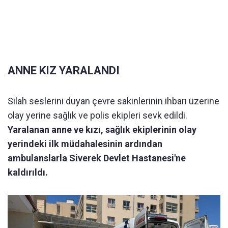
ANNE KIZ YARALANDI
Silah seslerini duyan çevre sakinlerinin ihbarı üzerine
olay yerine sağlık ve polis ekipleri sevk edildi.
Yaralanan anne ve kızı, sağlık ekiplerinin olay
yerindeki ilk müdahalesinin ardından
ambulanslarla Siverek Devlet Hastanesi'ne
kaldırıldı.