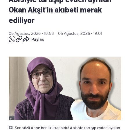
Okan Akşit'in akıbeti merak
ediliyor
05 Ağustos, 2026 - 18:58
|
05 Ağustos, 2026 - 19:01
Paylaş
Son sözü Anne beni kurtar oldu! Abisiyle tartışıp evden ayrılan