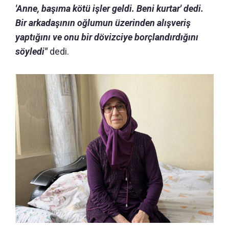
'Anne, başıma kötü işler geldi. Beni kurtar' dedi.
Bir arkadaşının oğlumun üzerinden alışveriş
yaptığını ve onu bir dövizciye borçlandırdığını
söyledi"
dedi.