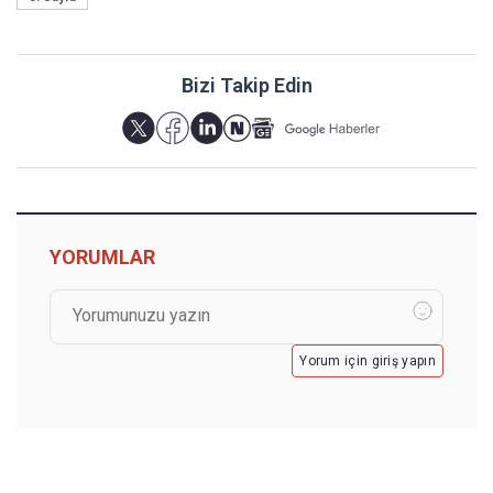
Bizi Takip Edin
YORUMLAR
Yorum için giriş yapın