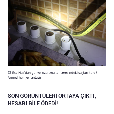
Ece Naz'dan geriye kızartma tenceresindeki saçları kaldı!
Annesi her şeyi anlattı
SON GÖRÜNTÜLERİ ORTAYA ÇIKTI,
HESABI BİLE ÖDEDİ!