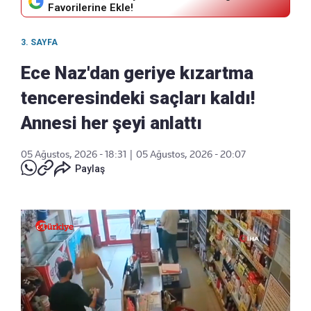
Favorilerine Ekle!
3. SAYFA
Ece Naz'dan geriye kızartma
tenceresindeki saçları kaldı!
Annesi her şeyi anlattı
05 Ağustos, 2026 - 18:31
|
05 Ağustos, 2026 - 20:07
Paylaş