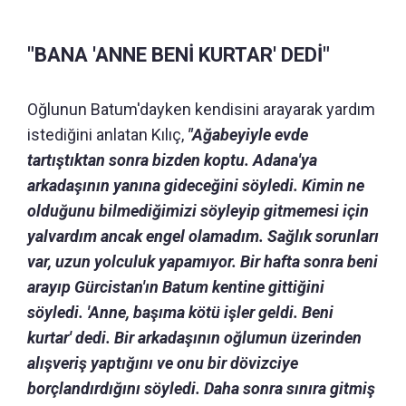
"BANA 'ANNE BENİ KURTAR' DEDİ"
Oğlunun Batum'dayken kendisini arayarak yardım
istediğini anlatan Kılıç,
"Ağabeyiyle evde
tartıştıktan sonra bizden koptu. Adana'ya
arkadaşının yanına gideceğini söyledi. Kimin ne
olduğunu bilmediğimizi söyleyip gitmemesi için
yalvardım ancak engel olamadım. Sağlık sorunları
var, uzun yolculuk yapamıyor. Bir hafta sonra beni
arayıp Gürcistan'ın Batum kentine gittiğini
söyledi. 'Anne, başıma kötü işler geldi. Beni
kurtar' dedi. Bir arkadaşının oğlumun üzerinden
alışveriş yaptığını ve onu bir dövizciye
borçlandırdığını söyledi. Daha sonra sınıra gitmiş