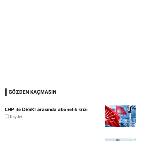
GÖZDEN KAÇMASIN
CHP ile DESKİ arasında abonelik krizi
Kaydet