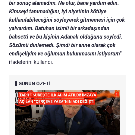
bir sonuç alamadım. Ne olur, bana yardım edin.
Kimseyi tanımadığını, iyi niyetinin kötüye
kullanılabileceğini söyleyerek gitmemesi için çok
yalvardım. Batuhan isimli bir arkadaşından
bahsetti ve bu kişinin Adanalı olduğunu söyledi.
Sözümü dinlemedi. Şimdi bir anne olarak çok
endişeliyim ve oğlumun bulunmasını istiyorum"
ifadelerini kullandı.
GÜNÜN ÖZETİ