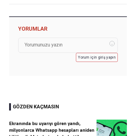
YORUMLAR
Yorum için giriş yapın
GÖZDEN KAÇMASIN
Ekranında bu uyarıyı gören yandı,
milyonlarca Whatsapp hesapları aniden