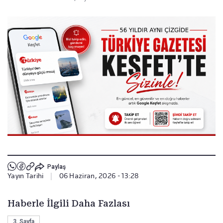
Paylaş
Yayın Tarihi
|
06 Haziran, 2026 - 13:28
Haberle İlgili Daha Fazlası
3. Sayfa