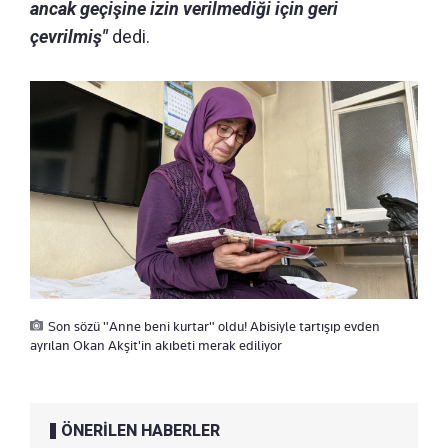
ancak geçişine izin verilmediği için geri
çevrilmiş"
dedi.
Son sözü "Anne beni kurtar" oldu! Abisiyle tartışıp evden
ayrılan Okan Akşit'in akıbeti merak ediliyor
ÖNERİLEN HABERLER