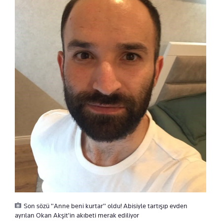
Son sözü "Anne beni kurtar" oldu! Abisiyle tartışıp evden
ayrılan Okan Akşit'in akıbeti merak ediliyor