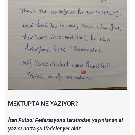
MEKTUPTA NE YAZIYOR?
İran Futbol Federasyonu tarafından yayınlanan el
yazısı notta şu ifadeler yer aldı: