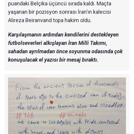
puandaki Belçika üçüncü sırada kaldı. Maçta
yaşanan bir pozisyon sonrası İran'ın kalecisi
Alireza Beiranvand topa hakim oldu.
Karşılaşmanın ardından kendilerini destekleyen
futbolseverleri alkışlayan İran Milli Takımı,
sahadan ayrılmadan önce soyunma odasında çok
konuşulacak el yazısı bir mesaj bıraktı.