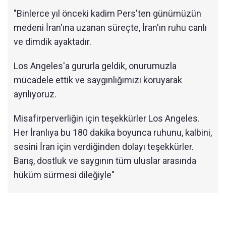
"Binlerce yıl önceki kadim Pers'ten günümüzün
medeni İran'ına uzanan süreçte, İran'ın ruhu canlı
ve dimdik ayaktadır.
Los Angeles'a gururla geldik, onurumuzla
mücadele ettik ve saygınlığımızı koruyarak
ayrılıyoruz.
Misafirperverliğin için teşekkürler Los Angeles.
Her İranlıya bu 180 dakika boyunca ruhunu, kalbini,
sesini İran için verdiğinden dolayı teşekkürler.
Barış, dostluk ve saygının tüm uluslar arasında
hüküm sürmesi dileğiyle"