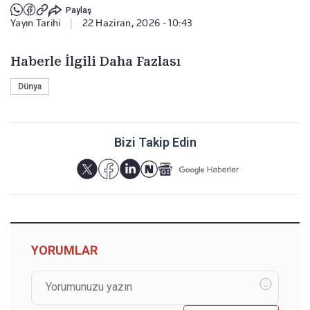
Paylaş
Yayın Tarihi
|
22 Haziran, 2026 - 10:43
Haberle İlgili Daha Fazlası
Dünya
Bizi Takip Edin
YORUMLAR