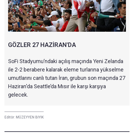
GÖZLER 27 HAZİRAN'DA
SoFi Stadyumu’ndaki açılış maçında Yeni Zelanda
ile 2-2 berabere kalarak eleme turlarına yükselme
umutlarını canlı tutan İran, grubun son maçında 27
Haziran'da Seattle’da Mısır ile karşı karşıya
gelecek.
Editör:
MÜZEYYEN BIYIK