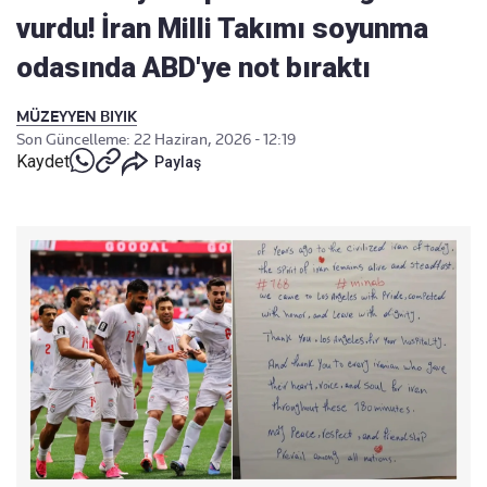
vurdu! İran Milli Takımı soyunma
odasında ABD'ye not bıraktı
MÜZEYYEN BIYIK
Son Güncelleme: 22 Haziran, 2026 - 12:19
Kaydet
Paylaş