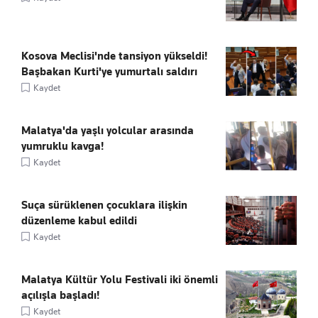
Kosova Meclisi'nde tansiyon yükseldi!
Başbakan Kurti'ye yumurtalı saldırı
Kaydet
Malatya'da yaşlı yolcular arasında
yumruklu kavga!
Kaydet
Suça sürüklenen çocuklara ilişkin
düzenleme kabul edildi
Kaydet
Malatya Kültür Yolu Festivali iki önemli
açılışla başladı!
Kaydet