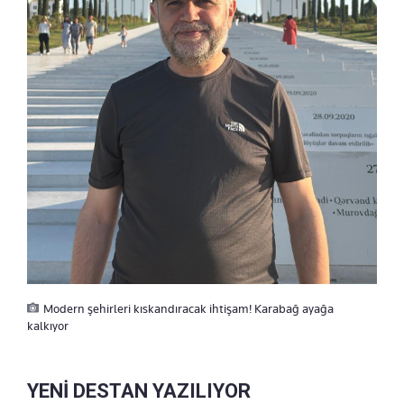
Modern şehirleri kıskandıracak ihtişam! Karabağ ayağa
kalkıyor
YENİ DESTAN YAZILIYOR