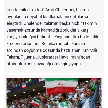
İran teknik direktörü Amir Ghalenoei, takıma
uygulanan seyahat kısıtlamalarını defalarca
eleştirdi. Ghalenoei, takımın başka hiçbir takımın
yaşamak zorunda kalmadığı zorluklarla karşı
karşıya kaldığını hatırlattı. Yaşanan tüm bu lojistik
krizlerin ortasında Belçika müsabakasının
ardından soyunma odasında hazırlanan İran Milli
Takımı, Tijuana Uluslararası Havalimanı'ndan
otobüsle konaklayacağı otele giriş yaptı.