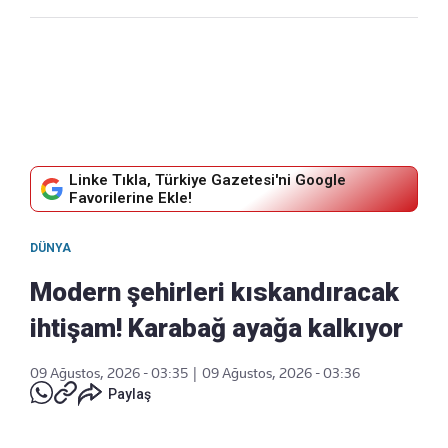
Linke Tıkla, Türkiye Gazetesi'ni Google
Favorilerine Ekle!
DÜNYA
Modern şehirleri kıskandıracak
ihtişam! Karabağ ayağa kalkıyor
09 Ağustos, 2026 - 03:35
|
09 Ağustos, 2026 - 03:36
Paylaş