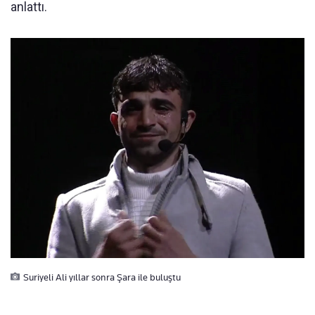
anlattı.
Suriyeli Ali yıllar sonra Şara ile buluştu