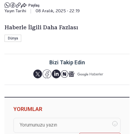
Paylaş
Yayın Tarihi
|
08 Aralık, 2025 - 22:19
Haberle İlgili Daha Fazlası
Dünya
Bizi Takip Edin
YORUMLAR