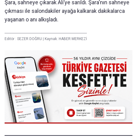
Şara, sahneye çıkarak Ali’ye sarıldı. Şara'nın sahneye
çıkması ile salondakiler ayağa kalkarak dakikalarca
yaşanan o anı alkışladı.
Editör :
SEZER DOĞRU
|
Kaynak: HABER MERKEZİ