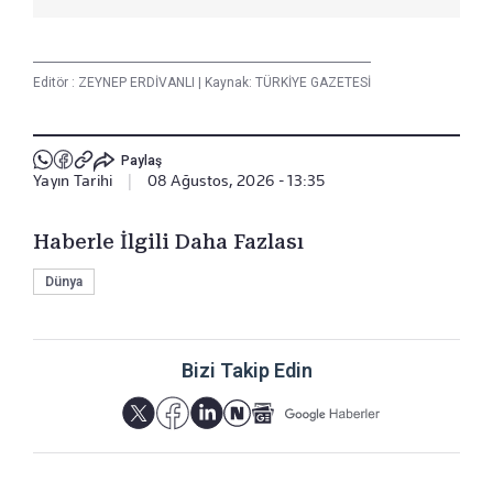
Editör :
ZEYNEP ERDİVANLI
|
Kaynak: TÜRKİYE GAZETESİ
Paylaş
Yayın Tarihi
|
08 Ağustos, 2026 - 13:35
Haberle İlgili Daha Fazlası
Dünya
Bizi Takip Edin