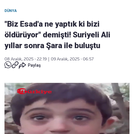
DÜNYA
"Biz Esad'a ne yaptık ki bizi
öldürüyor" demişti! Suriyeli Ali
yıllar sonra Şara ile buluştu
08 Aralık, 2025 - 22:19
|
09 Aralık, 2025 - 06:57
Paylaş