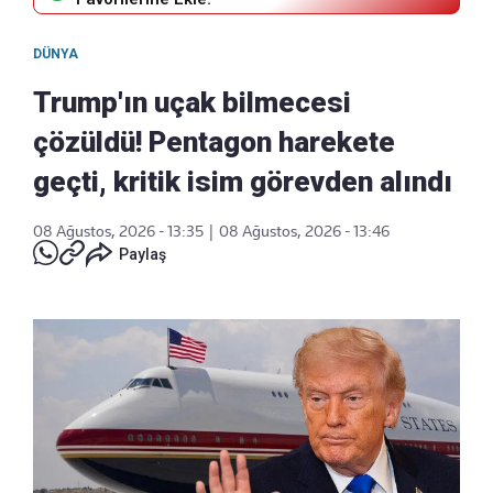
DÜNYA
Trump'ın uçak bilmecesi
çözüldü! Pentagon harekete
geçti, kritik isim görevden alındı
08 Ağustos, 2026 - 13:35
|
08 Ağustos, 2026 - 13:46
Paylaş