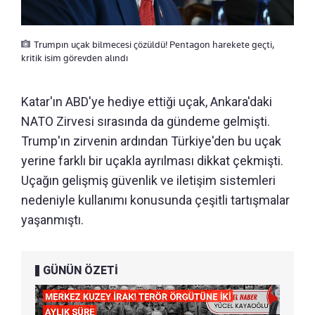
Trumpın uçak bilmecesi çözüldü! Pentagon harekete geçti,
kritik isim görevden alındı
Katar'ın ABD'ye hediye ettiği uçak, Ankara'daki
NATO Zirvesi sırasında da gündeme gelmişti.
Trump'ın zirvenin ardından Türkiye'den bu uçak
yerine farklı bir uçakla ayrılması dikkat çekmişti.
Uçağın gelişmiş güvenlik ve iletişim sistemleri
nedeniyle kullanımı konusunda çeşitli tartışmalar
yaşanmıştı.
GÜNÜN ÖZETİ