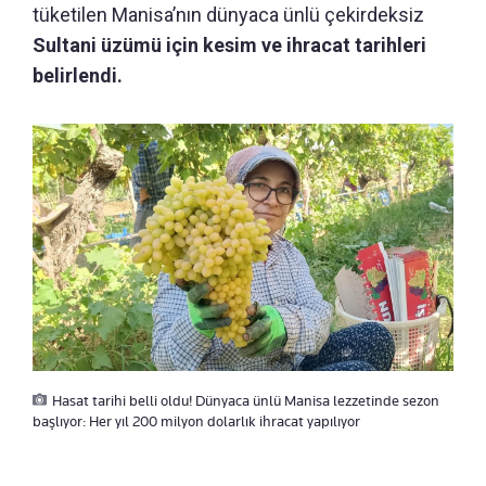
tüketilen Manisa’nın dünyaca ünlü çekirdeksiz
Sultani üzümü için kesim ve ihracat tarihleri
belirlendi.
Hasat tarihi belli oldu! Dünyaca ünlü Manisa lezzetinde sezon
başlıyor: Her yıl 200 milyon dolarlık ihracat yapılıyor