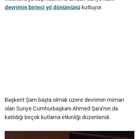
devrimin birinci yıl dönümünü
kutluyor.
Başkent Şam başta olmak üzere devrimin mimarı
olan Suriye Cumhurbaşkanı Ahmed Şara'nın da
katıldığı birçok kutlama etkinliği düzenlendi.