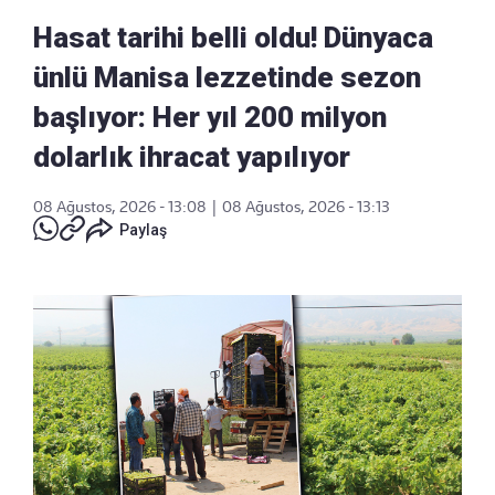
Hasat tarihi belli oldu! Dünyaca
ünlü Manisa lezzetinde sezon
başlıyor: Her yıl 200 milyon
dolarlık ihracat yapılıyor
08 Ağustos, 2026 - 13:08
|
08 Ağustos, 2026 - 13:13
Paylaş