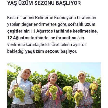
YAŞ ÜZÜM SEZONU BAŞLIYOR
Kesim Tarihini Belirleme Komisyonu tarafından
yapılan değerlendirmelere göre,
sofralık üzüm
çeşitlerinin 11 Ağustos tarihinde kesilmesine,
12 Ağustos tarihinde ise ihracatına
izin
verilmesi kararlaştırıldı. Üreticilerin aylardır
beklediği
yaş üzüm sezonu başlıyor.