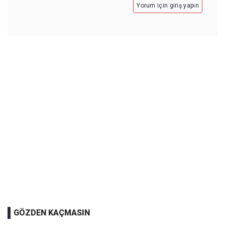
Yorum için giriş yapın
GÖZDEN KAÇMASIN