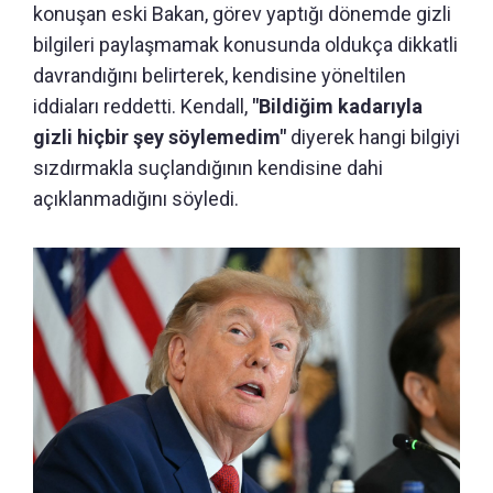
konuşan eski Bakan, görev yaptığı dönemde gizli
bilgileri paylaşmamak konusunda oldukça dikkatli
davrandığını belirterek, kendisine yöneltilen
iddiaları reddetti. Kendall,
"Bildiğim kadarıyla
gizli hiçbir şey söylemedim"
diyerek hangi bilgiyi
sızdırmakla suçlandığının kendisine dahi
açıklanmadığını söyledi.